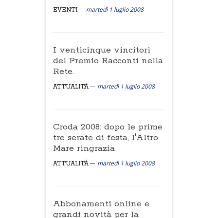
martedì 1 luglio 2008
EVENTI
I venticinque vincitori
del Premio Racconti nella
Rete.
martedì 1 luglio 2008
ATTUALITÀ
Croda 2008: dopo le prime
tre serate di festa, l'Altro
Mare ringrazia
martedì 1 luglio 2008
ATTUALITÀ
Abbonamenti online e
grandi novità per la