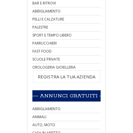
BAR E RITROVI
ABBIGLIAMENTO
PELLI E CALZATURE
PALESTRE
SPORT E TEMPO LIBERO
PARRUCCHIERI
FAST FOOD
SCUOLE PRIVATE
OROLOGERIA GIOIELLERIA
REGISTRA LA TUA AZIENDA
ANNUNCI GRATUITI
ABBIGLIAMENTO
ANIMALI
AUTO, MOTO
CASA IN AFFITTO