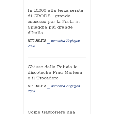
In 10.000 alla terza serata
di CRODA : grande
successo per la Festa in
Spiaggia più grande
d'Italia
domenica 29 giugno
ATTUALITÀ
2008
Chiuse dalla Polizia le
discoteche Frau Marleen
e il Trocadero
domenica 29 giugno
ATTUALITÀ
2008
Come trascorrere una