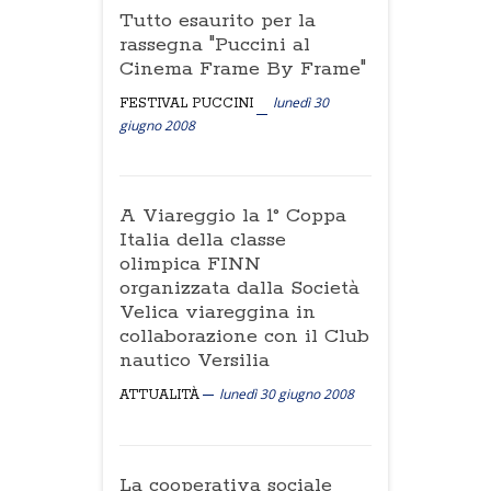
Tutto esaurito per la
rassegna "Puccini al
Cinema Frame By Frame"
lunedì 30
FESTIVAL PUCCINI
giugno 2008
A Viareggio la 1° Coppa
Italia della classe
olimpica FINN
organizzata dalla Società
Velica viareggina in
collaborazione con il Club
nautico Versilia
lunedì 30 giugno 2008
ATTUALITÀ
La cooperativa sociale