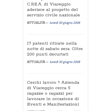
C.RE.A. di Viareggio
aderisce al progetto del
servizio civile nazionale
lunedì 30 giugno 2008
ATTUALITÀ
17 patenti ritirate nella
notte di sabato sera. Oltre
200 punti decurtati
lunedì 30 giugno 2008
ATTUALITÀ
Cerchi lavoro ? Azienda
di Viareggio cerca 5
ragazze o ragazzi per
lavorare in occasione di
Eventi e Manifestazioni