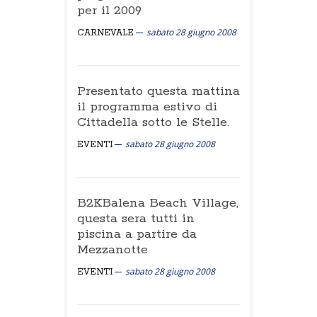
per il 2009
sabato 28 giugno 2008
CARNEVALE
Presentato questa mattina
il programma estivo di
Cittadella sotto le Stelle.
sabato 28 giugno 2008
EVENTI
B2KBalena Beach Village,
questa sera tutti in
piscina a partire da
Mezzanotte
sabato 28 giugno 2008
EVENTI