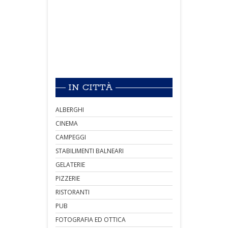
IN CITTÀ
ALBERGHI
CINEMA
CAMPEGGI
STABILIMENTI BALNEARI
GELATERIE
PIZZERIE
RISTORANTI
PUB
FOTOGRAFIA ED OTTICA