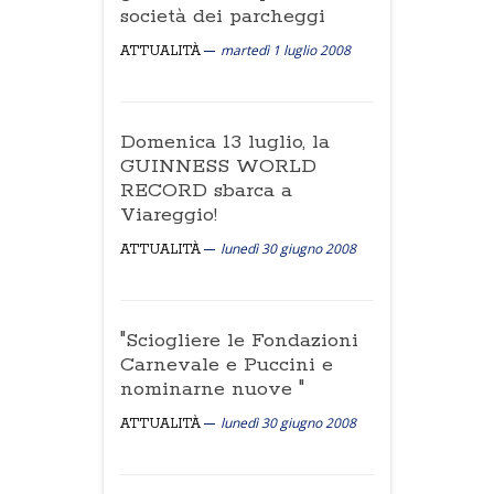
società dei parcheggi
martedì 1 luglio 2008
ATTUALITÀ
Domenica 13 luglio, la
GUINNESS WORLD
RECORD sbarca a
Viareggio!
lunedì 30 giugno 2008
ATTUALITÀ
"Sciogliere le Fondazioni
Carnevale e Puccini e
nominarne nuove "
lunedì 30 giugno 2008
ATTUALITÀ