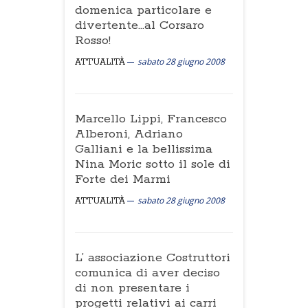
domenica particolare e
divertente...al Corsaro
Rosso!
sabato 28 giugno 2008
ATTUALITÀ
Marcello Lippi, Francesco
Alberoni, Adriano
Galliani e la bellissima
Nina Moric sotto il sole di
Forte dei Marmi
sabato 28 giugno 2008
ATTUALITÀ
L’ associazione Costruttori
comunica di aver deciso
di non presentare i
progetti relativi ai carri