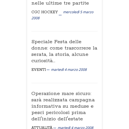
nelle ultime tre partite
mercoledì 5 marzo
CGC HOCKEY
2008
Speciale Festa delle
donne: come trascorrere la
serata, la storia, alcune
curiosità...
martedì 4 marzo 2008
EVENTI
Operazione mare sicuro:
sarà realizzata campagna
informativa su meduse e
pesci pericolosi prima
dell'inizio dell'estate
martedì 4 marzo 2008
ATTUALITÀ