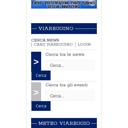
VIAREGGINO
CERCA NEWS
CARD VIAREGGINO
LOGIN
Cerca tra le news
>
Cerca tra gli eventi
>
METEO VIAREGGIO