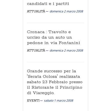
candidati e i partiti
domenica 2 marzo 2008
ATTUALITÀ
Cronaca : Travolto e
ucciso da un auto un
pedone in via Fontanini
domenica 2 marzo 2008
ATTUALITÀ
Grande successo per la
'Serata Golosa' realizzata
sabato 23 Febbraio presso
il Ristorante il Principino
di Viareggio.
sabato 1 marzo 2008
EVENTI