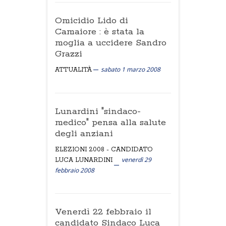
Omicidio Lido di
Camaiore : è stata la
moglia a uccidere Sandro
Grazzi
sabato 1 marzo 2008
ATTUALITÀ
Lunardini "sindaco-
medico" pensa alla salute
degli anziani
ELEZIONI 2008 - CANDIDATO
venerdì 29
LUCA LUNARDINI
febbraio 2008
Venerdì 22 febbraio il
candidato Sindaco Luca