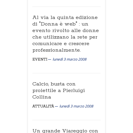
Al via la quinta edizione
di "Donna è web" : un
evento rivolto alle donne
che utilizzano la rete per
comunicare e crescere
professionalmente.
lunedì 3 marzo 2008
EVENTI
Calcio, busta con
proiettile a Pierluigi
Collina
lunedì 3 marzo 2008
ATTUALITÀ
Un grande Viareggio con