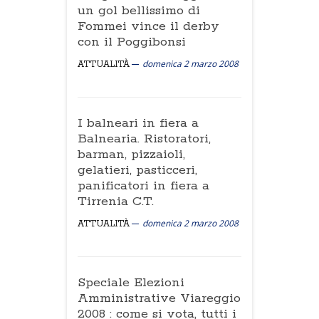
un gol bellissimo di
Fommei vince il derby
con il Poggibonsi
domenica 2 marzo 2008
ATTUALITÀ
I balneari in fiera a
Balnearia. Ristoratori,
barman, pizzaioli,
gelatieri, pasticceri,
panificatori in fiera a
Tirrenia C.T.
domenica 2 marzo 2008
ATTUALITÀ
Speciale Elezioni
Amministrative Viareggio
2008 : come si vota, tutti i