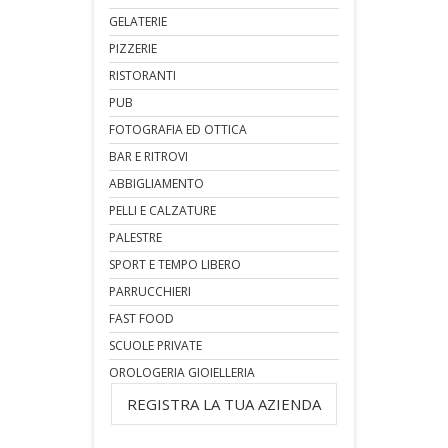
GELATERIE
PIZZERIE
RISTORANTI
PUB
FOTOGRAFIA ED OTTICA
BAR E RITROVI
ABBIGLIAMENTO
PELLI E CALZATURE
PALESTRE
SPORT E TEMPO LIBERO
PARRUCCHIERI
FAST FOOD
SCUOLE PRIVATE
OROLOGERIA GIOIELLERIA
REGISTRA LA TUA AZIENDA