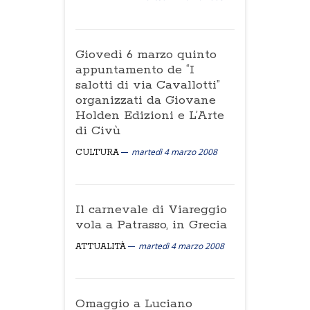
Giovedì 6 marzo quinto
appuntamento de “I
salotti di via Cavallotti”
organizzati da Giovane
Holden Edizioni e L’Arte
di Civù
martedì 4 marzo 2008
CULTURA
Il carnevale di Viareggio
vola a Patrasso, in Grecia
martedì 4 marzo 2008
ATTUALITÀ
Omaggio a Luciano