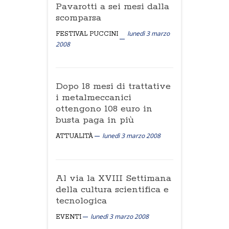
Pavarotti a sei mesi dalla
scomparsa
lunedì 3 marzo
FESTIVAL PUCCINI
2008
Dopo 18 mesi di trattative
i metalmeccanici
ottengono 108 euro in
busta paga in più
lunedì 3 marzo 2008
ATTUALITÀ
Al via la XVIII Settimana
della cultura scientifica e
tecnologica
lunedì 3 marzo 2008
EVENTI