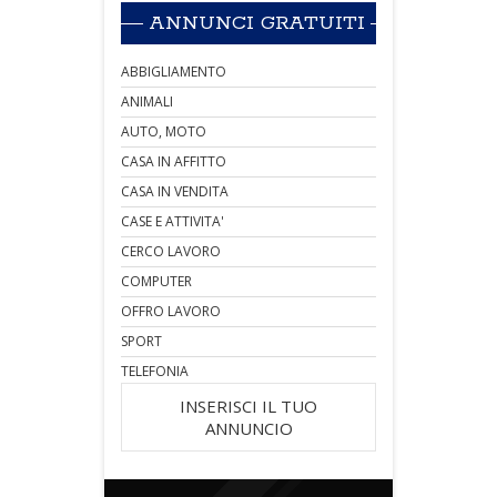
ANNUNCI GRATUITI
ABBIGLIAMENTO
ANIMALI
AUTO, MOTO
CASA IN AFFITTO
CASA IN VENDITA
CASE E ATTIVITA'
CERCO LAVORO
COMPUTER
OFFRO LAVORO
SPORT
TELEFONIA
INSERISCI IL TUO
ANNUNCIO