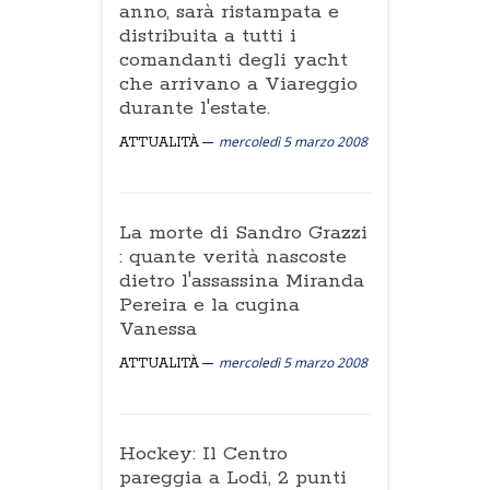
anno, sarà ristampata e
distribuita a tutti i
comandanti degli yacht
che arrivano a Viareggio
durante l'estate.
mercoledì 5 marzo 2008
ATTUALITÀ
La morte di Sandro Grazzi
: quante verità nascoste
dietro l'assassina Miranda
Pereira e la cugina
Vanessa
mercoledì 5 marzo 2008
ATTUALITÀ
Hockey: Il Centro
pareggia a Lodi, 2 punti