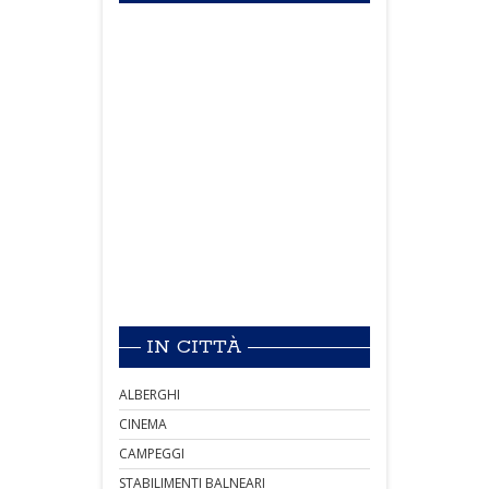
IN CITTÀ
ALBERGHI
CINEMA
CAMPEGGI
STABILIMENTI BALNEARI