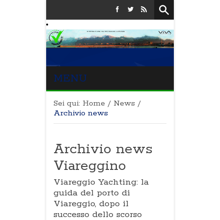
MENU
Sei qui:
Home
/
News
/
Archivio news
Archivio news
Viareggino
Viareggio Yachting: la
guida del porto di
Viareggio, dopo il
successo dello scorso