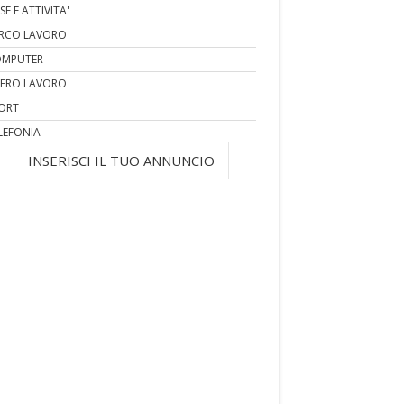
SE E ATTIVITA'
RCO LAVORO
MPUTER
FRO LAVORO
ORT
LEFONIA
INSERISCI IL TUO ANNUNCIO