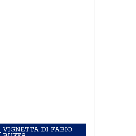
VIGNETTA DI FABIO
BUFFA