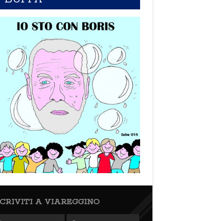
SCRIVITI A VIAREGGINO