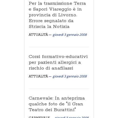
Per la trasmissione Terra
e Sapori Viareggio è in
provincia di Livorno.
Errore segnalato da
Striscia la Notizia
giovedì 3 gennaio 2008
ATTUALITÀ
Corsi formativo-educativi
per pazienti allergici a
rischio di anafilassi
giovedì 3 gennaio 2008
ATTUALITÀ
Carnevale: In anteprima
qualche foto de "il Gran
Teatro dei Burattini"
giovedì 3 gennaio 2008