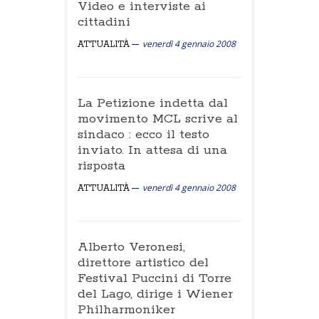
Video e interviste ai
cittadini
venerdì 4 gennaio 2008
ATTUALITÀ
La Petizione indetta dal
movimento MCL scrive al
sindaco : ecco il testo
inviato. In attesa di una
risposta
venerdì 4 gennaio 2008
ATTUALITÀ
Alberto Veronesi,
direttore artistico del
Festival Puccini di Torre
del Lago, dirige i Wiener
Philharmoniker