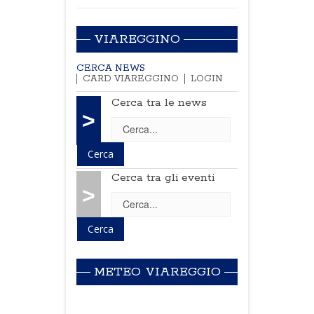
VIAREGGINO
CERCA NEWS
CARD VIAREGGINO
LOGIN
Cerca tra le news
>
Cerca tra gli eventi
>
METEO VIAREGGIO