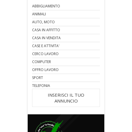
ABBIGLIAMENTO
ANIMALI
AUTO, MOTO
CASA IN AFFITTO
CASA IN VENDITA
CASE E ATTIVITA'
CERCO LAVORO
COMPUTER
OFFRO LAVORO
SPORT
TELEFONIA
INSERISCI IL TUO
ANNUNCIO