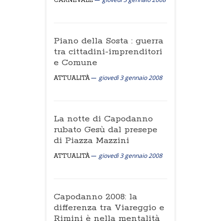
CARNEVALE
Piano della Sosta : guerra
tra cittadini-imprenditori
e Comune
giovedì 3 gennaio 2008
ATTUALITÀ
La notte di Capodanno
rubato Gesù dal presepe
di Piazza Mazzini
giovedì 3 gennaio 2008
ATTUALITÀ
Capodanno 2008: la
differenza tra Viareggio e
Rimini è nella mentalità