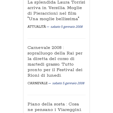
La splendida Laura Torrisi
arriva in Versilia. Moglie
di Pieraccioni nel film
"Una moglie bellissima"
sabato 5 gennaio 2008
ATTUALITÀ
Carnevale 2008 :
sopralluogo della Rai per
la diretta del corso di
martedi grasso. Tutto
pronto per il Festival dei
Rioni di lunedi.
sabato 5 gennaio 2008
CARNEVALE
Piano della sosta : Cosa
ne pensano i Viareggini.