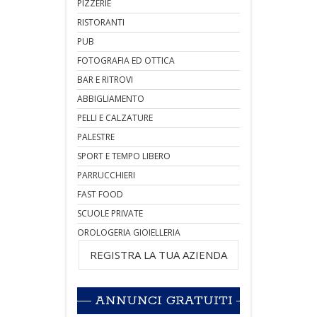
PIZZERIE
RISTORANTI
PUB
FOTOGRAFIA ED OTTICA
BAR E RITROVI
ABBIGLIAMENTO
PELLI E CALZATURE
PALESTRE
SPORT E TEMPO LIBERO
PARRUCCHIERI
FAST FOOD
SCUOLE PRIVATE
OROLOGERIA GIOIELLERIA
REGISTRA LA TUA AZIENDA
ANNUNCI GRATUITI