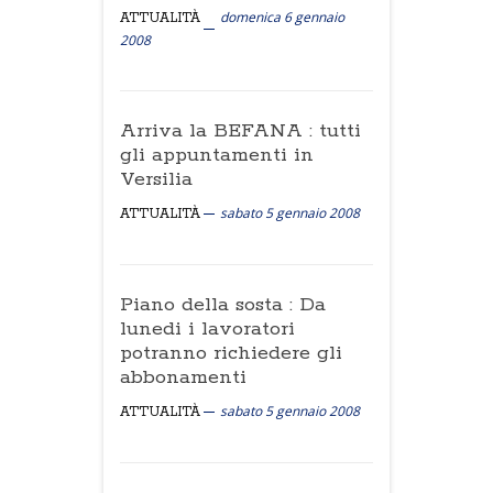
domenica 6 gennaio
ATTUALITÀ
2008
Arriva la BEFANA : tutti
gli appuntamenti in
Versilia
sabato 5 gennaio 2008
ATTUALITÀ
Piano della sosta : Da
lunedi i lavoratori
potranno richiedere gli
abbonamenti
sabato 5 gennaio 2008
ATTUALITÀ