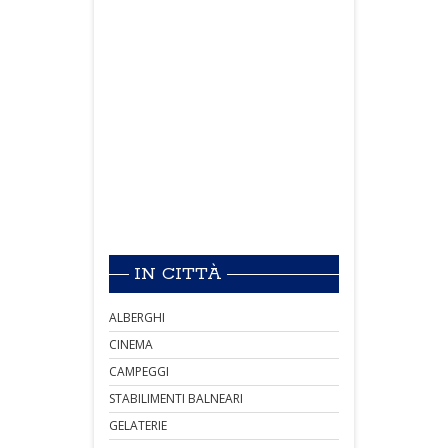
IN CITTÀ
ALBERGHI
CINEMA
CAMPEGGI
STABILIMENTI BALNEARI
GELATERIE