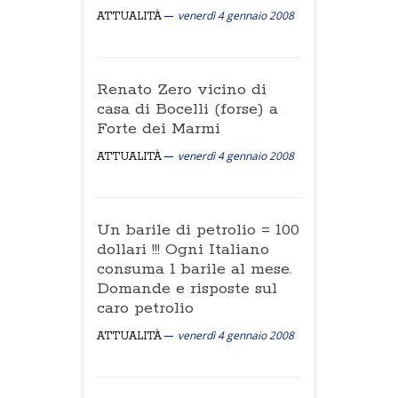
venerdì 4 gennaio 2008
ATTUALITÀ
Renato Zero vicino di
casa di Bocelli (forse) a
Forte dei Marmi
venerdì 4 gennaio 2008
ATTUALITÀ
Un barile di petrolio = 100
dollari !!! Ogni Italiano
consuma 1 barile al mese.
Domande e risposte sul
caro petrolio
venerdì 4 gennaio 2008
ATTUALITÀ