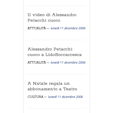
Il video di Alessandro
Petacchi cuoco
lunedì 11 dicembre 2006
ATTUALITÀ
Alessandro Petacchi
cuoco a LidoBoccaccesca
lunedì 11 dicembre 2006
ATTUALITÀ
A Natale regala un
abbonamento a Teatro
lunedì 11 dicembre 2006
CULTURA