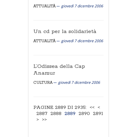
giovedì 7 dicembre 2006
ATTUALITÀ
Un cd per la solidarietà
giovedì 7 dicembre 2006
ATTUALITÀ
L’Odissea della Cap
Anamur
giovedì 7 dicembre 2006
CULTURA
PAGINE 2889 DI 2935:
<<
<
2887
2888
2889
2890
2891
>
>>