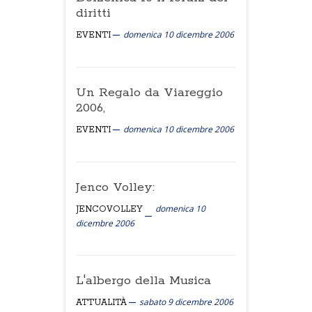
diritti
domenica 10 dicembre 2006
EVENTI
Un Regalo da Viareggio
2006,
domenica 10 dicembre 2006
EVENTI
Jenco Volley:
domenica 10
JENCOVOLLEY
dicembre 2006
L'albergo della Musica
sabato 9 dicembre 2006
ATTUALITÀ