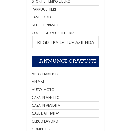
SPORT E TEMPO LIBERO
PARRUCCHIERI
FAST FOOD
SCUOLE PRIVATE
OROLOGERIA GIOIELLERIA
REGISTRA LA TUA AZIENDA
ANNUNCI GRATUITI
ABBIGLIAMENTO
ANIMALI
AUTO, MOTO
CASA IN AFFITTO
CASA IN VENDITA
CASE E ATTIVITA'
CERCO LAVORO
COMPUTER