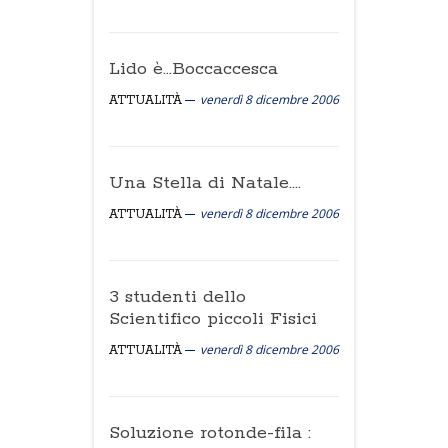
Lido è…Boccaccesca
venerdì 8 dicembre 2006
ATTUALITÀ
Una Stella di Natale....
venerdì 8 dicembre 2006
ATTUALITÀ
3 studenti dello
Scientifico piccoli Fisici
venerdì 8 dicembre 2006
ATTUALITÀ
Soluzione rotonde-fila :