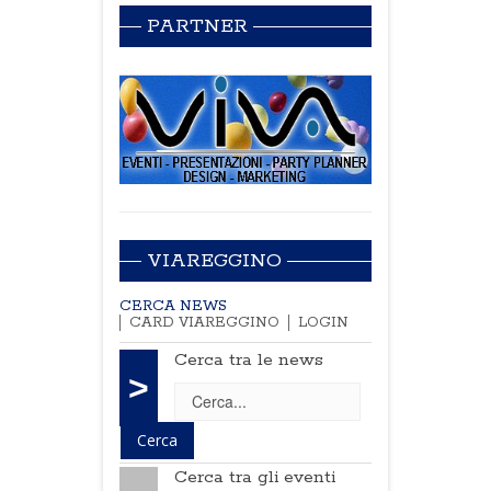
PARTNER
VIAREGGINO
CERCA NEWS
CARD VIAREGGINO
LOGIN
Cerca tra le news
>
Cerca tra gli eventi