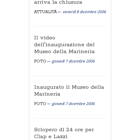
arriva la chiusura
venerdì 8 dicembre 2006
ATTUALITÀ
Il video
dell'inaugurazione del
Museo della Marineria
giovedì 7 dicembre 2006
FOTO
Inaugurato il Museo della
Marineria
giovedì 7 dicembre 2006
FOTO
Sciopero di 24 ore per
Clap e Lazzi