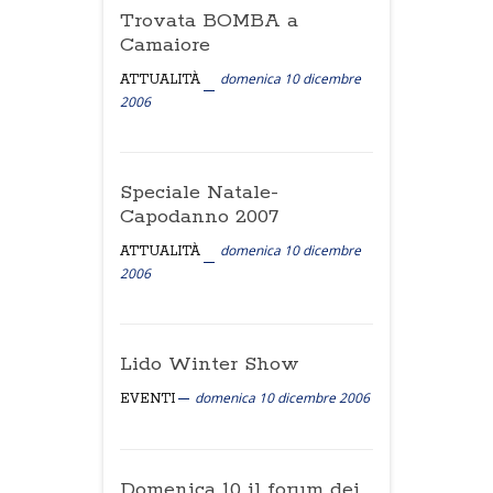
Trovata BOMBA a
Camaiore
domenica 10 dicembre
ATTUALITÀ
2006
Speciale Natale-
Capodanno 2007
domenica 10 dicembre
ATTUALITÀ
2006
Lido Winter Show
domenica 10 dicembre 2006
EVENTI
Domenica 10 il forum dei