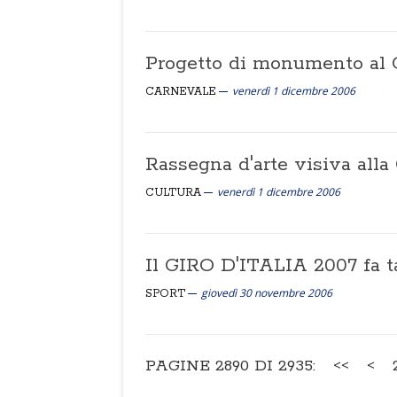
Progetto di monumento al 
venerdì 1 dicembre 2006
CARNEVALE
Rassegna d'arte visiva alla
venerdì 1 dicembre 2006
CULTURA
Il GIRO D'ITALIA 2007 fa t
giovedì 30 novembre 2006
SPORT
PAGINE 2890 DI 2935:
<<
<