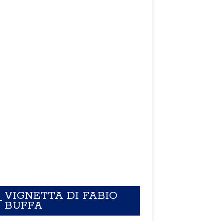
VIGNETTA DI FABIO
BUFFA