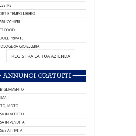
LESTRE
ORT E TEMPO LIBERO
RRUCCHIERI
ST FOOD
UOLE PRIVATE
OLOGERIA GIOIELLERIA
REGISTRA LA TUA AZIENDA
ANNUNCI GRATUITI
BIGLIAMENTO
IMALI
TO, MOTO
SA IN AFFITTO
SA IN VENDITA
SE E ATTIVITA'