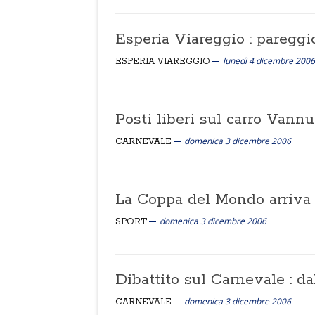
Esperia Viareggio : pareggi
lunedì 4 dicembre 2006
ESPERIA VIAREGGIO
Posti liberi sul carro Vann
domenica 3 dicembre 2006
CARNEVALE
La Coppa del Mondo arriva 
domenica 3 dicembre 2006
SPORT
Dibattito sul Carnevale : dal
domenica 3 dicembre 2006
CARNEVALE