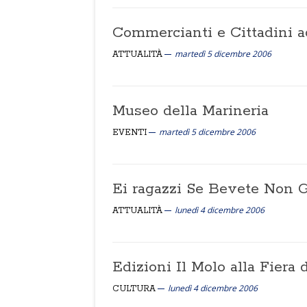
Commercianti e Cittadini a
martedì 5 dicembre 2006
ATTUALITÀ
Museo della Marineria
martedì 5 dicembre 2006
EVENTI
Ei ragazzi Se Bevete Non G
lunedì 4 dicembre 2006
ATTUALITÀ
Edizioni Il Molo alla Fiera 
lunedì 4 dicembre 2006
CULTURA