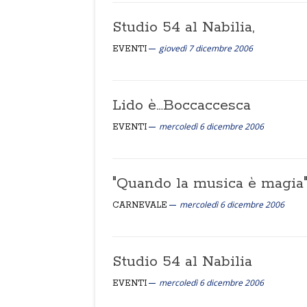
Studio 54 al Nabilia,
giovedì 7 dicembre 2006
EVENTI
Lido è…Boccaccesca
mercoledì 6 dicembre 2006
EVENTI
"Quando la musica è magia
mercoledì 6 dicembre 2006
CARNEVALE
Studio 54 al Nabilia
mercoledì 6 dicembre 2006
EVENTI