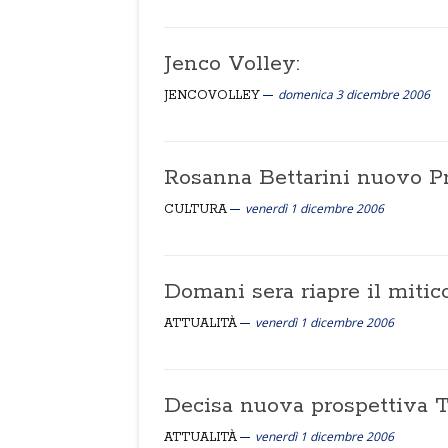
Jenco Volley:
domenica 3 dicembre 2006
JENCOVOLLEY
Rosanna Bettarini nuovo P
venerdì 1 dicembre 2006
CULTURA
Domani sera riapre il mitic
venerdì 1 dicembre 2006
ATTUALITÀ
Decisa nuova prospettiva T
venerdì 1 dicembre 2006
ATTUALITÀ