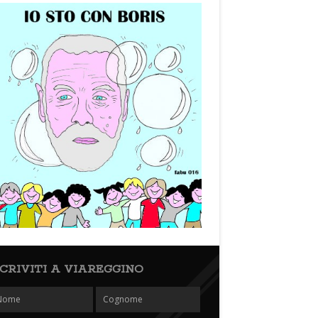
SCRIVITI A VIAREGGINO