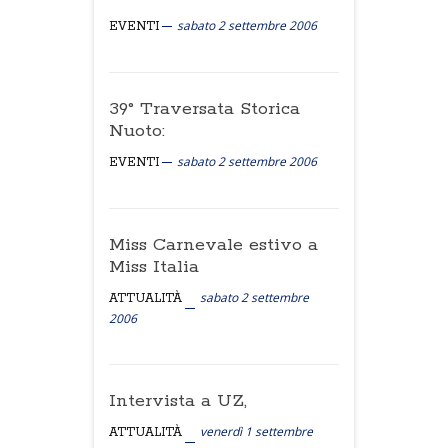
sabato 2 settembre 2006
EVENTI
39° Traversata Storica
Nuoto:
sabato 2 settembre 2006
EVENTI
Miss Carnevale estivo a
Miss Italia
sabato 2 settembre
ATTUALITÀ
2006
Intervista a UZ,
venerdì 1 settembre
ATTUALITÀ