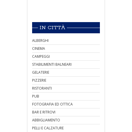
IN CITTÀ
ALBERGHI
CINEMA
CAMPEGGI
STABILIMENTI BALNEARI
GELATERIE
PIZZERIE
RISTORANTI
PUB
FOTOGRAFIA ED OTTICA
BAR E RITROVI
ABBIGLIAMENTO
PELLI E CALZATURE