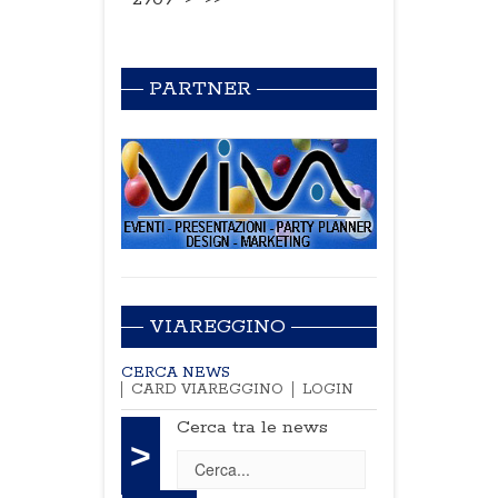
PARTNER
VIAREGGINO
CERCA NEWS
CARD VIAREGGINO
LOGIN
Cerca tra le news
>