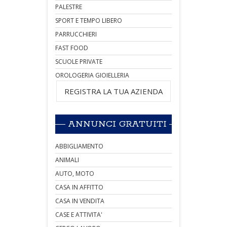
PALESTRE
SPORT E TEMPO LIBERO
PARRUCCHIERI
FAST FOOD
SCUOLE PRIVATE
OROLOGERIA GIOIELLERIA
REGISTRA LA TUA AZIENDA
ANNUNCI GRATUITI
ABBIGLIAMENTO
ANIMALI
AUTO, MOTO
CASA IN AFFITTO
CASA IN VENDITA
CASE E ATTIVITA'