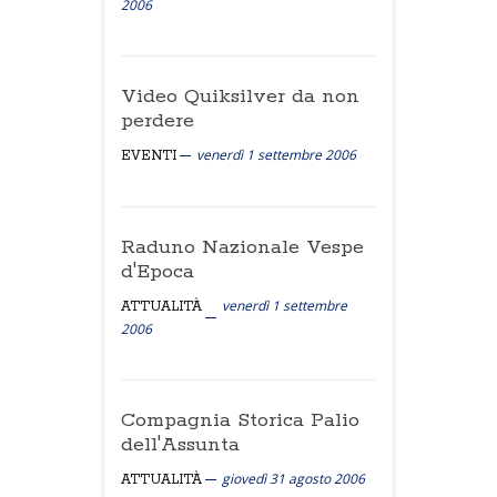
2006
Video Quiksilver da non
perdere
venerdì 1 settembre 2006
EVENTI
Raduno Nazionale Vespe
d'Epoca
venerdì 1 settembre
ATTUALITÀ
2006
Compagnia Storica Palio
dell'Assunta
giovedì 31 agosto 2006
ATTUALITÀ