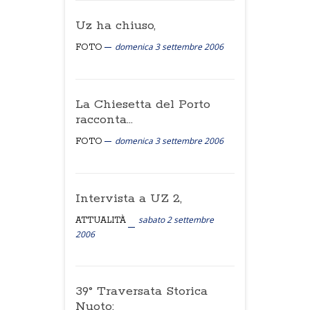
Uz ha chiuso,
domenica 3 settembre 2006
FOTO
La Chiesetta del Porto
racconta...
domenica 3 settembre 2006
FOTO
Intervista a UZ 2,
sabato 2 settembre
ATTUALITÀ
2006
39° Traversata Storica
Nuoto: