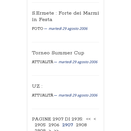
S.Ermete : Forte dei Marmi
in Festa
martedì 29 agosto 2006
FOTO
Torneo Summer Cup
martedì 29 agosto 2006
ATTUALITÀ
UZ :
martedì 29 agosto 2006
ATTUALITÀ
PAGINE 2907 DI 2935:
<<
<
2905
2906
2907
2908
2909
>
>>