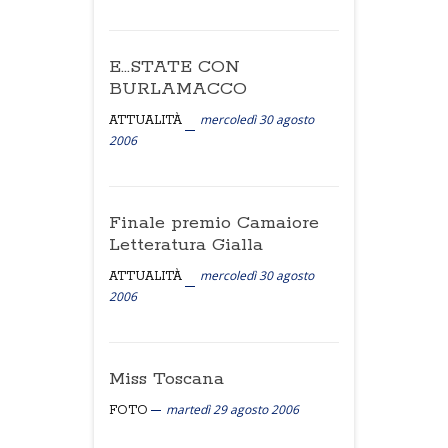
E…STATE CON
BURLAMACCO
mercoledì 30 agosto
ATTUALITÀ
2006
Finale premio Camaiore
Letteratura Gialla
mercoledì 30 agosto
ATTUALITÀ
2006
Miss Toscana
martedì 29 agosto 2006
FOTO