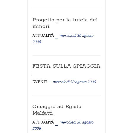
Progetto per la tutela dei
minori
mercoledì 30 agosto
ATTUALITÀ
2006
FESTA SULLA SPIAGGIA
:
mercoledì 30 agosto 2006
EVENTI
Omaggio ad Egisto
Malfatti
mercoledì 30 agosto
ATTUALITÀ
2006