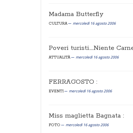
Madama Butterfly
mercoledì 16 agosto 2006
CULTURA
Poveri turisti.....Niente Car
mercoledì 16 agosto 2006
ATTUALITÀ
FERRAGOSTO :
mercoledì 16 agosto 2006
EVENTI
Miss maglietta Bagnata :
mercoledì 16 agosto 2006
FOTO