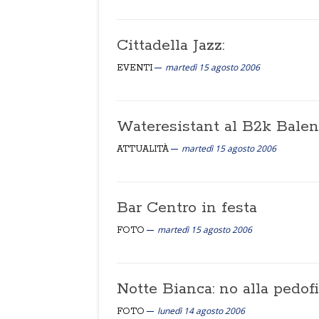
Cittadella Jazz:
martedì 15 agosto 2006
EVENTI
Wateresistant al B2k Bale
martedì 15 agosto 2006
ATTUALITÀ
Bar Centro in festa
martedì 15 agosto 2006
FOTO
Notte Bianca: no alla pedofil
lunedì 14 agosto 2006
FOTO