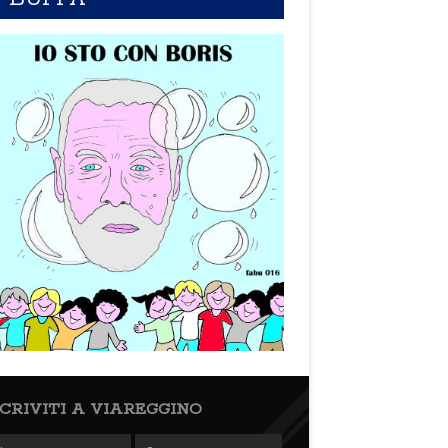
SCRIVITI A VIAREGGINO