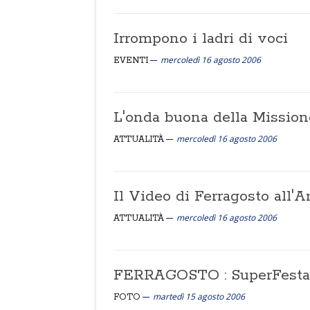
Irrompono i ladri di voci
mercoledì 16 agosto 2006
EVENTI
L'onda buona della Mission
mercoledì 16 agosto 2006
ATTUALITÀ
Il Video di Ferragosto all'A
mercoledì 16 agosto 2006
ATTUALITÀ
FERRAGOSTO : SuperFesta 
martedì 15 agosto 2006
FOTO