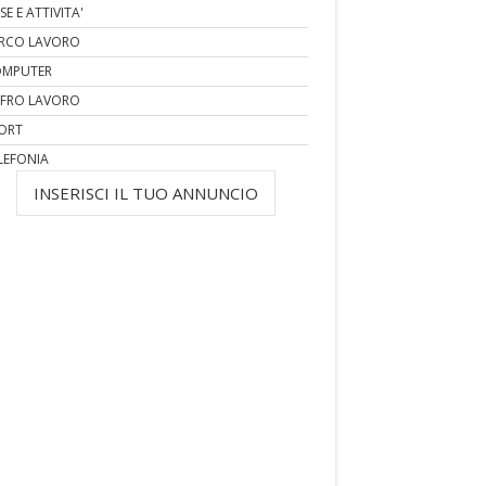
SE E ATTIVITA'
RCO LAVORO
MPUTER
FRO LAVORO
ORT
LEFONIA
INSERISCI IL TUO ANNUNCIO