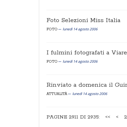
Foto Selezioni Miss Italia
lunedì 14 agosto 2006
FOTO
I fulmini fotografati a Viar
lunedì 14 agosto 2006
FOTO
Rinviato a domenica il Gui
lunedì 14 agosto 2006
ATTUALITÀ
PAGINE 2911 DI 2935:
<<
<
2