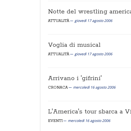
Notte del wrestling americ
giovedì 17 agosto 2006
ATTUALITÀ
Voglia di musical
giovedì 17 agosto 2006
ATTUALITÀ
Arrivano i 'gifrini'
mercoledì 16 agosto 2006
CRONACA
L'America's tour sbarca a V
mercoledì 16 agosto 2006
EVENTI