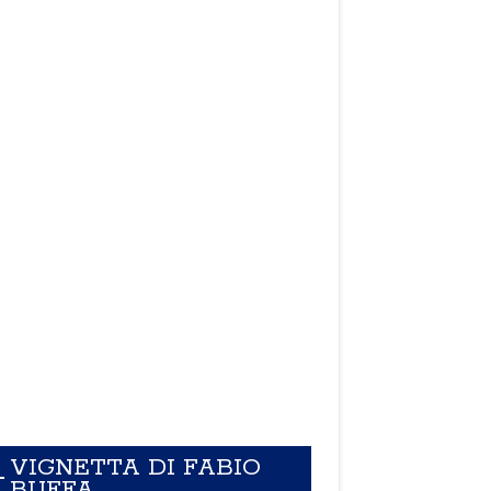
VIGNETTA DI FABIO
BUFFA