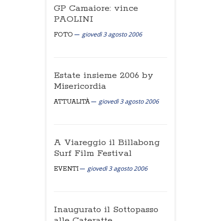
GP Camaiore: vince
PAOLINI
giovedì 3 agosto 2006
FOTO
Estate insieme 2006 by
Misericordia
giovedì 3 agosto 2006
ATTUALITÀ
A Viareggio il Billabong
Surf Film Festival
giovedì 3 agosto 2006
EVENTI
Inaugurato il Sottopasso
alle Cateratte