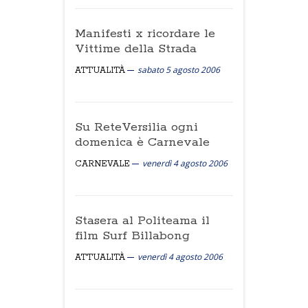
Manifesti x ricordare le
Vittime della Strada
sabato 5 agosto 2006
ATTUALITÀ
Su ReteVersilia ogni
domenica è Carnevale
venerdì 4 agosto 2006
CARNEVALE
Stasera al Politeama il
film Surf Billabong
venerdì 4 agosto 2006
ATTUALITÀ