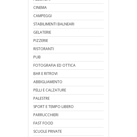
CINEMA
CAMPEGGI
STABILIMENTI BALNEARI
GELATERIE
PIZZERIE
RISTORANTI
PUB
FOTOGRAFIA ED OTTICA
BAR E RITROVI
ABBIGLIAMENTO
PELLI E CALZATURE
PALESTRE
SPORT E TEMPO LIBERO
PARRUCCHIERI
FAST FOOD
SCUOLE PRIVATE