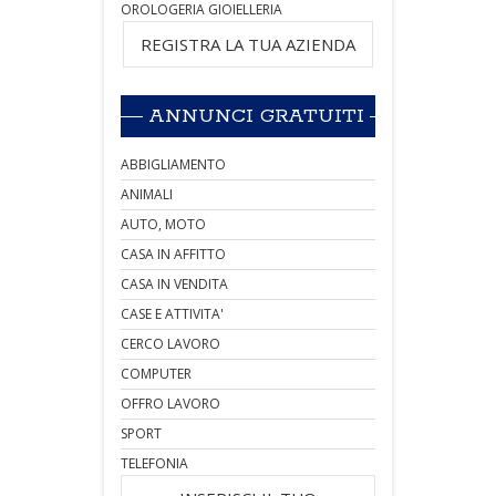
OROLOGERIA GIOIELLERIA
REGISTRA LA TUA AZIENDA
ANNUNCI GRATUITI
ABBIGLIAMENTO
ANIMALI
AUTO, MOTO
CASA IN AFFITTO
CASA IN VENDITA
CASE E ATTIVITA'
CERCO LAVORO
COMPUTER
OFFRO LAVORO
SPORT
TELEFONIA