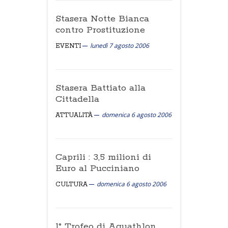
Stasera Notte Bianca
contro Prostituzione
lunedì 7 agosto 2006
EVENTI
Stasera Battiato alla
Cittadella
domenica 6 agosto 2006
ATTUALITÀ
Caprili : 3,5 milioni di
Euro al Pucciniano
domenica 6 agosto 2006
CULTURA
1° Trofeo di Aquathlon