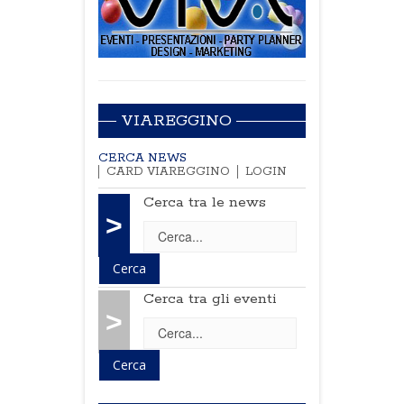
VIAREGGINO
CERCA NEWS
CARD VIAREGGINO
LOGIN
Cerca tra le news
>
Cerca tra gli eventi
>