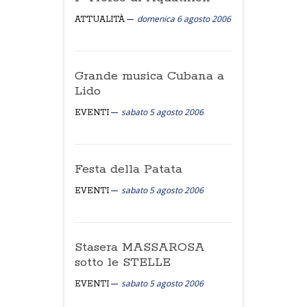
domenica 6 agosto 2006
ATTUALITÀ
Grande musica Cubana a
Lido
sabato 5 agosto 2006
EVENTI
Festa della Patata
sabato 5 agosto 2006
EVENTI
Stasera MASSAROSA
sotto le STELLE
sabato 5 agosto 2006
EVENTI