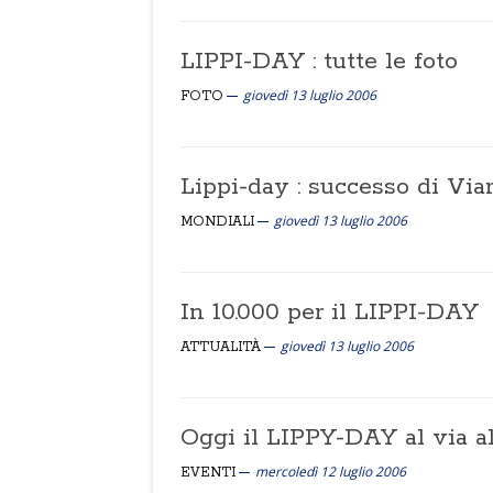
LIPPI-DAY : tutte le foto
giovedì 13 luglio 2006
FOTO
Lippi-day : successo di Viar
giovedì 13 luglio 2006
MONDIALI
In 10.000 per il LIPPI-DAY
giovedì 13 luglio 2006
ATTUALITÀ
Oggi il LIPPY-DAY al via al
mercoledì 12 luglio 2006
EVENTI