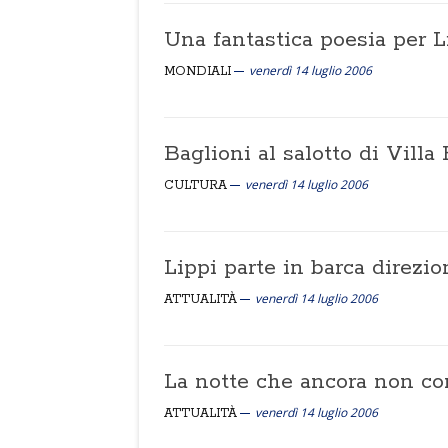
Una fantastica poesia per L
venerdì 14 luglio 2006
MONDIALI
Baglioni al salotto di Villa
venerdì 14 luglio 2006
CULTURA
Lippi parte in barca direzi
venerdì 14 luglio 2006
ATTUALITÀ
La notte che ancora non con
venerdì 14 luglio 2006
ATTUALITÀ