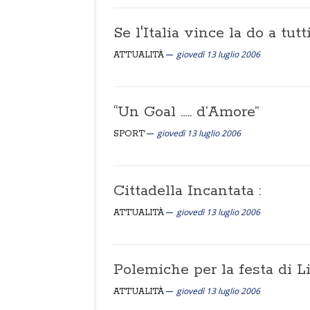
Se l'Italia vince la do a tutti
giovedì 13 luglio 2006
ATTUALITÀ
“Un Goal ….. d’Amore”
giovedì 13 luglio 2006
SPORT
Cittadella Incantata :
giovedì 13 luglio 2006
ATTUALITÀ
Polemiche per la festa di L
giovedì 13 luglio 2006
ATTUALITÀ