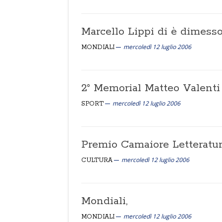
Marcello Lippi di è dimesso
mercoledì 12 luglio 2006
MONDIALI
2° Memorial Matteo Valenti
mercoledì 12 luglio 2006
SPORT
Premio Camaiore Letteratur
mercoledì 12 luglio 2006
CULTURA
Mondiali,
mercoledì 12 luglio 2006
MONDIALI