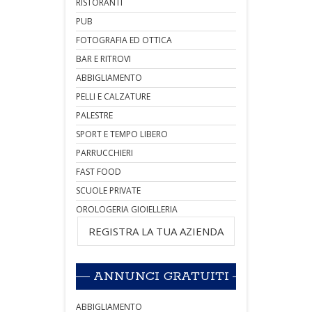
RISTORANTI
PUB
FOTOGRAFIA ED OTTICA
BAR E RITROVI
ABBIGLIAMENTO
PELLI E CALZATURE
PALESTRE
SPORT E TEMPO LIBERO
PARRUCCHIERI
FAST FOOD
SCUOLE PRIVATE
OROLOGERIA GIOIELLERIA
REGISTRA LA TUA AZIENDA
ANNUNCI GRATUITI
ABBIGLIAMENTO