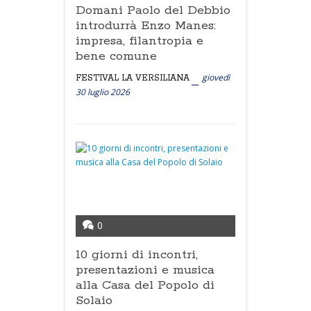
Domani Paolo del Debbio
introdurrà Enzo Manes:
impresa, filantropia e
bene comune
giovedì
FESTIVAL LA VERSILIANA
30 luglio 2026
0
10 giorni di incontri,
presentazioni e musica
alla Casa del Popolo di
Solaio