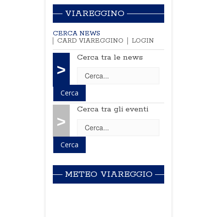
VIAREGGINO
CERCA NEWS
CARD VIAREGGINO
LOGIN
Cerca tra le news
>
Cerca tra gli eventi
>
METEO VIAREGGIO