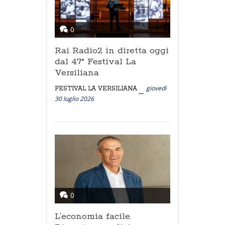
0
Rai Radio2 in diretta oggi
dal 47° Festival La
Versiliana
giovedì
FESTIVAL LA VERSILIANA
30 luglio 2026
0
L’economia facile.