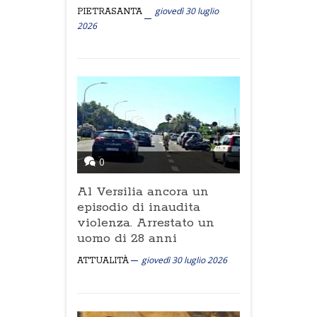
giovedì 30 luglio
PIETRASANTA
2026
0
Al Versilia ancora un
episodio di inaudita
violenza. Arrestato un
uomo di 28 anni
giovedì 30 luglio 2026
ATTUALITÀ