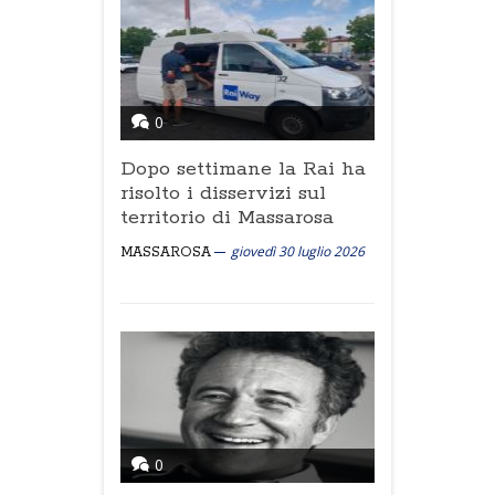
0
Dopo settimane la Rai ha
risolto i disservizi sul
territorio di Massarosa
giovedì 30 luglio 2026
MASSAROSA
0