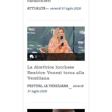
carabinieri"
venerdì 31 luglio 2026
ATTUALITÀ
0
La direttrice lucchese
Beatrice Venezi torna alla
Versiliana
venerdì
FESTIVAL LA VERSILIANA
31 luglio 2026