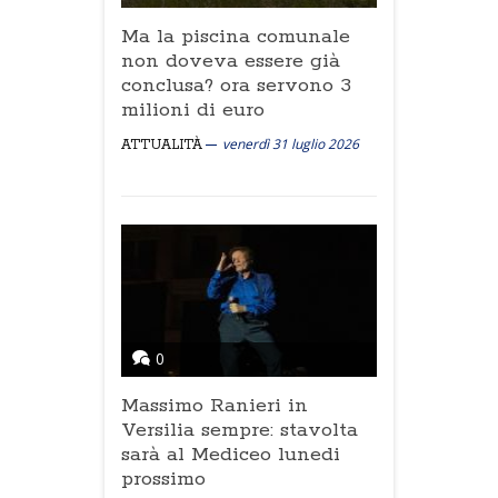
Ma la piscina comunale
non doveva essere già
conclusa? ora servono 3
milioni di euro
venerdì 31 luglio 2026
ATTUALITÀ
0
Massimo Ranieri in
Versilia sempre: stavolta
sarà al Mediceo lunedi
prossimo