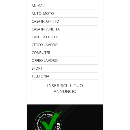
ANIMALI
AUTO, MOTO
CASA IN AFFITTO
CASA IN VENDITA
CASE E ATTIVITA'
CERCO LAVORO
COMPUTER
OFFRO LAVORO
SPORT
TELEFONIA
INSERISCI IL TUO
ANNUNCIO