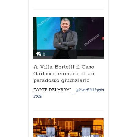
0
A Villa Bertelli il Caso
Garlasco, cronaca di un
paradosso giudiziario
giovedì 30 luglio
FORTE DEI MARMI
2026