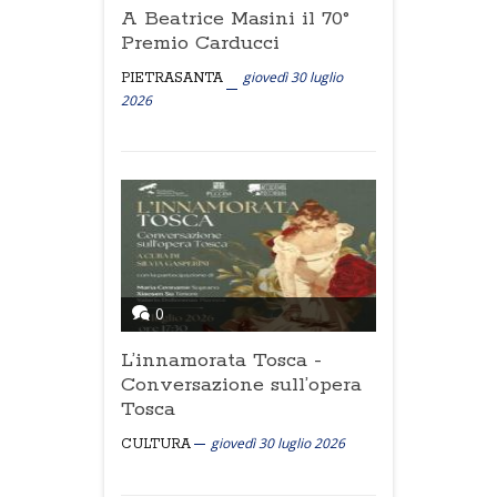
A Beatrice Masini il 70°
Premio Carducci
giovedì 30 luglio
PIETRASANTA
2026
0
L’innamorata Tosca -
Conversazione sull’opera
Tosca
giovedì 30 luglio 2026
CULTURA