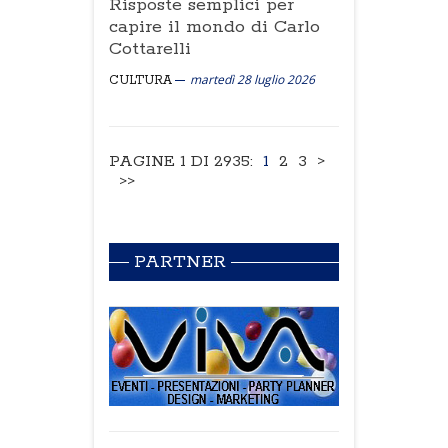
Risposte semplici per
capire il mondo di Carlo
Cottarelli
martedì 28 luglio 2026
CULTURA
PAGINE 1 DI 2935:
1
2
3
>
>>
PARTNER