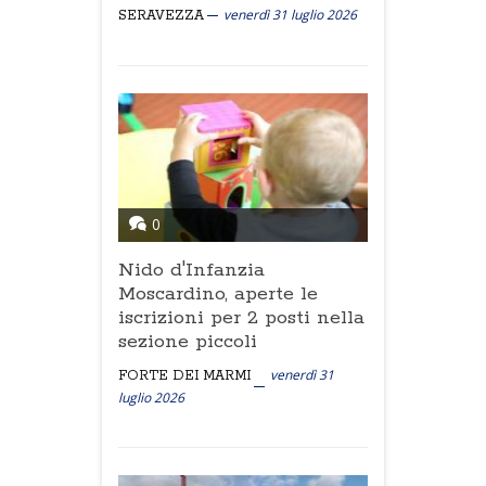
venerdì 31 luglio 2026
SERAVEZZA
0
Nido d'Infanzia
Moscardino, aperte le
iscrizioni per 2 posti nella
sezione piccoli
venerdì 31
FORTE DEI MARMI
luglio 2026