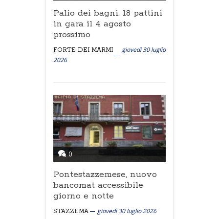
Palio dei bagni: 18 pattini
in gara il 4 agosto
prossimo
giovedì 30 luglio
FORTE DEI MARMI
2026
0
Pontestazzemese, nuovo
bancomat accessibile
giorno e notte
giovedì 30 luglio 2026
STAZZEMA