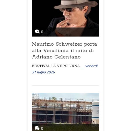
0
Maurizio Schweizer porta
alla Versiliana il mito di
Adriano Celentano
venerdì
FESTIVAL LA VERSILIANA
31 luglio 2026
0