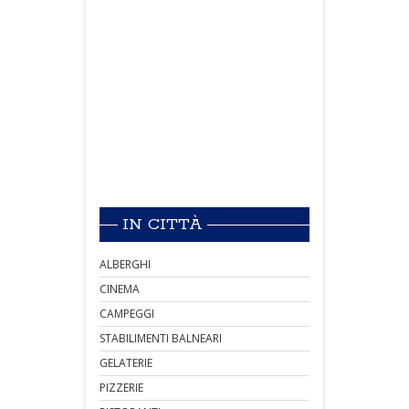
IN CITTÀ
ALBERGHI
CINEMA
CAMPEGGI
STABILIMENTI BALNEARI
GELATERIE
PIZZERIE