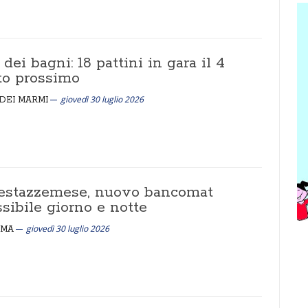
 dei bagni: 18 pattini in gara il 4
to prossimo
giovedì 30 luglio 2026
DEI MARMI
estazzemese, nuovo bancomat
sibile giorno e notte
giovedì 30 luglio 2026
EMA