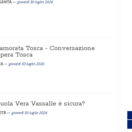
giovedì 30 luglio 2026
SANTA
namorata Tosca - Conversazione
opera Tosca
giovedì 30 luglio 2026
RA
uola Vera Vassalle è sicura?
giovedì 30 luglio 2026
ITÀ