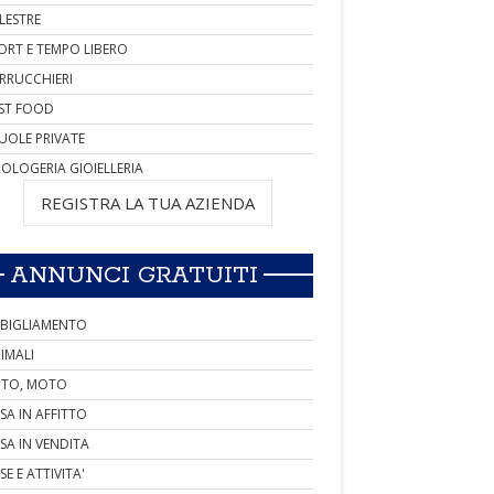
LESTRE
ORT E TEMPO LIBERO
RRUCCHIERI
ST FOOD
UOLE PRIVATE
OLOGERIA GIOIELLERIA
REGISTRA LA TUA AZIENDA
ANNUNCI GRATUITI
BIGLIAMENTO
IMALI
TO, MOTO
SA IN AFFITTO
SA IN VENDITA
SE E ATTIVITA'