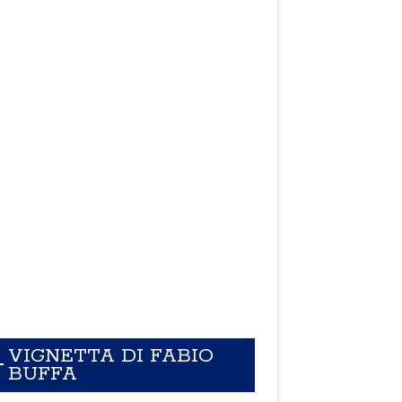
VIGNETTA DI FABIO
BUFFA