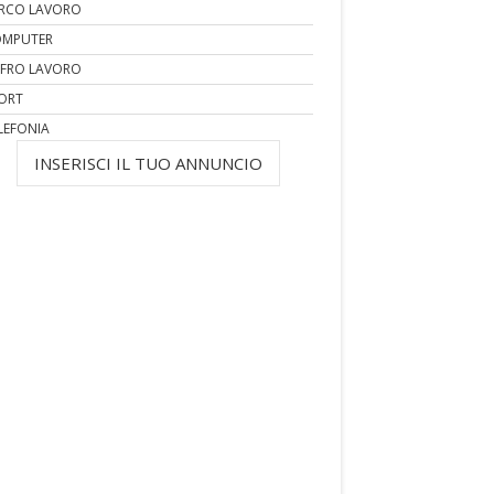
RCO LAVORO
MPUTER
FRO LAVORO
ORT
LEFONIA
INSERISCI IL TUO ANNUNCIO