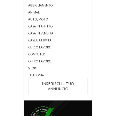
ABBIGLIAMENTO
ANIMALI
AUTO, MOTO
CASA IN AFFITTO
CASA IN VENDITA
CASE E ATTIVITA'
CERCO LAVORO
COMPUTER
OFFRO LAVORO
SPORT
TELEFONIA
INSERISCI IL TUO
ANNUNCIO