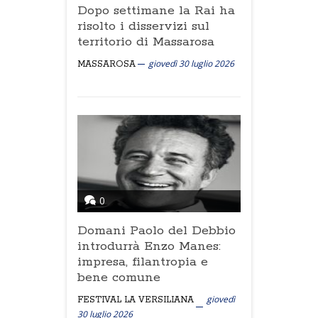
Dopo settimane la Rai ha
risolto i disservizi sul
territorio di Massarosa
giovedì 30 luglio 2026
MASSAROSA
0
Domani Paolo del Debbio
introdurrà Enzo Manes:
impresa, filantropia e
bene comune
giovedì
FESTIVAL LA VERSILIANA
30 luglio 2026