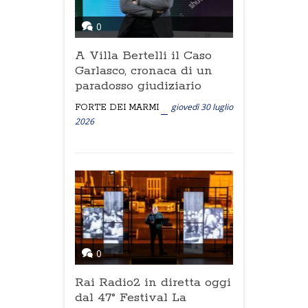
0
A Villa Bertelli il Caso
Garlasco, cronaca di un
paradosso giudiziario
giovedì 30 luglio
FORTE DEI MARMI
2026
0
Rai Radio2 in diretta oggi
dal 47° Festival La