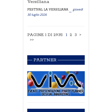
Versiliana
giovedì
FESTIVAL LA VERSILIANA
30 luglio 2026
PAGINE 1 DI 2935:
1
2
3
>
>>
PARTNER