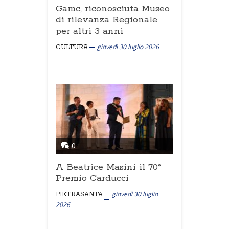
Gamc, riconosciuta Museo
di rilevanza Regionale
per altri 3 anni
giovedì 30 luglio 2026
CULTURA
0
A Beatrice Masini il 70°
Premio Carducci
giovedì 30 luglio
PIETRASANTA
2026