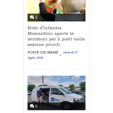
0
Nido d'Infanzia
Moscardino, aperte le
iscrizioni per 2 posti nella
sezione piccoli
venerdì 31
FORTE DEI MARMI
luglio 2026
0