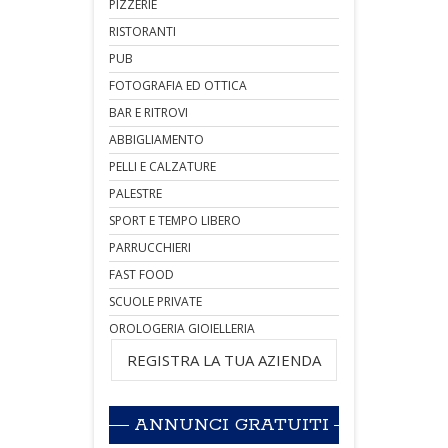
PIZZERIE
RISTORANTI
PUB
FOTOGRAFIA ED OTTICA
BAR E RITROVI
ABBIGLIAMENTO
PELLI E CALZATURE
PALESTRE
SPORT E TEMPO LIBERO
PARRUCCHIERI
FAST FOOD
SCUOLE PRIVATE
OROLOGERIA GIOIELLERIA
REGISTRA LA TUA AZIENDA
ANNUNCI GRATUITI