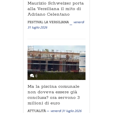
Maurizio Schweizer porta
alla Versiliana il mito di
Adriano Celentano
venerdì
FESTIVAL LA VERSILIANA
31 luglio 2026
0
Ma la piscina comunale
non doveva essere già
conclusa? ora servono 3
milioni di euro
venerdì 31 luglio 2026
ATTUALITÀ