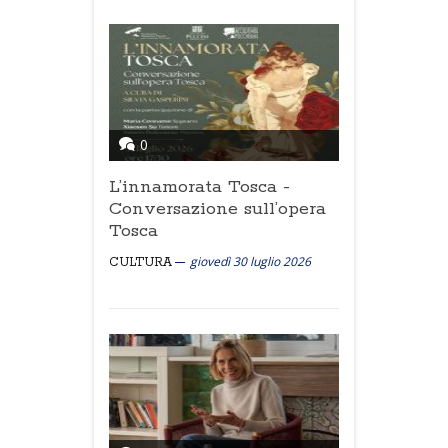
0
L’innamorata Tosca -
Conversazione sull’opera
Tosca
giovedì 30 luglio 2026
CULTURA