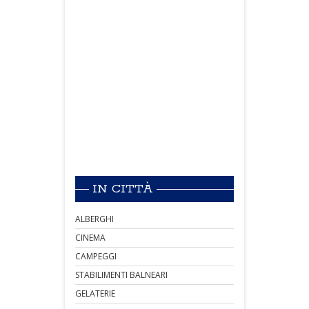
IN CITTÀ
ALBERGHI
CINEMA
CAMPEGGI
STABILIMENTI BALNEARI
GELATERIE