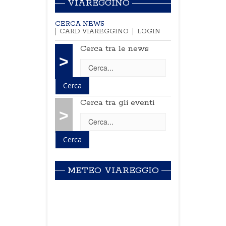
VIAREGGINO
CERCA NEWS
CARD VIAREGGINO
LOGIN
Cerca tra le news
>
Cerca tra gli eventi
>
METEO VIAREGGIO