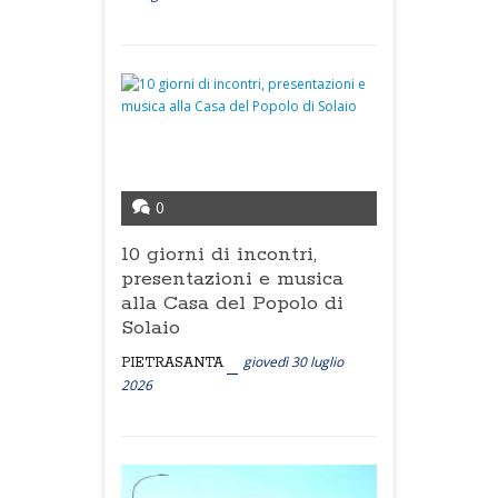
0
10 giorni di incontri,
presentazioni e musica
alla Casa del Popolo di
Solaio
giovedì 30 luglio
PIETRASANTA
2026