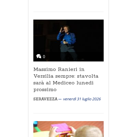
0
Massimo Ranieri in
Versilia sempre: stavolta
sarà al Mediceo lunedi
prossimo
venerdì 31 luglio 2026
SERAVEZZA