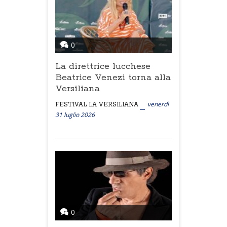
0
La direttrice lucchese
Beatrice Venezi torna alla
Versiliana
venerdì
FESTIVAL LA VERSILIANA
31 luglio 2026
0