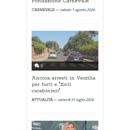
Fondazione Carnevale
sabato 1 agosto 2026
CARNEVALE
0
Ancora arresti in Versilia
per furti e "finti
carabinieri"
venerdì 31 luglio 2026
ATTUALITÀ