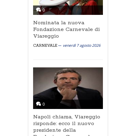
0
Nominata la nuova
Fondazione Carnevale di
Viareggio
venerdì 7 agosto 2026
CARNEVALE
0
Napoli chiama, Viareggio
risponde: ecco il nuovo
presidente della