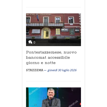
0
Pontestazzemese, nuovo
bancomat accessibile
giorno e notte
giovedì 30 luglio 2026
STAZZEMA