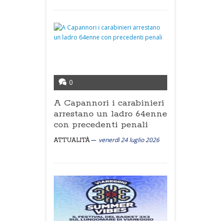
0
A Capannori i carabinieri
arrestano un ladro 64enne
con precedenti penali
venerdì 24 luglio 2026
ATTUALITÀ