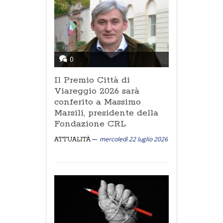
0
Il Premio Città di
Viareggio 2026 sarà
conferito a Massimo
Marsili, presidente della
Fondazione CRL
mercoledì 22 luglio 2026
ATTUALITÀ