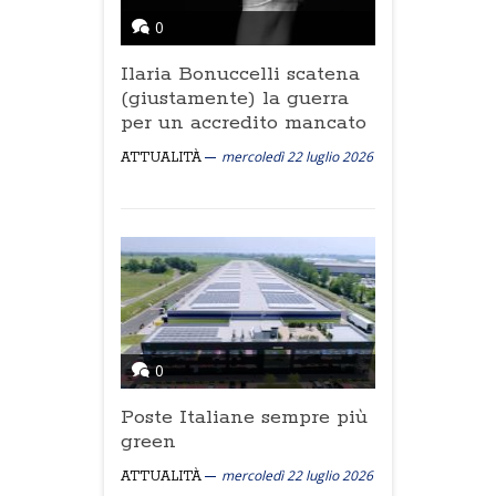
0
Ilaria Bonuccelli scatena
(giustamente) la guerra
per un accredito mancato
mercoledì 22 luglio 2026
ATTUALITÀ
0
Poste Italiane sempre più
green
mercoledì 22 luglio 2026
ATTUALITÀ