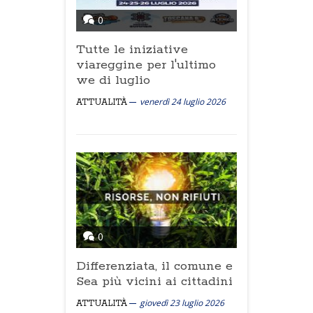
0
Tutte le iniziative
viareggine per l'ultimo
we di luglio
venerdì 24 luglio 2026
ATTUALITÀ
0
Differenziata, il comune e
Sea più vicini ai cittadini
giovedì 23 luglio 2026
ATTUALITÀ