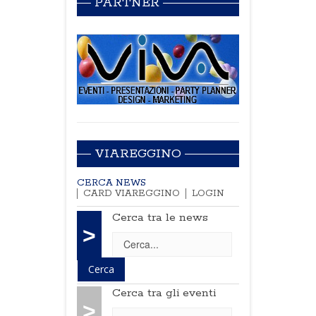
PARTNER
VIAREGGINO
CERCA NEWS
CARD VIAREGGINO
LOGIN
Cerca tra le news
>
Cerca tra gli eventi
>