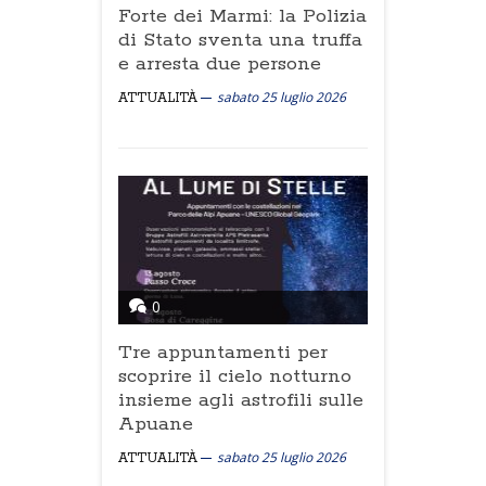
Forte dei Marmi: la Polizia
di Stato sventa una truffa
e arresta due persone
sabato 25 luglio 2026
ATTUALITÀ
0
Tre appuntamenti per
scoprire il cielo notturno
insieme agli astrofili sulle
Apuane
sabato 25 luglio 2026
ATTUALITÀ