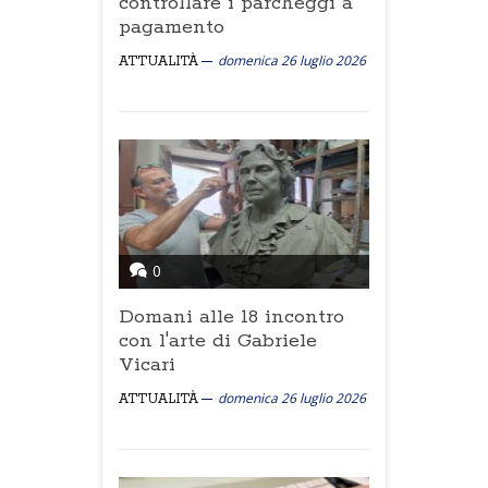
controllare i parcheggi a
pagamento
domenica 26 luglio 2026
ATTUALITÀ
0
Domani alle 18 incontro
con l'arte di Gabriele
Vicari
domenica 26 luglio 2026
ATTUALITÀ