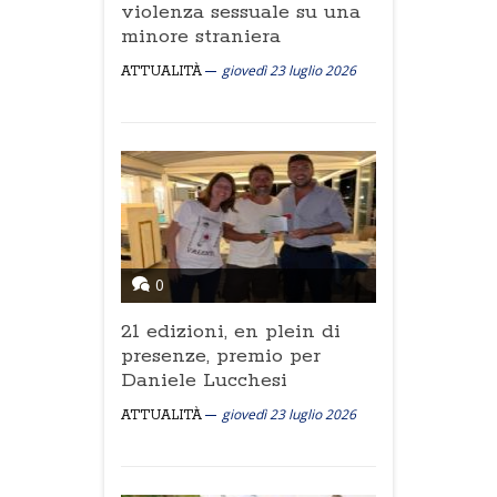
violenza sessuale su una
minore straniera
giovedì 23 luglio 2026
ATTUALITÀ
0
21 edizioni, en plein di
presenze, premio per
Daniele Lucchesi
giovedì 23 luglio 2026
ATTUALITÀ