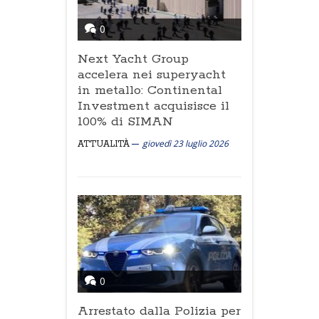
0
Next Yacht Group
accelera nei superyacht
in metallo: Continental
Investment acquisisce il
100% di SIMAN
giovedì 23 luglio 2026
ATTUALITÀ
0
Arrestato dalla Polizia per