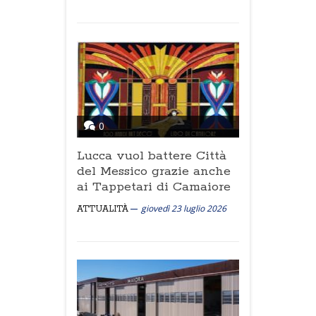
0
Lucca vuol battere Città
del Messico grazie anche
ai Tappetari di Camaiore
giovedì 23 luglio 2026
ATTUALITÀ