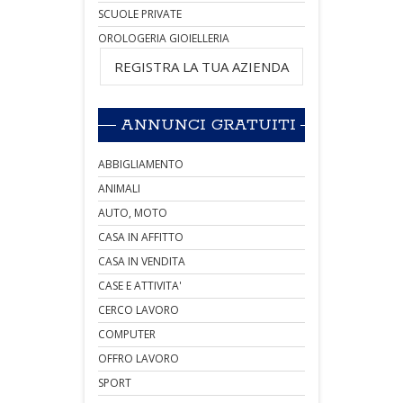
SCUOLE PRIVATE
OROLOGERIA GIOIELLERIA
REGISTRA LA TUA AZIENDA
ANNUNCI GRATUITI
ABBIGLIAMENTO
ANIMALI
AUTO, MOTO
CASA IN AFFITTO
CASA IN VENDITA
CASE E ATTIVITA'
CERCO LAVORO
COMPUTER
OFFRO LAVORO
SPORT