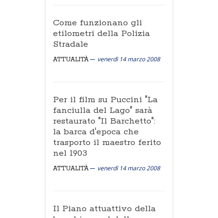
Come funzionano gli
etilometri della Polizia
Stradale
venerdì 14 marzo 2008
ATTUALITÀ
Per il film su Puccini "La
fanciulla del Lago" sarà
restaurato "Il Barchetto":
la barca d'epoca che
trasporto il maestro ferito
nel 1903
venerdì 14 marzo 2008
ATTUALITÀ
Il Piano attuattivo della