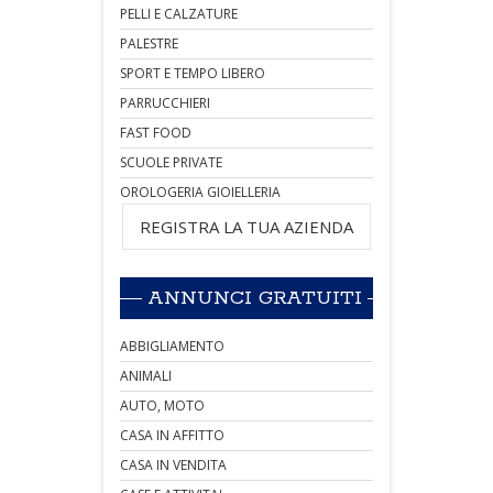
PELLI E CALZATURE
PALESTRE
SPORT E TEMPO LIBERO
PARRUCCHIERI
FAST FOOD
SCUOLE PRIVATE
OROLOGERIA GIOIELLERIA
REGISTRA LA TUA AZIENDA
ANNUNCI GRATUITI
ABBIGLIAMENTO
ANIMALI
AUTO, MOTO
CASA IN AFFITTO
CASA IN VENDITA