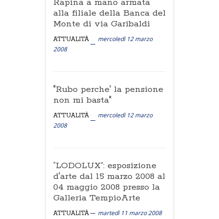
Rapina a mano armata
alla filiale della Banca del
Monte di via Garibaldi
mercoledì 12 marzo
ATTUALITÀ
2008
"Rubo perche' la pensione
non mi basta"
mercoledì 12 marzo
ATTUALITÀ
2008
“LODOLUX”: esposizione
d'arte dal 15 marzo 2008 al
04 maggio 2008 presso la
Galleria TempioArte
martedì 11 marzo 2008
ATTUALITÀ