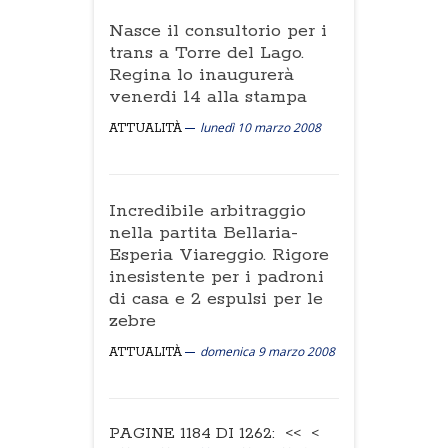
Nasce il consultorio per i
trans a Torre del Lago.
Regina lo inaugurerà
venerdi 14 alla stampa
lunedì 10 marzo 2008
ATTUALITÀ
Incredibile arbitraggio
nella partita Bellaria-
Esperia Viareggio. Rigore
inesistente per i padroni
di casa e 2 espulsi per le
zebre
domenica 9 marzo 2008
ATTUALITÀ
PAGINE 1184 DI 1262:
<<
<