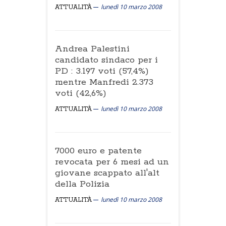
lunedì 10 marzo 2008
ATTUALITÀ
Andrea Palestini
candidato sindaco per i
PD : 3.197 voti (57,4%)
mentre Manfredi 2.373
voti (42,6%)
lunedì 10 marzo 2008
ATTUALITÀ
7000 euro e patente
revocata per 6 mesi ad un
giovane scappato all'alt
della Polizia
lunedì 10 marzo 2008
ATTUALITÀ