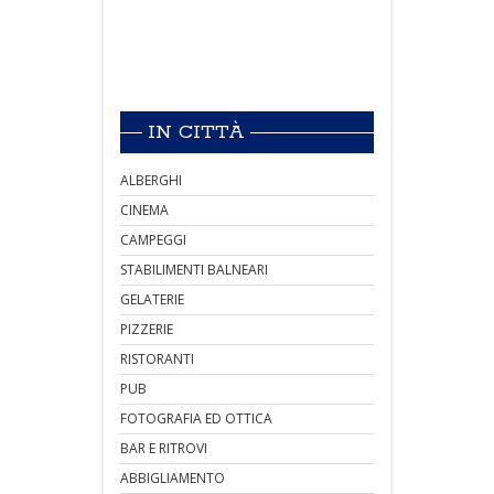
IN CITTÀ
ALBERGHI
CINEMA
CAMPEGGI
STABILIMENTI BALNEARI
GELATERIE
PIZZERIE
RISTORANTI
PUB
FOTOGRAFIA ED OTTICA
BAR E RITROVI
ABBIGLIAMENTO