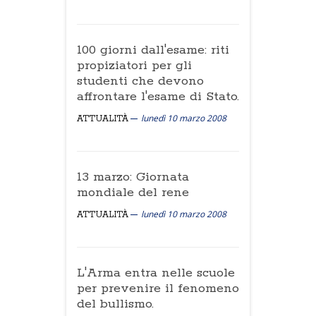
100 giorni dall'esame: riti
propiziatori per gli
studenti che devono
affrontare l'esame di Stato.
lunedì 10 marzo 2008
ATTUALITÀ
13 marzo: Giornata
mondiale del rene
lunedì 10 marzo 2008
ATTUALITÀ
L'Arma entra nelle scuole
per prevenire il fenomeno
del bullismo.