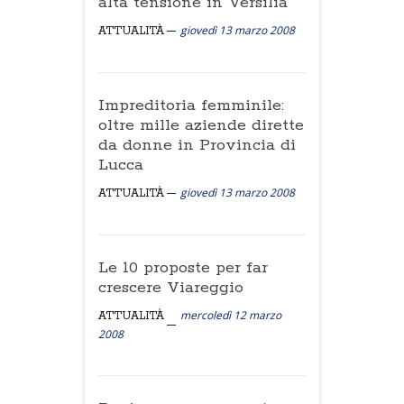
alta tensione in Versilia
giovedì 13 marzo 2008
ATTUALITÀ
Impreditoria femminile:
oltre mille aziende dirette
da donne in Provincia di
Lucca
giovedì 13 marzo 2008
ATTUALITÀ
Le 10 proposte per far
crescere Viareggio
mercoledì 12 marzo
ATTUALITÀ
2008