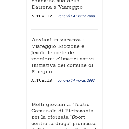
banchina sud della
Darsena a Viareggio
venerdì 14 marzo 2008
ATTUALITÀ
Anziani in vacanza :
Viareggio, Riccione e
Jesolo le mete dei
soggiorni climatici estivi.
Iniziativa del comune di
Seregno
venerdì 14 marzo 2008
ATTUALITÀ
Molti giovani al Teatro
Comunale di Pietrasanta
per la giornata “Sport
contro la droga” promossa