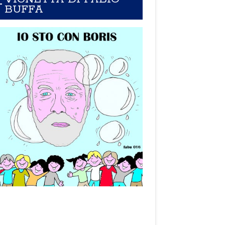
BUFFA