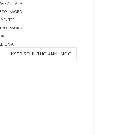
SE E ATTIVITA'
RCO LAVORO
MPUTER
FRO LAVORO
ORT
LEFONIA
INSERISCI IL TUO ANNUNCIO