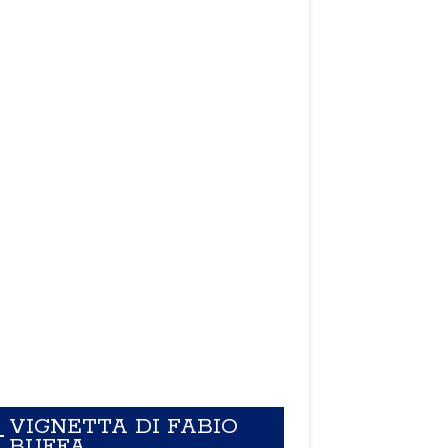
VIGNETTA DI FABIO
BUFFA