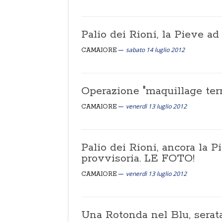
Palio dei Rioni, la Pieve ad
sabato 14 luglio 2012
CAMAIORE
Operazione "maquillage terr
venerdì 13 luglio 2012
CAMAIORE
Palio dei Rioni, ancora la P
provvisoria. LE FOTO!
venerdì 13 luglio 2012
CAMAIORE
Una Rotonda nel Blu, serata