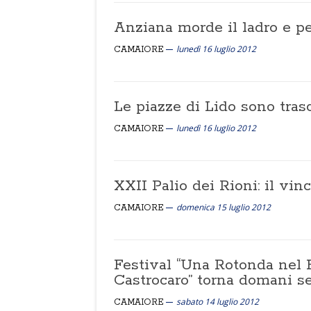
Anziana morde il ladro e per
lunedì 16 luglio 2012
CAMAIORE
Le piazze di Lido sono tras
lunedì 16 luglio 2012
CAMAIORE
XXII Palio dei Rioni: il vin
domenica 15 luglio 2012
CAMAIORE
Festival “Una Rotonda nel 
Castrocaro” torna domani s
sabato 14 luglio 2012
CAMAIORE