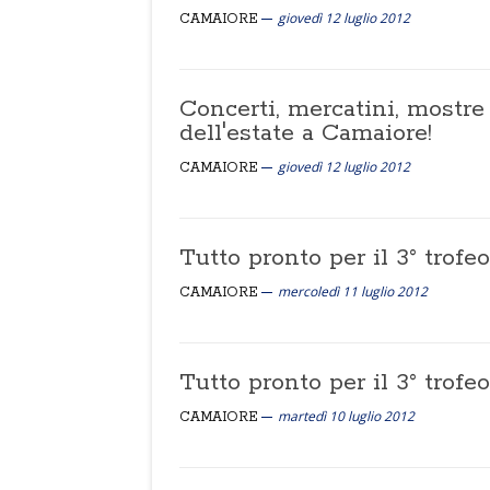
giovedì 12 luglio 2012
CAMAIORE
Concerti, mercatini, mostre 
dell'estate a Camaiore!
giovedì 12 luglio 2012
CAMAIORE
Tutto pronto per il 3° trofeo
mercoledì 11 luglio 2012
CAMAIORE
Tutto pronto per il 3° trofeo
martedì 10 luglio 2012
CAMAIORE