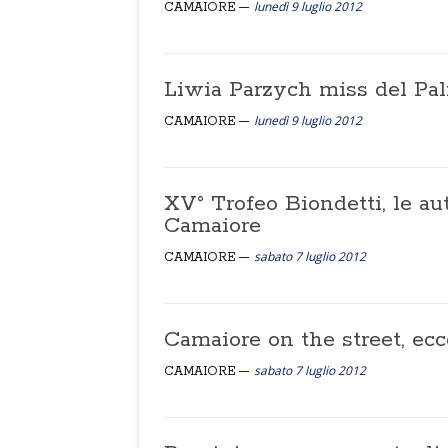
lunedì 9 luglio 2012
CAMAIORE
Liwia Parzych miss del Pal
lunedì 9 luglio 2012
CAMAIORE
XV° Trofeo Biondetti, le au
Camaiore
sabato 7 luglio 2012
CAMAIORE
Camaiore on the street, ec
sabato 7 luglio 2012
CAMAIORE