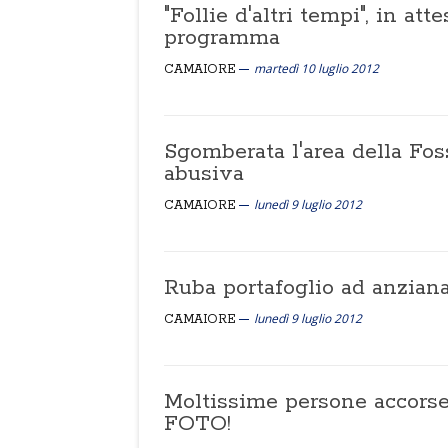
"Follie d'altri tempi", in att
programma
martedì 10 luglio 2012
CAMAIORE
Sgomberata l'area della Fos
abusiva
lunedì 9 luglio 2012
CAMAIORE
Ruba portafoglio ad anzian
lunedì 9 luglio 2012
CAMAIORE
Moltissime persone accorse 
FOTO!