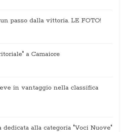
 un passo dalla vittoria. LE FOTO!
itoriale" a Camaiore
ieve in vantaggio nella classifica
 dedicata alla categoria "Voci Nuove"