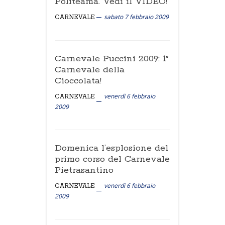
Politeama. Vedi il VIDEO!
sabato 7 febbraio 2009
CARNEVALE
Carnevale Puccini 2009: 1°
Carnevale della
Cioccolata!
venerdì 6 febbraio
CARNEVALE
2009
Domenica l’esplosione del
primo corso del Carnevale
Pietrasantino
venerdì 6 febbraio
CARNEVALE
2009