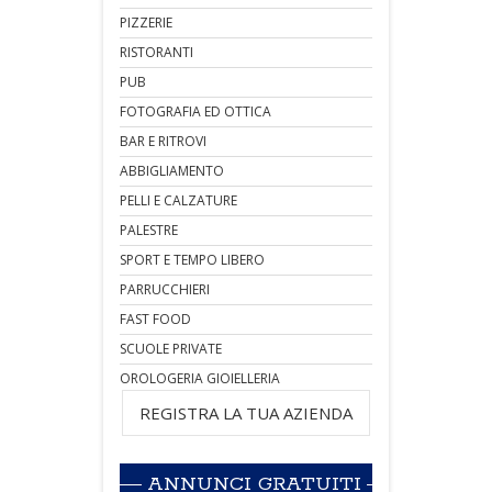
PIZZERIE
RISTORANTI
PUB
FOTOGRAFIA ED OTTICA
BAR E RITROVI
ABBIGLIAMENTO
PELLI E CALZATURE
PALESTRE
SPORT E TEMPO LIBERO
PARRUCCHIERI
FAST FOOD
SCUOLE PRIVATE
OROLOGERIA GIOIELLERIA
REGISTRA LA TUA AZIENDA
ANNUNCI GRATUITI