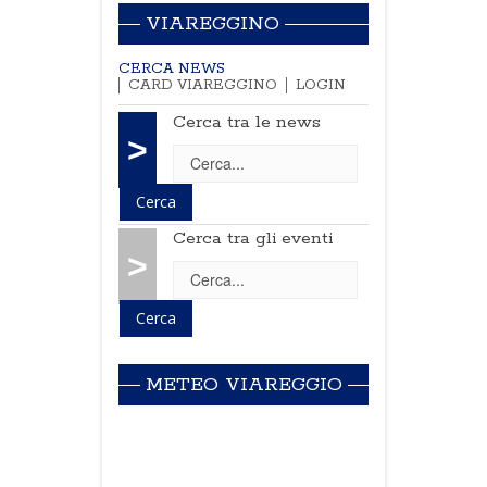
VIAREGGINO
CERCA NEWS
CARD VIAREGGINO
LOGIN
Cerca tra le news
>
Cerca tra gli eventi
>
METEO VIAREGGIO