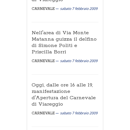
sabato 7 febbraio 2009
CARNEVALE
Nell'area di Via Monte
Matanna guizza il delfino
di Simone Politi e
Priscilla Borri
sabato 7 febbraio 2009
CARNEVALE
Oggi, dalle ore 16 alle 19,
manifestazione
d'Apertura del Carnevale
di Viareggio
sabato 7 febbraio 2009
CARNEVALE