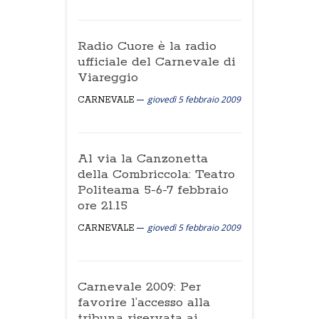
Radio Cuore è la radio
ufficiale del Carnevale di
Viareggio
giovedì 5 febbraio 2009
CARNEVALE
Al via la Canzonetta
della Combriccola: Teatro
Politeama 5-6-7 febbraio
ore 21.15
giovedì 5 febbraio 2009
CARNEVALE
Carnevale 2009: Per
favorire l’accesso alla
tribuna riservata ai