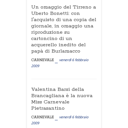
Un omaggio del Tirreno a
Uberto Bonetti: con
l'acquisto di una copia del
giornale, in omaggio una
riproduzione su
cartoncino di un
acquerello inedito del
papà di Burlamacco
venerdì 6 febbraio
CARNEVALE
2009
Valentina Barsi della
Brancagliana è la nuova
Miss Carnevale
Pietrasantino
venerdì 6 febbraio
CARNEVALE
2009