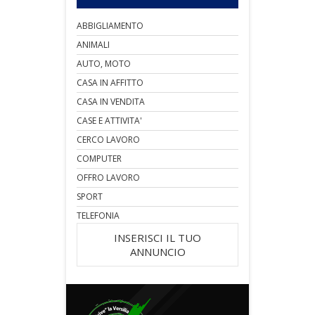
ABBIGLIAMENTO
ANIMALI
AUTO, MOTO
CASA IN AFFITTO
CASA IN VENDITA
CASE E ATTIVITA'
CERCO LAVORO
COMPUTER
OFFRO LAVORO
SPORT
TELEFONIA
INSERISCI IL TUO
ANNUNCIO