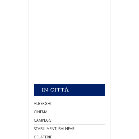
IN CITTÀ
ALBERGHI
CINEMA
CAMPEGGI
STABILIMENTI BALNEARI
GELATERIE