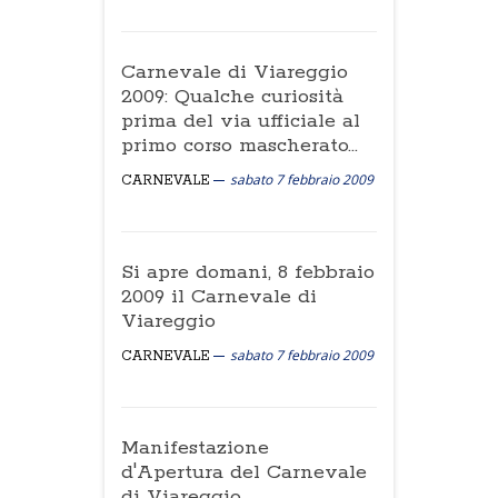
Carnevale di Viareggio
2009: Qualche curiosità
prima del via ufficiale al
primo corso mascherato...
sabato 7 febbraio 2009
CARNEVALE
Si apre domani, 8 febbraio
2009 il Carnevale di
Viareggio
sabato 7 febbraio 2009
CARNEVALE
Manifestazione
d'Apertura del Carnevale
di Viareggio