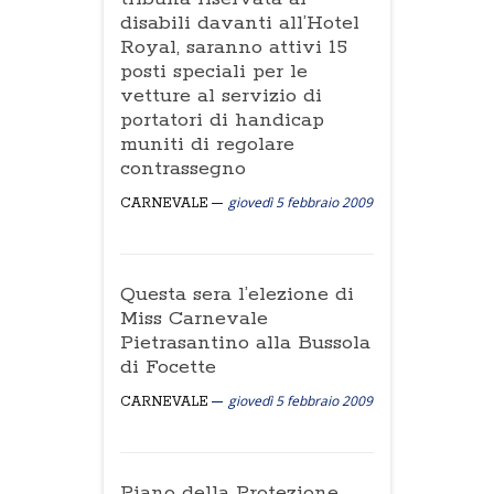
disabili davanti all’Hotel
Royal, saranno attivi 15
posti speciali per le
vetture al servizio di
portatori di handicap
muniti di regolare
contrassegno
giovedì 5 febbraio 2009
CARNEVALE
Questa sera l’elezione di
Miss Carnevale
Pietrasantino alla Bussola
di Focette
giovedì 5 febbraio 2009
CARNEVALE
Piano della Protezione