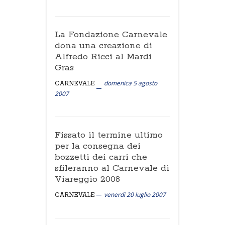
La Fondazione Carnevale
dona una creazione di
Alfredo Ricci al Mardi
Gras
domenica 5 agosto
CARNEVALE
2007
Fissato il termine ultimo
per la consegna dei
bozzetti dei carri che
sfileranno al Carnevale di
Viareggio 2008
venerdì 20 luglio 2007
CARNEVALE