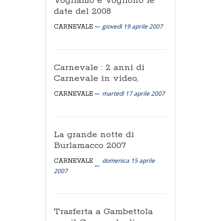
Vogliamo e Vogliono le
date del 2008
giovedì 19 aprile 2007
CARNEVALE
Carnevale : 2 anni di
Carnevale in video,
martedì 17 aprile 2007
CARNEVALE
La grande notte di
Burlamacco 2007
domenica 15 aprile
CARNEVALE
2007
Trasferta a Gambettola