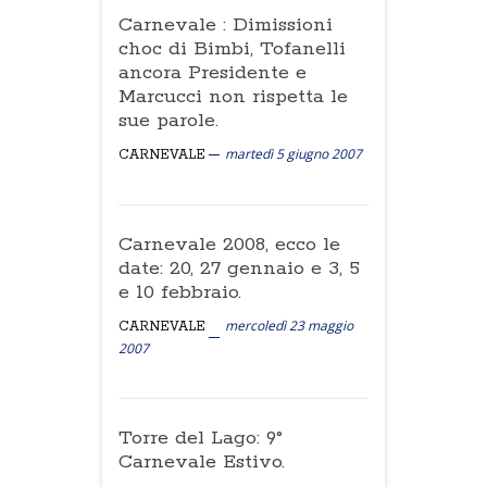
Carnevale : Dimissioni
choc di Bimbi, Tofanelli
ancora Presidente e
Marcucci non rispetta le
sue parole.
martedì 5 giugno 2007
CARNEVALE
Carnevale 2008, ecco le
date: 20, 27 gennaio e 3, 5
e 10 febbraio.
mercoledì 23 maggio
CARNEVALE
2007
Torre del Lago: 9°
Carnevale Estivo.