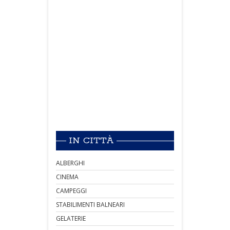
IN CITTÀ
ALBERGHI
CINEMA
CAMPEGGI
STABILIMENTI BALNEARI
GELATERIE