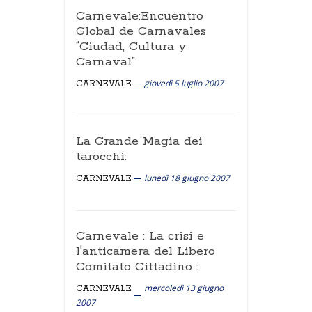
Carnevale:Encuentro
Global de Carnavales
“Ciudad, Cultura y
Carnaval”
giovedì 5 luglio 2007
CARNEVALE
La Grande Magia dei
tarocchi:
lunedì 18 giugno 2007
CARNEVALE
Carnevale : La crisi e
l'anticamera del Libero
Comitato Cittadino :
mercoledì 13 giugno
CARNEVALE
2007