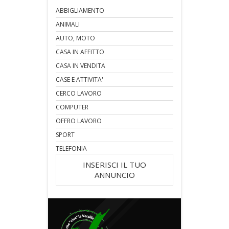
ABBIGLIAMENTO
ANIMALI
AUTO, MOTO
CASA IN AFFITTO
CASA IN VENDITA
CASE E ATTIVITA'
CERCO LAVORO
COMPUTER
OFFRO LAVORO
SPORT
TELEFONIA
INSERISCI IL TUO
ANNUNCIO