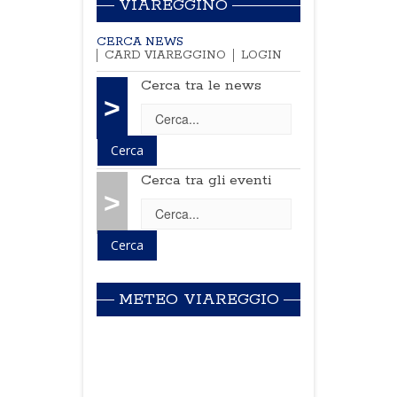
VIAREGGINO
CERCA NEWS
CARD VIAREGGINO
LOGIN
Cerca tra le news
>
Cerca tra gli eventi
>
METEO VIAREGGIO