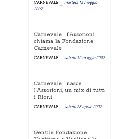
martedì 15 maggio
CARNEVALE
2007
Carnevale : l'Assorioni
chiama la Fondazione
Carnevale
sabato 12 maggio 2007
CARNEVALE
Carnevale : nasce
l'Assorioni, un mix di tutti
i Rioni
sabato 28 aprile 2007
CARNEVALE
Gentile Fondazione