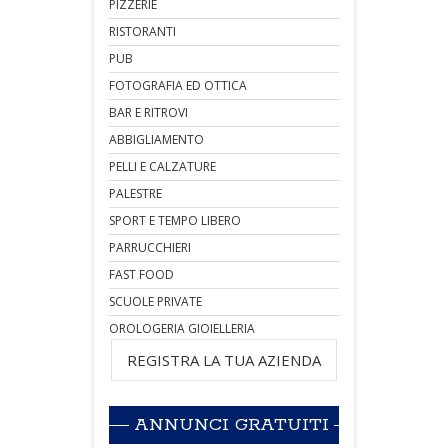
PIZZERIE
RISTORANTI
PUB
FOTOGRAFIA ED OTTICA
BAR E RITROVI
ABBIGLIAMENTO
PELLI E CALZATURE
PALESTRE
SPORT E TEMPO LIBERO
PARRUCCHIERI
FAST FOOD
SCUOLE PRIVATE
OROLOGERIA GIOIELLERIA
REGISTRA LA TUA AZIENDA
ANNUNCI GRATUITI