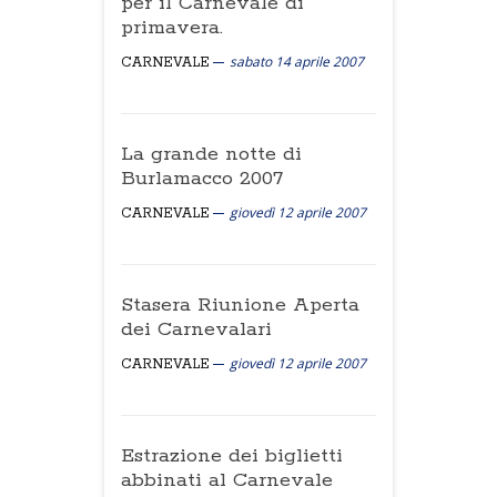
per il Carnevale di
primavera.
sabato 14 aprile 2007
CARNEVALE
La grande notte di
Burlamacco 2007
giovedì 12 aprile 2007
CARNEVALE
Stasera Riunione Aperta
dei Carnevalari
giovedì 12 aprile 2007
CARNEVALE
Estrazione dei biglietti
abbinati al Carnevale