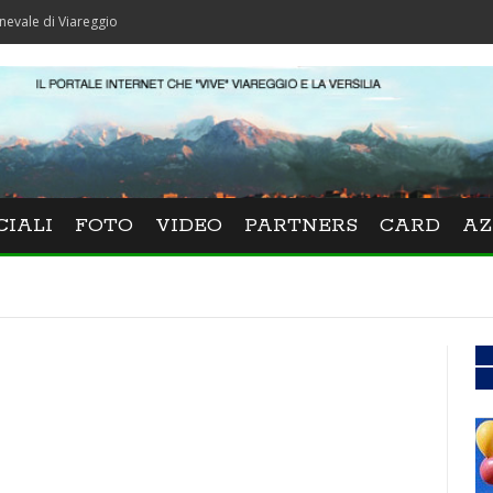
Viareggio
CIALI
FOTO
VIDEO
PARTNERS
CARD
AZ