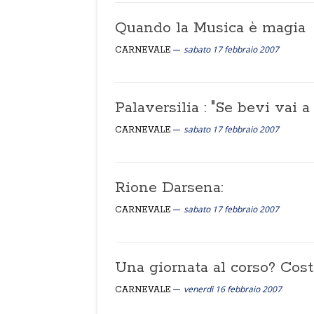
Quando la Musica è magia
sabato 17 febbraio 2007
CARNEVALE
Palaversilia : "Se bevi vai a p
sabato 17 febbraio 2007
CARNEVALE
Rione Darsena:
sabato 17 febbraio 2007
CARNEVALE
Una giornata al corso? Cost
venerdì 16 febbraio 2007
CARNEVALE