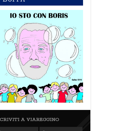
SCRIVITI A VIAREGGINO