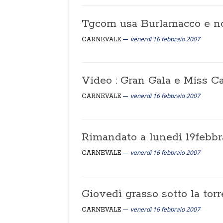
Tgcom usa Burlamacco e no
venerdì 16 febbraio 2007
CARNEVALE
Video : Gran Gala e Miss 
venerdì 16 febbraio 2007
CARNEVALE
Rimandato a lunedì 19febbra
venerdì 16 febbraio 2007
CARNEVALE
Giovedì grasso sotto la torr
venerdì 16 febbraio 2007
CARNEVALE