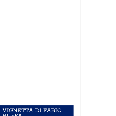
VIGNETTA DI FABIO
BUFFA