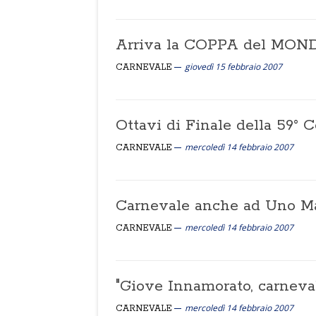
Arriva la COPPA del MON
giovedì 15 febbraio 2007
CARNEVALE
Ottavi di Finale della 59°
mercoledì 14 febbraio 2007
CARNEVALE
Carnevale anche ad Uno Ma
mercoledì 14 febbraio 2007
CARNEVALE
"Giove Innamorato, carneval
mercoledì 14 febbraio 2007
CARNEVALE