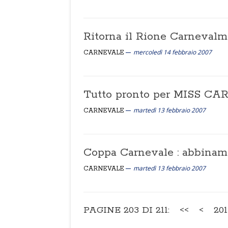
Ritorna il Rione Carnevalm
mercoledì 14 febbraio 2007
CARNEVALE
Tutto pronto per MISS 
martedì 13 febbraio 2007
CARNEVALE
Coppa Carnevale : abbinam
martedì 13 febbraio 2007
CARNEVALE
PAGINE 203 DI 211:
<<
<
201