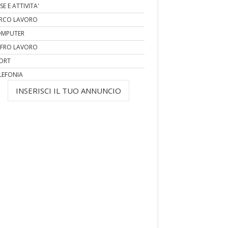
SE E ATTIVITA'
RCO LAVORO
MPUTER
FRO LAVORO
ORT
LEFONIA
INSERISCI IL TUO ANNUNCIO