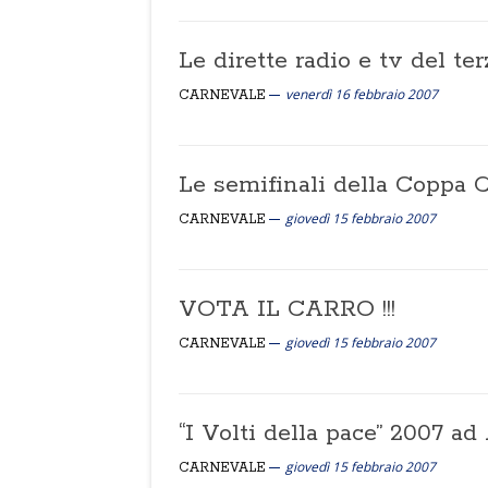
Le dirette radio e tv del te
venerdì 16 febbraio 2007
CARNEVALE
Le semifinali della Coppa 
giovedì 15 febbraio 2007
CARNEVALE
VOTA IL CARRO !!!
giovedì 15 febbraio 2007
CARNEVALE
“I Volti della pace” 2007 ad
giovedì 15 febbraio 2007
CARNEVALE