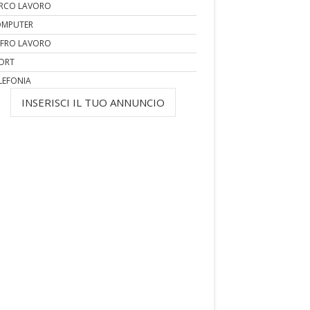
RCO LAVORO
MPUTER
FRO LAVORO
ORT
LEFONIA
INSERISCI IL TUO ANNUNCIO