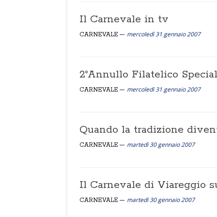
Il Carnevale in tv
mercoledì 31 gennaio 2007
CARNEVALE
2°Annullo Filatelico Special
mercoledì 31 gennaio 2007
CARNEVALE
Quando la tradizione diven
martedì 30 gennaio 2007
CARNEVALE
Il Carnevale di Viareggio su
martedì 30 gennaio 2007
CARNEVALE