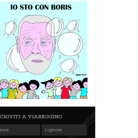
SCRIVITI A VIAREGGINO