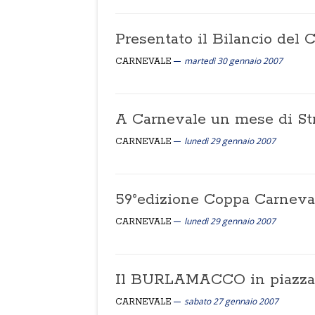
Presentato il Bilancio del 
martedì 30 gennaio 2007
CARNEVALE
A Carnevale un mese di St
lunedì 29 gennaio 2007
CARNEVALE
59°edizione Coppa Carneva
lunedì 29 gennaio 2007
CARNEVALE
Il BURLAMACCO in piazza Ma
sabato 27 gennaio 2007
CARNEVALE