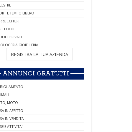
LESTRE
ORT E TEMPO LIBERO
RRUCCHIERI
ST FOOD
UOLE PRIVATE
OLOGERIA GIOIELLERIA
REGISTRA LA TUA AZIENDA
ANNUNCI GRATUITI
BIGLIAMENTO
IMALI
TO, MOTO
SA IN AFFITTO
SA IN VENDITA
SE E ATTIVITA'