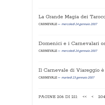
La Grande Magia dei Taroc
mercoledì 24 gennaio 2007
CARNEVALE
Domenici e i Carnevalari os
mercoledì 24 gennaio 2007
CARNEVALE
Il Carnevale di Viareggio 
martedì 23 gennaio 2007
CARNEVALE
PAGINE 206 DI 211:
<<
<
20