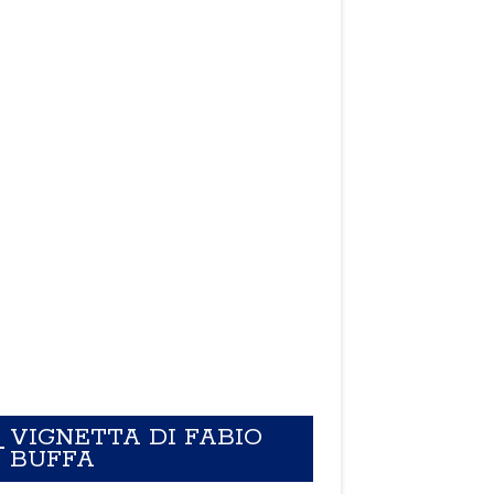
VIGNETTA DI FABIO
BUFFA