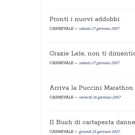
Pronti i nuovi addobbi
sabato 27 gennaio 2007
CARNEVALE
Grazie Lele, non ti diment
sabato 27 gennaio 2007
CARNEVALE
Arriva la Puccini Marathon
venerdì 26 gennaio 2007
CARNEVALE
Il Bush di cartapesta dann
giovedì 25 gennaio 2007
CARNEVALE