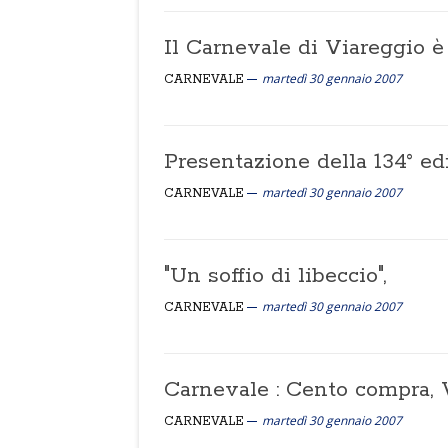
Il Carnevale di Viareggio 
martedì 30 gennaio 2007
CARNEVALE
Presentazione della 134° ed
martedì 30 gennaio 2007
CARNEVALE
"Un soffio di libeccio",
martedì 30 gennaio 2007
CARNEVALE
Carnevale : Cento compra,
martedì 30 gennaio 2007
CARNEVALE