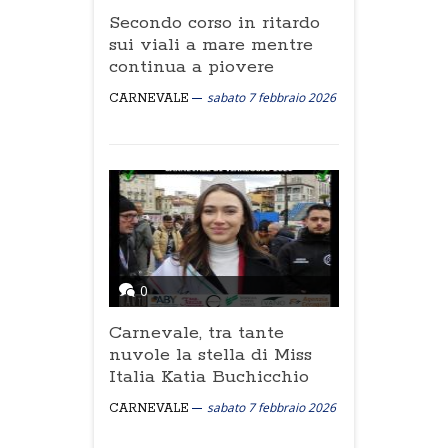
Secondo corso in ritardo
sui viali a mare mentre
continua a piovere
sabato 7 febbraio 2026
CARNEVALE
0
Carnevale, tra tante
nuvole la stella di Miss
Italia Katia Buchicchio
sabato 7 febbraio 2026
CARNEVALE