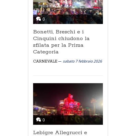
0
Bonetti, Breschi e i
Cinquini chiudono la
sfilata per la Prima
Categoria
sabato 7 febbraio 2026
CARNEVALE
0
Lebigre Allegrucci e