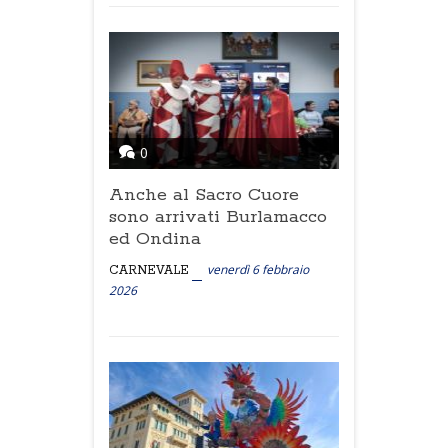
0
Anche al Sacro Cuore
sono arrivati Burlamacco
ed Ondina
venerdì 6 febbraio
CARNEVALE
2026