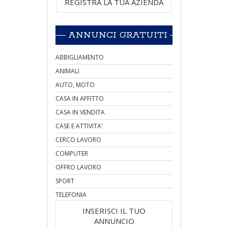
REGISTRA LA TUA AZIENDA
ANNUNCI GRATUITI
ABBIGLIAMENTO
ANIMALI
AUTO, MOTO
CASA IN AFFITTO
CASA IN VENDITA
CASE E ATTIVITA'
CERCO LAVORO
COMPUTER
OFFRO LAVORO
SPORT
TELEFONIA
INSERISCI IL TUO
ANNUNCIO