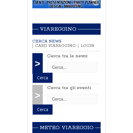
VIAREGGINO
CERCA NEWS
CARD VIAREGGINO
LOGIN
Cerca tra le news
>
Cerca tra gli eventi
>
METEO VIAREGGIO