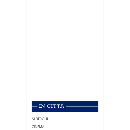
IN CITTÀ
ALBERGHI
CINEMA