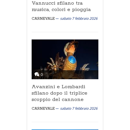
Vannucci sfilano tra
musica, colori e pioggia
sabato 7 febbraio 2026
CARNEVALE
0
Avanzini e Lombardi
sfilano dopo il triplice
scoppio del cannone
sabato 7 febbraio 2026
CARNEVALE