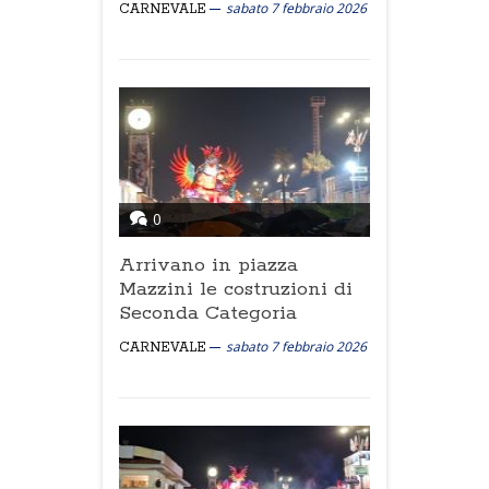
sabato 7 febbraio 2026
CARNEVALE
0
Arrivano in piazza
Mazzini le costruzioni di
Seconda Categoria
sabato 7 febbraio 2026
CARNEVALE