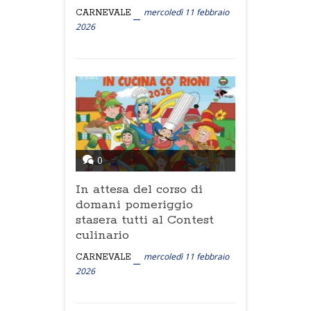
mercoledì 11 febbraio
CARNEVALE
2026
0
In attesa del corso di
domani pomeriggio
stasera tutti al Contest
culinario
mercoledì 11 febbraio
CARNEVALE
2026