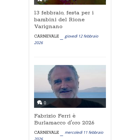
13 febbraio, festa per i
bambini del Rione
Varignano
giovedì 12 febbraio
CARNEVALE
2026
0
Fabrizio Ferri è
Burlamacco d'oro 2026
mercoledì 11 febbraio
CARNEVALE
2026