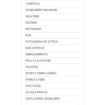
CAMPEGGI
STABILIMENTI BALNEARI
GELATERIE
PIZZERIE
RISTORANTI
PUB
FOTOGRAFIA ED OTTICA
BAR E RITROVI
ABBIGLIAMENTO
PELLI E CALZATURE
PALESTRE
SPORT E TEMPO LIBERO
PARRUCCHIERI
FAST FOOD
SCUOLE PRIVATE
OROLOGERIA GIOIELLERIA