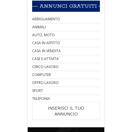
ANNUNCI GRATUITI
ABBIGLIAMENTO
ANIMALI
AUTO, MOTO
CASA IN AFFITTO
CASA IN VENDITA
CASE E ATTIVITA'
CERCO LAVORO
COMPUTER
OFFRO LAVORO
SPORT
TELEFONIA
INSERISCI IL TUO
ANNUNCIO