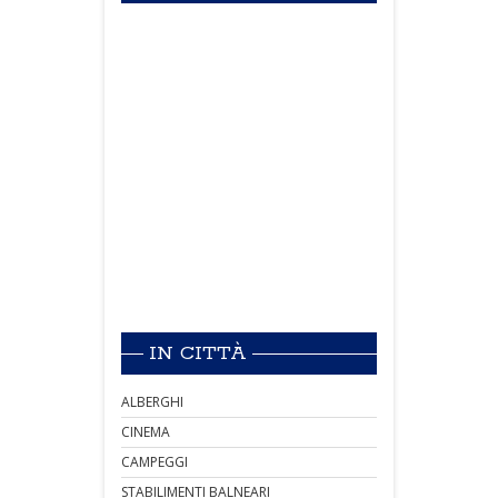
IN CITTÀ
ALBERGHI
CINEMA
CAMPEGGI
STABILIMENTI BALNEARI