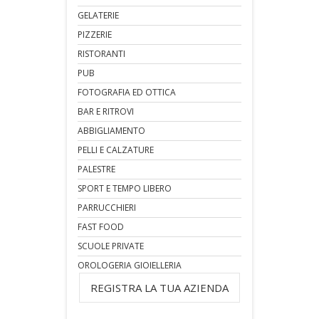
GELATERIE
PIZZERIE
RISTORANTI
PUB
FOTOGRAFIA ED OTTICA
BAR E RITROVI
ABBIGLIAMENTO
PELLI E CALZATURE
PALESTRE
SPORT E TEMPO LIBERO
PARRUCCHIERI
FAST FOOD
SCUOLE PRIVATE
OROLOGERIA GIOIELLERIA
REGISTRA LA TUA AZIENDA