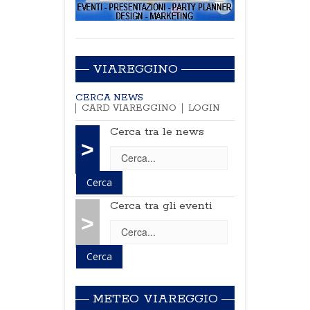
VIAREGGINO
CERCA NEWS
CARD VIAREGGINO
LOGIN
Cerca tra le news
>
Cerca tra gli eventi
>
METEO VIAREGGIO