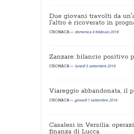
Due giovani travolti da un'a
l'altro è ricoverato in progn
domenica 4 febbraio 2018
CRONACA
Zanzare: bilancio positivo 
lunedì 5 settembre 2016
CRONACA
Viareggio abbandonata, il p
giovedì 1 settembre 2016
CRONACA
Casalesi in Versilia: operaz
finanza di Lucca.