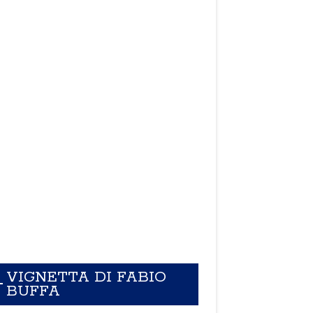
VIGNETTA DI FABIO
BUFFA