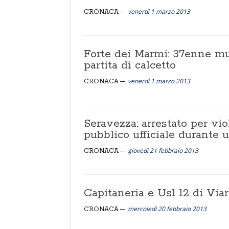
venerdì 1 marzo 2013
CRONACA
Forte dei Marmi: 37enne m
partita di calcetto
venerdì 1 marzo 2013
CRONACA
Seravezza: arrestato per vi
pubblico ufficiale durante 
giovedì 21 febbraio 2013
CRONACA
Capitaneria e Usl 12 di Via
mercoledì 20 febbraio 2013
CRONACA