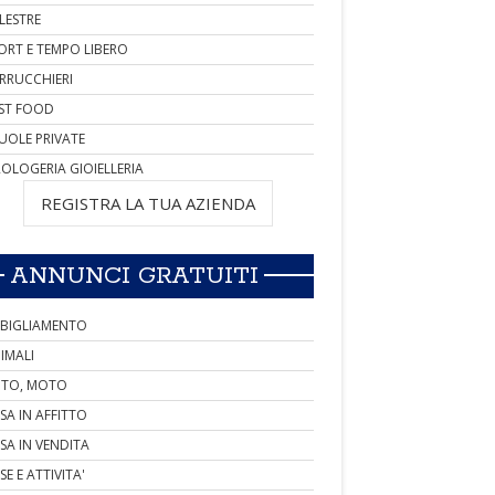
LESTRE
ORT E TEMPO LIBERO
RRUCCHIERI
ST FOOD
UOLE PRIVATE
OLOGERIA GIOIELLERIA
REGISTRA LA TUA AZIENDA
ANNUNCI GRATUITI
BIGLIAMENTO
IMALI
TO, MOTO
SA IN AFFITTO
SA IN VENDITA
SE E ATTIVITA'