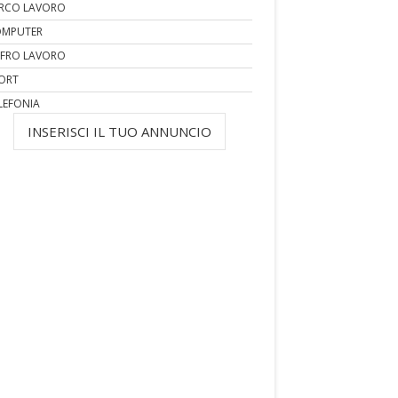
RCO LAVORO
MPUTER
FRO LAVORO
ORT
LEFONIA
INSERISCI IL TUO ANNUNCIO