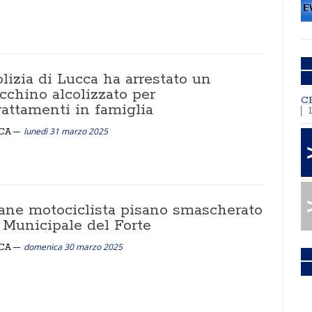
lizia di Lucca ha arrestato un
cchino alcolizzato per
C
rattamenti in famiglia
lunedì 31 marzo 2025
CA
ane motociclista pisano smascherato
 Municipale del Forte
domenica 30 marzo 2025
CA