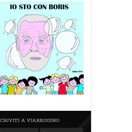
SCRIVITI A VIAREGGINO