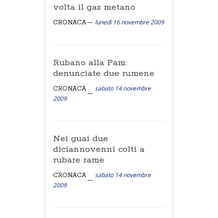
volta il gas metano
lunedì 16 novembre 2009
CRONACA
Rubano alla Pam:
denunciate due rumene
sabato 14 novembre
CRONACA
2009
Nei guai due
diciannovenni colti a
rubare rame
sabato 14 novembre
CRONACA
2009