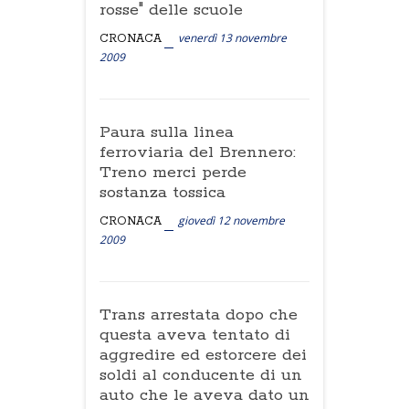
rosse" delle scuole
venerdì 13 novembre
CRONACA
2009
Paura sulla linea
ferroviaria del Brennero:
Treno merci perde
sostanza tossica
giovedì 12 novembre
CRONACA
2009
Trans arrestata dopo che
questa aveva tentato di
aggredire ed estorcere dei
soldi al conducente di un
auto che le aveva dato un