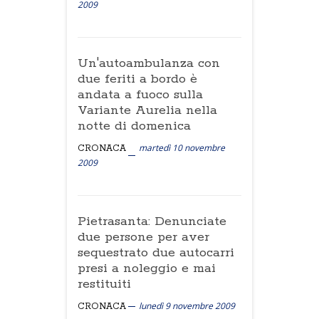
2009
Un'autoambulanza con
due feriti a bordo è
andata a fuoco sulla
Variante Aurelia nella
notte di domenica
martedì 10 novembre
CRONACA
2009
Pietrasanta: Denunciate
due persone per aver
sequestrato due autocarri
presi a noleggio e mai
restituiti
lunedì 9 novembre 2009
CRONACA