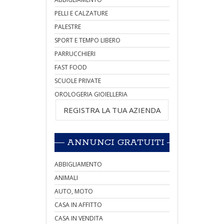
PELLI E CALZATURE
PALESTRE
SPORT E TEMPO LIBERO
PARRUCCHIERI
FAST FOOD
SCUOLE PRIVATE
OROLOGERIA GIOIELLERIA
REGISTRA LA TUA AZIENDA
ANNUNCI GRATUITI
ABBIGLIAMENTO
ANIMALI
AUTO, MOTO
CASA IN AFFITTO
CASA IN VENDITA