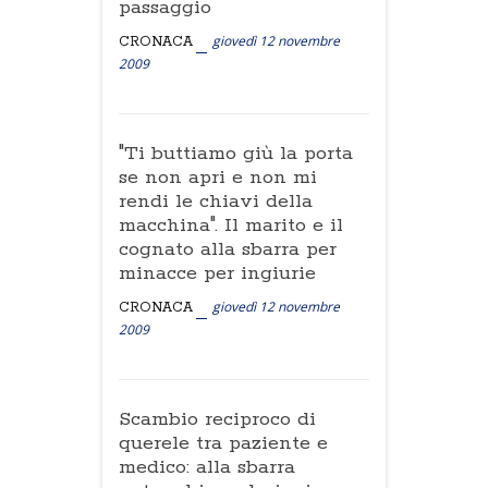
passaggio
giovedì 12 novembre
CRONACA
2009
"Ti buttiamo giù la porta
se non apri e non mi
rendi le chiavi della
macchina". Il marito e il
cognato alla sbarra per
minacce per ingiurie
giovedì 12 novembre
CRONACA
2009
Scambio reciproco di
querele tra paziente e
medico: alla sbarra