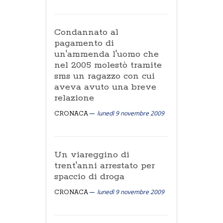
Condannato al
pagamento di
un'ammenda l'uomo che
nel 2005 molestò tramite
sms un ragazzo con cui
aveva avuto una breve
relazione
lunedì 9 novembre 2009
CRONACA
Un viareggino di
trent'anni arrestato per
spaccio di droga
lunedì 9 novembre 2009
CRONACA