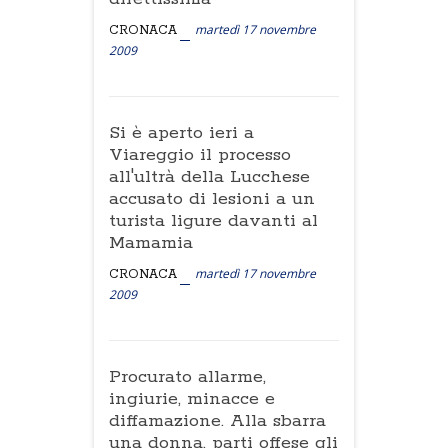
martedì 17 novembre
CRONACA
2009
Si è aperto ieri a
Viareggio il processo
all'ultrà della Lucchese
accusato di lesioni a un
turista ligure davanti al
Mamamia
martedì 17 novembre
CRONACA
2009
Procurato allarme,
ingiurie, minacce e
diffamazione. Alla sbarra
una donna, parti offese gli