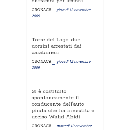
entrambi per lesioni
giovedì 12 novembre
CRONACA
2009
Torre del Lago: due
uomini arrestati dai
carabinieri
giovedì 12 novembre
CRONACA
2009
Si è costituito
spontaneamente il
conducente dell'auto
pirata che ha investito e
ucciso Walid Abidi
martedì 10 novembre
CRONACA