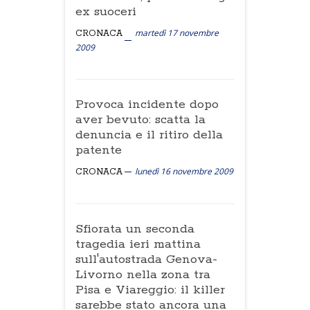
ex suoceri
martedì 17 novembre
CRONACA
2009
Provoca incidente dopo
aver bevuto: scatta la
denuncia e il ritiro della
patente
lunedì 16 novembre 2009
CRONACA
Sfiorata un seconda
tragedia ieri mattina
sull'autostrada Genova-
Livorno nella zona tra
Pisa e Viareggio: il killer
sarebbe stato ancora una