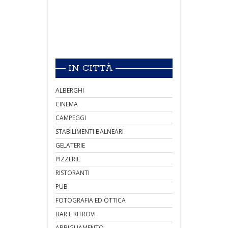
IN CITTÀ
ALBERGHI
CINEMA
CAMPEGGI
STABILIMENTI BALNEARI
GELATERIE
PIZZERIE
RISTORANTI
PUB
FOTOGRAFIA ED OTTICA
BAR E RITROVI
ABBIGLIAMENTO