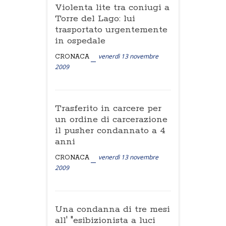
Violenta lite tra coniugi a
Torre del Lago: lui
trasportato urgentemente
in ospedale
venerdì 13 novembre
CRONACA
2009
Trasferito in carcere per
un ordine di carcerazione
il pusher condannato a 4
anni
venerdì 13 novembre
CRONACA
2009
Una condanna di tre mesi
all' "esibizionista a luci