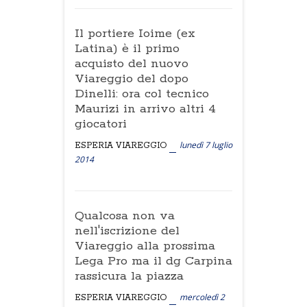
Il portiere Ioime (ex
Latina) è il primo
acquisto del nuovo
Viareggio del dopo
Dinelli: ora col tecnico
Maurizi in arrivo altri 4
giocatori
lunedì 7 luglio
ESPERIA VIAREGGIO
2014
Qualcosa non va
nell'iscrizione del
Viareggio alla prossima
Lega Pro ma il dg Carpina
rassicura la piazza
mercoledì 2
ESPERIA VIAREGGIO