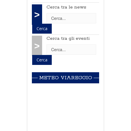
Cerca tra le news
>
Cerca tra gli eventi
>
METEO VIAREGGIO