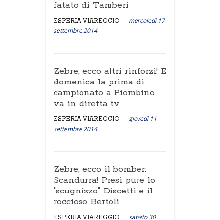
fatato di Tamberi
mercoledì 17
ESPERIA VIAREGGIO
settembre 2014
Zebre, ecco altri rinforzi! E
domenica la prima di
campionato a Piombino
va in diretta tv
giovedì 11
ESPERIA VIAREGGIO
settembre 2014
Zebre, ecco il bomber:
Scandurra! Presi pure lo
"scugnizzo" Discetti e il
roccioso Bertoli
sabato 30
ESPERIA VIAREGGIO