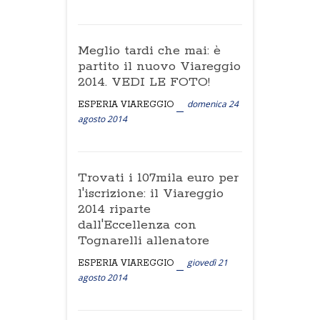
Meglio tardi che mai: è
partito il nuovo Viareggio
2014. VEDI LE FOTO!
domenica 24
ESPERIA VIAREGGIO
agosto 2014
Trovati i 107mila euro per
l'iscrizione: il Viareggio
2014 riparte
dall'Eccellenza con
Tognarelli allenatore
giovedì 21
ESPERIA VIAREGGIO
agosto 2014