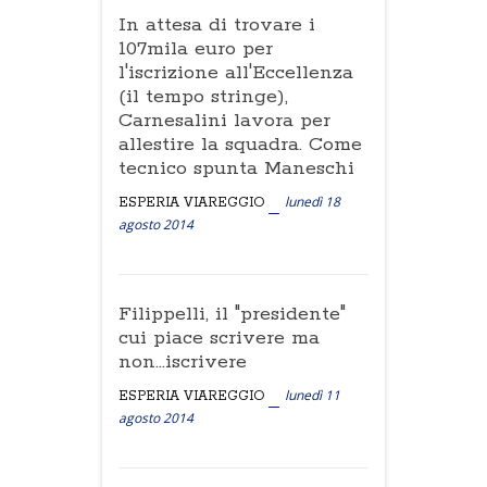
In attesa di trovare i
107mila euro per
l'iscrizione all'Eccellenza
(il tempo stringe),
Carnesalini lavora per
allestire la squadra. Come
tecnico spunta Maneschi
lunedì 18
ESPERIA VIAREGGIO
agosto 2014
Filippelli, il "presidente"
cui piace scrivere ma
non...iscrivere
lunedì 11
ESPERIA VIAREGGIO
agosto 2014