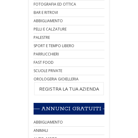
FOTOGRAFIA ED OTTICA
BAR E RITROVI
ABBIGLIAMENTO
PELLI E CALZATURE
PALESTRE
SPORT E TEMPO LIBERO
PARRUCCHIERI
FAST FOOD
SCUOLE PRIVATE
OROLOGERIA GIOIELLERIA
REGISTRA LA TUA AZIENDA
ANNUNCI GRATUITI
ABBIGLIAMENTO
ANIMALI