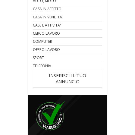
AUTO, MOTO
CASA IN AFFITTO
CASA IN VENDITA
CASE E ATTIVITA'
CERCO LAVORO
COMPUTER
OFFRO LAVORO
SPORT
TELEFONIA
INSERISCI IL TUO
ANNUNCIO