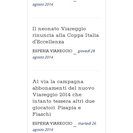
agosto 2014
Il neonato Viareggio
rinuncia alla Coppa Italia
d'Eccellenza
giovedì 28
ESPERIA VIAREGGIO
agosto 2014
Al via la campagna
abbonamenti del nuovo
Viareggio 2014 che
intanto tessera altri due
giocatori: Pisapia e
Fiaschi
martedì 26
ESPERIA VIAREGGIO
agosto 2014