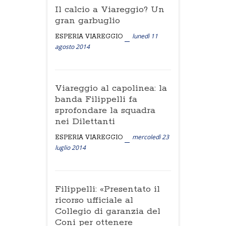
Il calcio a Viareggio? Un
gran garbuglio
lunedì 11
ESPERIA VIAREGGIO
agosto 2014
Viareggio al capolinea: la
banda Filippelli fa
sprofondare la squadra
nei Dilettanti
mercoledì 23
ESPERIA VIAREGGIO
luglio 2014
Filippelli: «Presentato il
ricorso ufficiale al
Collegio di garanzia del
Coni per ottenere