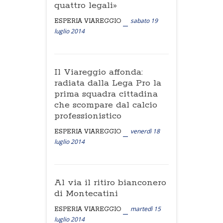
quattro legali»
sabato 19
ESPERIA VIAREGGIO
luglio 2014
Il Viareggio affonda:
radiata dalla Lega Pro la
prima squadra cittadina
che scompare dal calcio
professionistico
venerdì 18
ESPERIA VIAREGGIO
luglio 2014
Al via il ritiro bianconero
di Montecatini
martedì 15
ESPERIA VIAREGGIO
luglio 2014