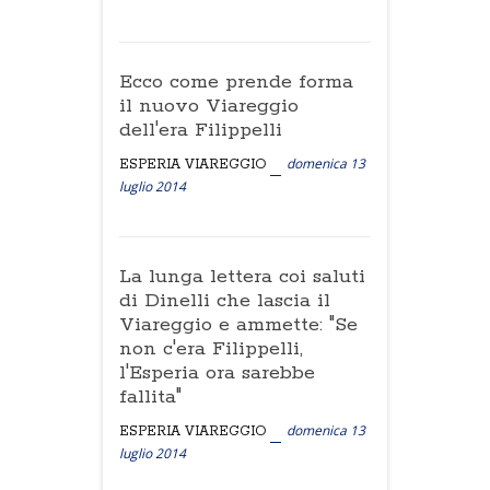
Ecco come prende forma
il nuovo Viareggio
dell'era Filippelli
domenica 13
ESPERIA VIAREGGIO
luglio 2014
La lunga lettera coi saluti
di Dinelli che lascia il
Viareggio e ammette: "Se
non c'era Filippelli,
l'Esperia ora sarebbe
fallita"
domenica 13
ESPERIA VIAREGGIO
luglio 2014