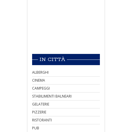
IN CITTÀ
ALBERGHI
CINEMA
CAMPEGGI
STABILIMENTI BALNEARI
GELATERIE
PIZZERIE
RISTORANTI
PUB