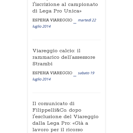
l'iscrizione al campionato
di Lega Pro Unica»
martedì 22
ESPERIA VIAREGGIO
luglio 2014
Viareggio calcio: il
rammarico dell’assessore
Strambi
sabato 19
ESPERIA VIAREGGIO
luglio 2014
Il comunicato di
Filippelli&Co. dopo
l'esclusione del Viareggio
dalla Lega Pro: «Già a
lavoro per il ricorso