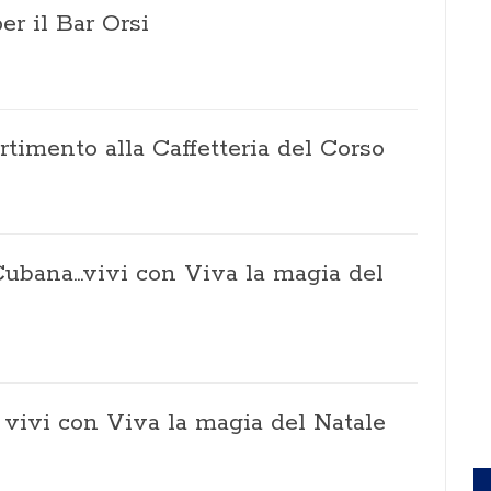
r il Bar Orsi
timento alla Caffetteria del Corso
ubana...vivi con Viva la magia del
, vivi con Viva la magia del Natale