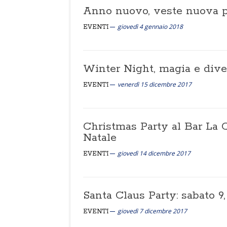
Anno nuovo, veste nuova pe
giovedì 4 gennaio 2018
EVENTI
Winter Night, magia e diver
venerdì 15 dicembre 2017
EVENTI
Christmas Party al Bar La C
Natale
giovedì 14 dicembre 2017
EVENTI
Santa Claus Party: sabato 9
giovedì 7 dicembre 2017
EVENTI