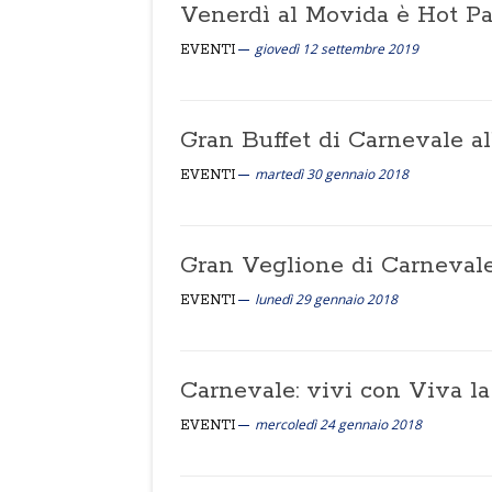
Venerdì al Movida è Hot Pa
giovedì 12 settembre 2019
EVENTI
Gran Buffet di Carnevale al
martedì 30 gennaio 2018
EVENTI
Gran Veglione di Carnevale
lunedì 29 gennaio 2018
EVENTI
Carnevale: vivi con Viva l
mercoledì 24 gennaio 2018
EVENTI