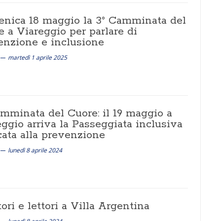
nica 18 maggio la 3° Camminata del
 a Viareggio per parlare di
enzione e inclusione
martedì 1 aprile 2025
amminata del Cuore: il 19 maggio a
ggio arriva la Passeggiata inclusiva
cata alla prevenzione
lunedì 8 aprile 2024
tori e lettori a Villa Argentina