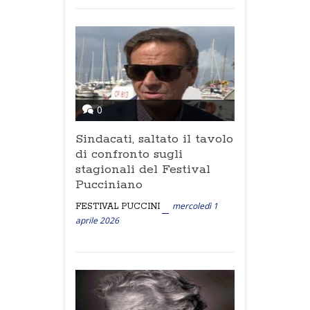
0
Sindacati, saltato il tavolo
di confronto sugli
stagionali del Festival
Pucciniano
mercoledì 1
FESTIVAL PUCCINI
aprile 2026