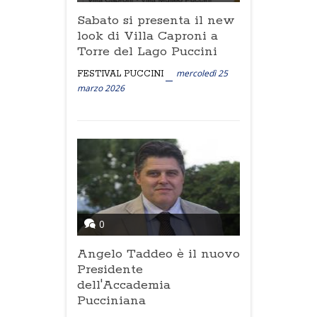
Sabato si presenta il new
look di Villa Caproni a
Torre del Lago Puccini
mercoledì 25
FESTIVAL PUCCINI
marzo 2026
0
Angelo Taddeo è il nuovo
Presidente
dell'Accademia
Pucciniana