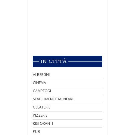
IN CITTÀ
ALBERGHI
CINEMA
CAMPEGGI
STABILIMENTI BALNEARI
GELATERIE
PIZZERIE
RISTORANTI
PUB