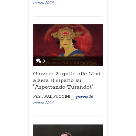
marzo 2026
0
Giovedì 2 aprile alle 21 si
alzerà il sipario su
"Aspettando Turandot"
giovedì 26
FESTIVAL PUCCINI
marzo 2026