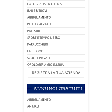
FOTOGRAFIA ED OTTICA
BAR E RITROVI
ABBIGLIAMENTO
PELLI E CALZATURE
PALESTRE
SPORT E TEMPO LIBERO
PARRUCCHIERI
FAST FOOD
SCUOLE PRIVATE
OROLOGERIA GIOIELLERIA
REGISTRA LA TUA AZIENDA
ANNUNCI GRATUITI
ABBIGLIAMENTO
ANIMALI