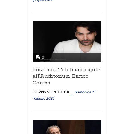
0
Jonathan Tetelman ospite
all'Auditorium Enrico
Caruso
domenica 17
FESTIVAL PUCCINI
maggio 2026