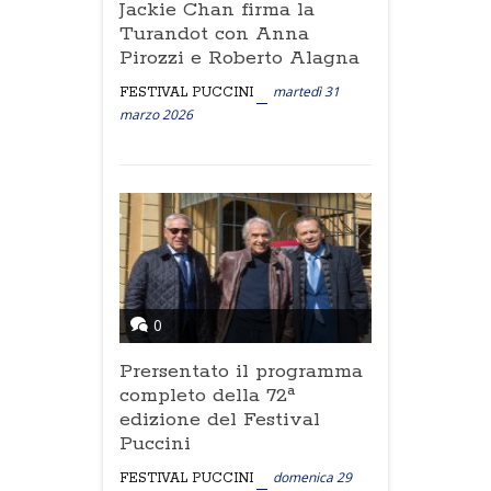
Jackie Chan firma la
Turandot con Anna
Pirozzi e Roberto Alagna
martedì 31
FESTIVAL PUCCINI
marzo 2026
0
Prersentato il programma
completo della 72ª
edizione del Festival
Puccini
domenica 29
FESTIVAL PUCCINI