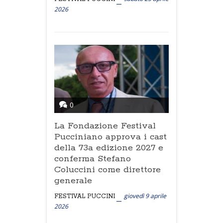
2026
0
La Fondazione Festival
Pucciniano approva i cast
della 73a edizione 2027 e
conferma Stefano
Coluccini come direttore
generale
giovedì 9 aprile
FESTIVAL PUCCINI
2026