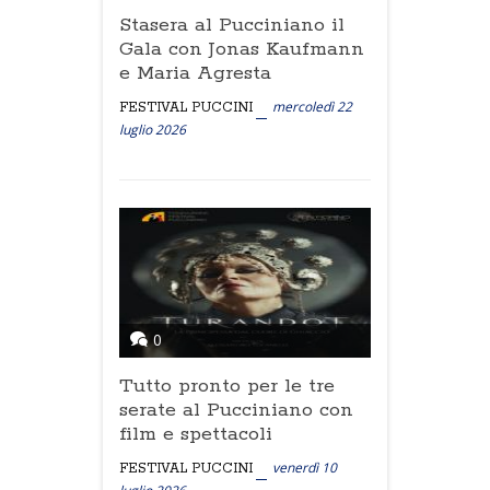
Stasera al Pucciniano il
Gala con Jonas Kaufmann
e Maria Agresta
mercoledì 22
FESTIVAL PUCCINI
luglio 2026
0
Tutto pronto per le tre
serate al Pucciniano con
film e spettacoli
venerdì 10
FESTIVAL PUCCINI