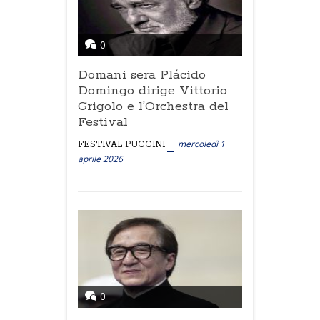
0
Domani sera Plácido
Domingo dirige Vittorio
Grigolo e l’Orchestra del
Festival
mercoledì 1
FESTIVAL PUCCINI
aprile 2026
0