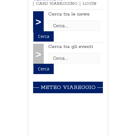
CARD VIAREGGINO
LOGIN
Cerca tra le news
>
Cerca tra gli eventi
>
METEO VIAREGGIO