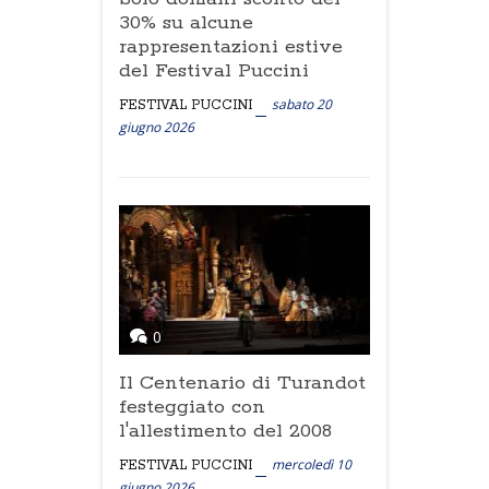
30% su alcune
rappresentazioni estive
del Festival Puccini
sabato 20
FESTIVAL PUCCINI
giugno 2026
0
Il Centenario di Turandot
festeggiato con
l'allestimento del 2008
mercoledì 10
FESTIVAL PUCCINI
giugno 2026