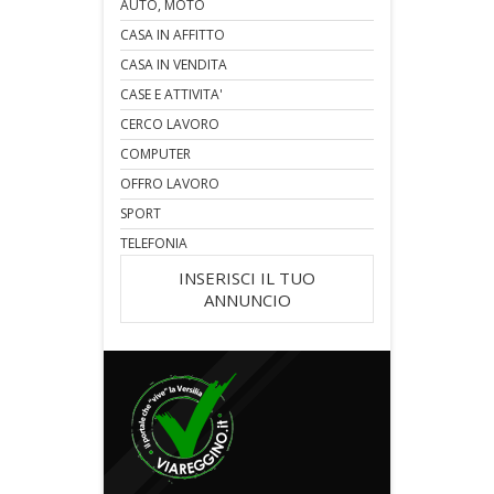
AUTO, MOTO
CASA IN AFFITTO
CASA IN VENDITA
CASE E ATTIVITA'
CERCO LAVORO
COMPUTER
OFFRO LAVORO
SPORT
TELEFONIA
INSERISCI IL TUO
ANNUNCIO