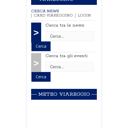
CERCA NEWS
CARD VIAREGGINO
LOGIN
Cerca tra le news
>
Cerca tra gli eventi
>
METEO VIAREGGIO