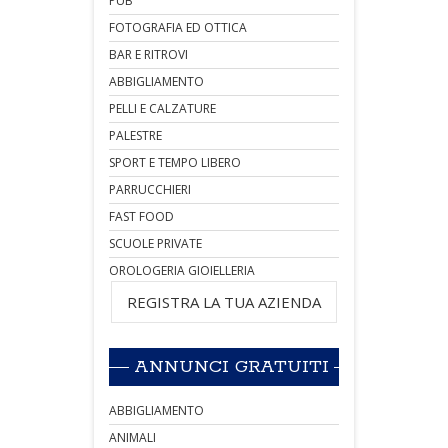
PUB
FOTOGRAFIA ED OTTICA
BAR E RITROVI
ABBIGLIAMENTO
PELLI E CALZATURE
PALESTRE
SPORT E TEMPO LIBERO
PARRUCCHIERI
FAST FOOD
SCUOLE PRIVATE
OROLOGERIA GIOIELLERIA
REGISTRA LA TUA AZIENDA
ANNUNCI GRATUITI
ABBIGLIAMENTO
ANIMALI