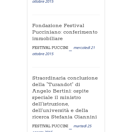
ottobre 2015
Fondazione Festival
Pucciniano: conferimento
immobiliare
mercoledì 21
FESTIVAL PUCCINI
ottobre 2015
Straordinaria conclusione
della “Turandot” di
Angelo Bertini: ospite
speciale il ministro
dell’istruzione,
dell’università e della
ricerca Stefania Giannini
martedì 25
FESTIVAL PUCCINI