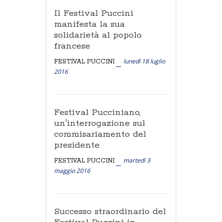
Il Festival Puccini
manifesta la sua
solidarietà al popolo
francese
lunedì 18 luglio
FESTIVAL PUCCINI
2016
Festival Pucciniano,
un'interrogazione sul
commisariamento del
presidente
martedì 3
FESTIVAL PUCCINI
maggio 2016
Successo straordinario del