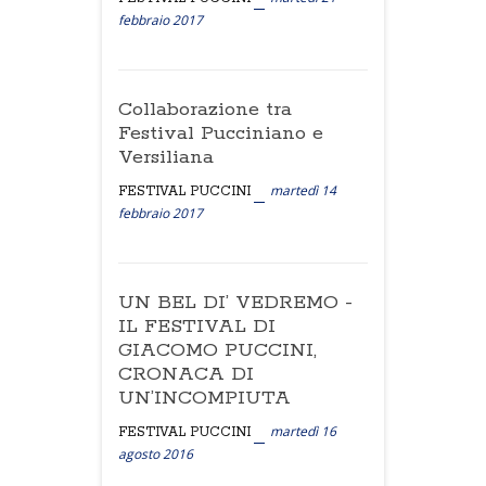
febbraio 2017
Collaborazione tra
Festival Pucciniano e
Versiliana
martedì 14
FESTIVAL PUCCINI
febbraio 2017
UN BEL DI’ VEDREMO -
IL FESTIVAL DI
GIACOMO PUCCINI,
CRONACA DI
UN’INCOMPIUTA
martedì 16
FESTIVAL PUCCINI
agosto 2016