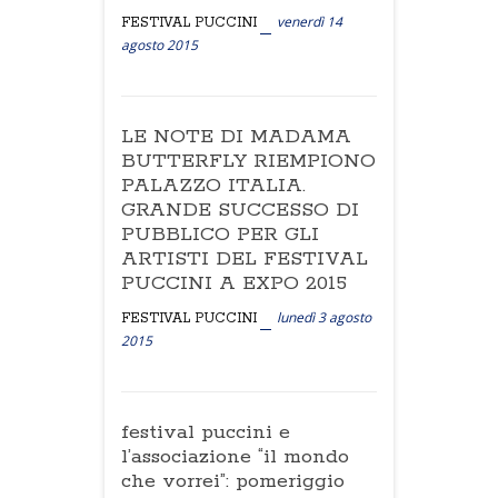
venerdì 14
FESTIVAL PUCCINI
agosto 2015
LE NOTE DI MADAMA
BUTTERFLY RIEMPIONO
PALAZZO ITALIA.
GRANDE SUCCESSO DI
PUBBLICO PER GLI
ARTISTI DEL FESTIVAL
PUCCINI A EXPO 2015
lunedì 3 agosto
FESTIVAL PUCCINI
2015
festival puccini e
l’associazione “il mondo
che vorrei”: pomeriggio