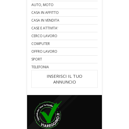
AUTO, MOTO
CASA IN AFFITTO
CASA IN VENDITA
CASE E ATTIVITA'
CERCO LAVORO
COMPUTER
OFFRO LAVORO
SPORT
TELEFONIA
INSERISCI IL TUO
ANNUNCIO