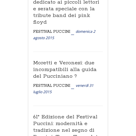
dedicato ai piccoli lettori
e serata speciale con la
tribute band dei pink
floyd
domenica 2
FESTIVAL PUCCINI
agosto 2015
Moretti e Veronesi: due
incompatibili alla guida
del Pucciniano ?
venerdì 31
FESTIVAL PUCCINI
luglio 2015
61° Edizione del Festival
Puccini: modernità e
tradizione nel segno di