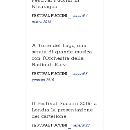
Festival Puccini in
Nicaragua
venerdì 4
FESTIVAL PUCCINI
marzo 2016
A Torre del Lago, una
serata di grande musica
con l’Orchestra della
Radio di Kiev
venerdì 8
FESTIVAL PUCCINI
gennaio 2016
Il Festival Puccini 2016- a
Londra la presentazione
del cartellone
venerdì 23
FESTIVAL PUCCINI