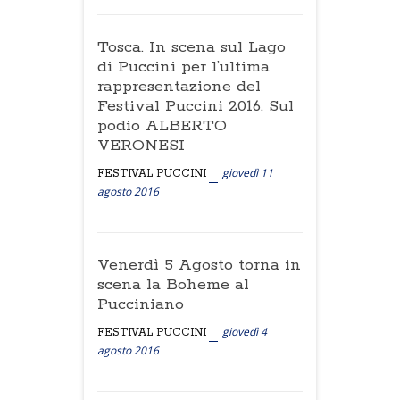
Tosca. In scena sul Lago
di Puccini per l’ultima
rappresentazione del
Festival Puccini 2016. Sul
podio ALBERTO
VERONESI
giovedì 11
FESTIVAL PUCCINI
agosto 2016
Venerdì 5 Agosto torna in
scena la Boheme al
Pucciniano
giovedì 4
FESTIVAL PUCCINI
agosto 2016