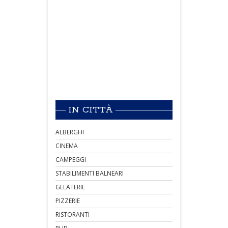
IN CITTÀ
ALBERGHI
CINEMA
CAMPEGGI
STABILIMENTI BALNEARI
GELATERIE
PIZZERIE
RISTORANTI