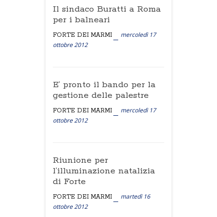
Il sindaco Buratti a Roma
per i balneari
mercoledì 17
FORTE DEI MARMI
ottobre 2012
E’ pronto il bando per la
gestione delle palestre
mercoledì 17
FORTE DEI MARMI
ottobre 2012
Riunione per
l’illuminazione natalizia
di Forte
martedì 16
FORTE DEI MARMI
ottobre 2012