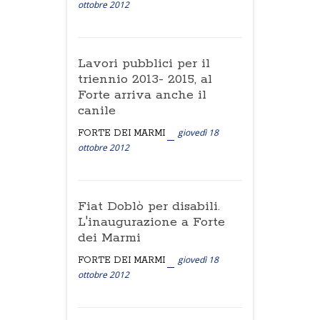
ottobre 2012
Lavori pubblici per il
triennio 2013- 2015, al
Forte arriva anche il
canile
giovedì 18
FORTE DEI MARMI
ottobre 2012
Fiat Doblò per disabili.
L'inaugurazione a Forte
dei Marmi
giovedì 18
FORTE DEI MARMI
ottobre 2012