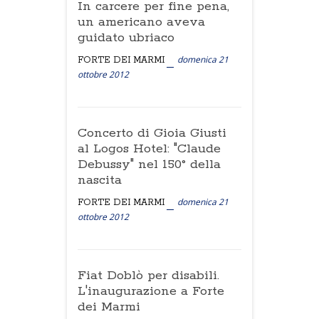
In carcere per fine pena,
un americano aveva
guidato ubriaco
domenica 21
FORTE DEI MARMI
ottobre 2012
Concerto di Gioia Giusti
al Logos Hotel: "Claude
Debussy" nel 150° della
nascita
domenica 21
FORTE DEI MARMI
ottobre 2012
Fiat Doblò per disabili.
L'inaugurazione a Forte
dei Marmi