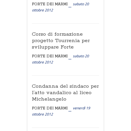
sabato 20
FORTE DEI MARMI
ottobre 2012
Corso di formazione
progetto Tourrenia per
sviluppare Forte
sabato 20
FORTE DEI MARMI
ottobre 2012
Condanna del sindaco per
l’atto vandalico al liceo
Michelangelo
venerdì 19
FORTE DEI MARMI
ottobre 2012