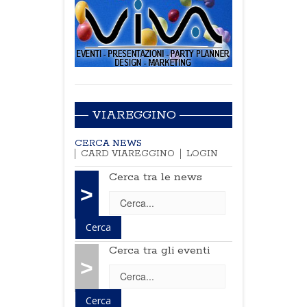
VIAREGGINO
CERCA NEWS
CARD VIAREGGINO
LOGIN
Cerca tra le news
>
Cerca tra gli eventi
>