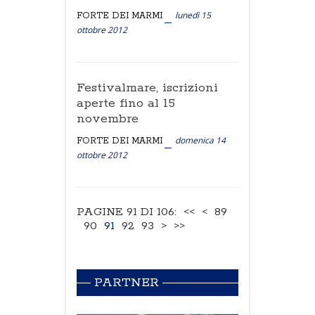
lunedì 15
FORTE DEI MARMI
ottobre 2012
Festivalmare, iscrizioni
aperte fino al 15
novembre
domenica 14
FORTE DEI MARMI
ottobre 2012
PAGINE 91 DI 106:
<<
<
89
90
91
92
93
>
>>
PARTNER