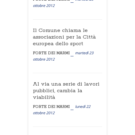
ottobre 2012
Il Comune chiama le
associazioni per la Città
europea dello sport
martedì 23
FORTE DEI MARMI
ottobre 2012
Al via una serie di lavori
pubblici, cambia la
viabilità
lunedì 22
FORTE DEI MARMI
ottobre 2012