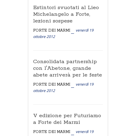
Estintori svuotati al Lieo
Michelangelo a Forte,
lezioni sospese
venerdì 19
FORTE DEI MARMI
ottobre 2012
Consolidata partnership
con l'Abetone, grande
abete arriverà per le feste
venerdì 19
FORTE DEI MARMI
ottobre 2012
V edizione per Futuriamo
a Forte dei Marmi
venerdì 19
FORTE DEI MARMI