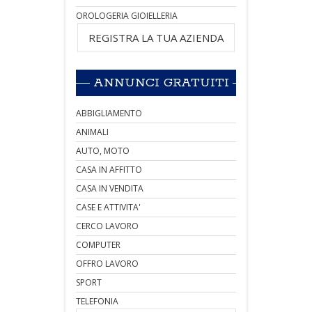
OROLOGERIA GIOIELLERIA
REGISTRA LA TUA AZIENDA
ANNUNCI GRATUITI
ABBIGLIAMENTO
ANIMALI
AUTO, MOTO
CASA IN AFFITTO
CASA IN VENDITA
CASE E ATTIVITA'
CERCO LAVORO
COMPUTER
OFFRO LAVORO
SPORT
TELEFONIA