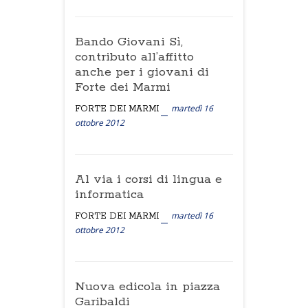
Bando Giovani Sì,
contributo all’affitto
anche per i giovani di
Forte dei Marmi
martedì 16
FORTE DEI MARMI
ottobre 2012
Al via i corsi di lingua e
informatica
martedì 16
FORTE DEI MARMI
ottobre 2012
Nuova edicola in piazza
Garibaldi