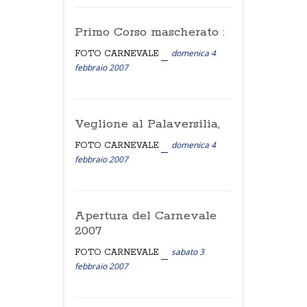
Primo Corso mascherato :
domenica 4
FOTO CARNEVALE
febbraio 2007
Veglione al Palaversilia,
domenica 4
FOTO CARNEVALE
febbraio 2007
Apertura del Carnevale
2007
sabato 3
FOTO CARNEVALE
febbraio 2007