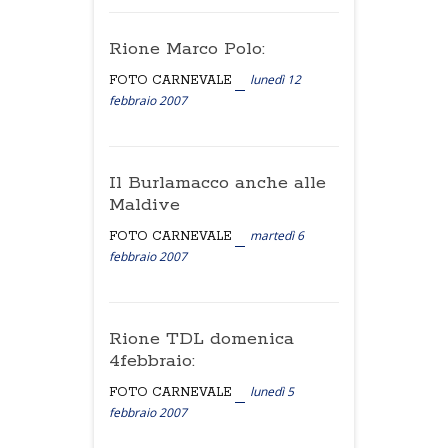
Rione Marco Polo:
lunedì 12
FOTO CARNEVALE
febbraio 2007
Il Burlamacco anche alle
Maldive
martedì 6
FOTO CARNEVALE
febbraio 2007
Rione TDL domenica
4febbraio:
lunedì 5
FOTO CARNEVALE
febbraio 2007