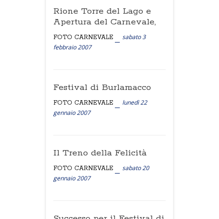
Rione Torre del Lago e
Apertura del Carnevale,
sabato 3
FOTO CARNEVALE
febbraio 2007
Festival di Burlamacco
lunedì 22
FOTO CARNEVALE
gennaio 2007
Il Treno della Felicità
sabato 20
FOTO CARNEVALE
gennaio 2007
Successo per il Festival di