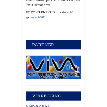
Burlamacco,
sabato 20
FOTO CARNEVALE
gennaio 2007
PARTNER
VIAREGGINO
CERCA NEWS