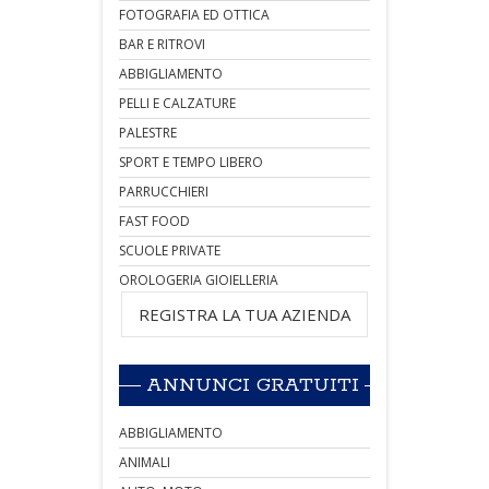
FOTOGRAFIA ED OTTICA
BAR E RITROVI
ABBIGLIAMENTO
PELLI E CALZATURE
PALESTRE
SPORT E TEMPO LIBERO
PARRUCCHIERI
FAST FOOD
SCUOLE PRIVATE
OROLOGERIA GIOIELLERIA
REGISTRA LA TUA AZIENDA
ANNUNCI GRATUITI
ABBIGLIAMENTO
ANIMALI