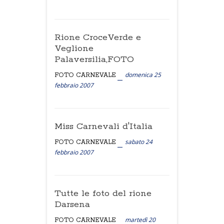
Rione CroceVerde e
Veglione
Palaversilia,FOTO
domenica 25
FOTO CARNEVALE
febbraio 2007
Miss Carnevali d'Italia
sabato 24
FOTO CARNEVALE
febbraio 2007
Tutte le foto del rione
Darsena
martedì 20
FOTO CARNEVALE