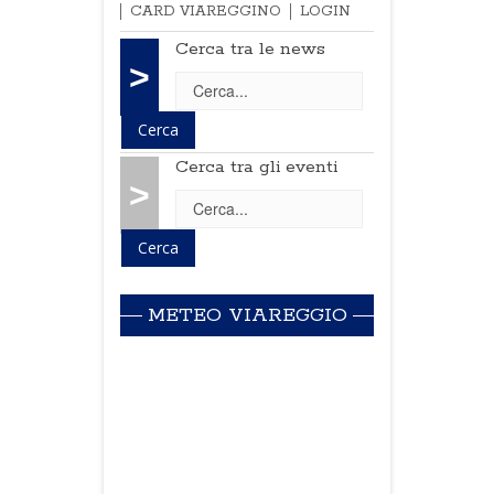
CARD VIAREGGINO
LOGIN
Cerca tra le news
>
Cerca tra gli eventi
>
METEO VIAREGGIO