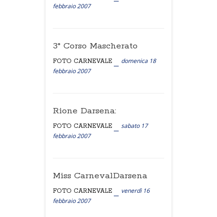
febbraio 2007
3° Corso Mascherato
domenica 18
FOTO CARNEVALE
febbraio 2007
Rione Darsena:
sabato 17
FOTO CARNEVALE
febbraio 2007
Miss CarnevalDarsena
venerdì 16
FOTO CARNEVALE
febbraio 2007