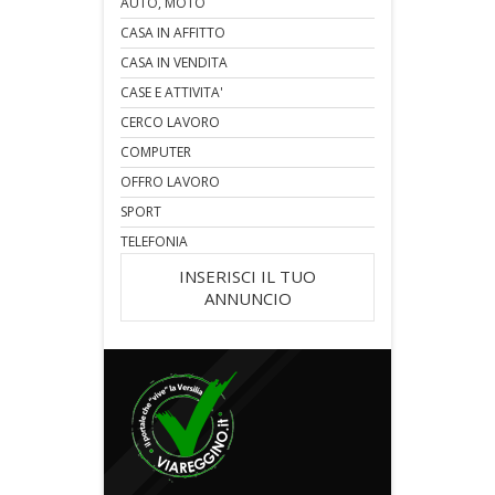
AUTO, MOTO
CASA IN AFFITTO
CASA IN VENDITA
CASE E ATTIVITA'
CERCO LAVORO
COMPUTER
OFFRO LAVORO
SPORT
TELEFONIA
INSERISCI IL TUO
ANNUNCIO