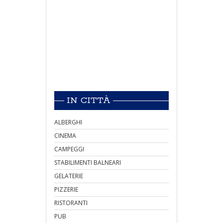
IN CITTÀ
ALBERGHI
CINEMA
CAMPEGGI
STABILIMENTI BALNEARI
GELATERIE
PIZZERIE
RISTORANTI
PUB