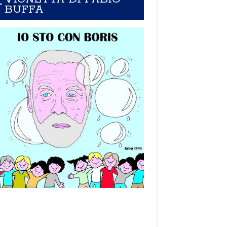
BUFFA