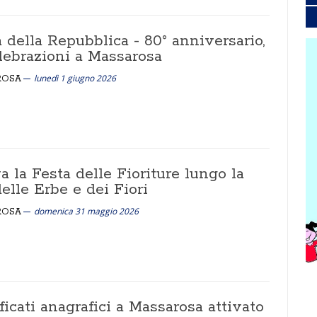
 della Repubblica - 80° anniversario,
elebrazioni a Massarosa
lunedì 1 giugno 2026
ROSA
a la Festa delle Fioriture lungo la
elle Erbe e dei Fiori
domenica 31 maggio 2026
ROSA
ficati anagrafici a Massarosa attivato