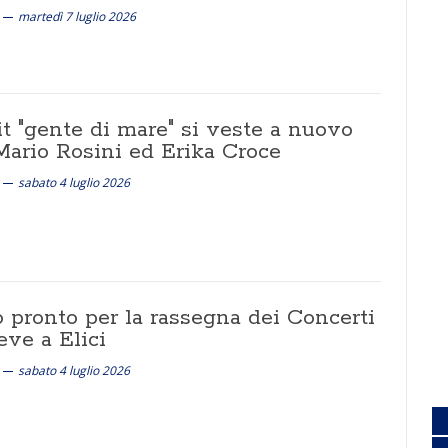
martedì 7 luglio 2026
t "gente di mare" si veste a nuovo
Mario Rosini ed Erika Croce
sabato 4 luglio 2026
o pronto per la rassegna dei Concerti
eve a Elici
sabato 4 luglio 2026