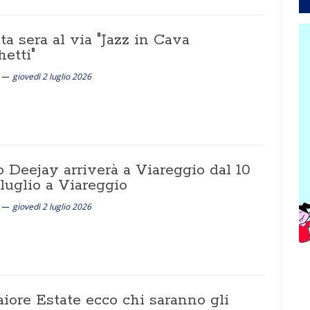
a sera al via "Jazz in Cava
etti"
giovedì 2 luglio 2026
 Deejay arriverà a Viareggio dal 10
 luglio a Viareggio
giovedì 2 luglio 2026
iore Estate ecco chi saranno gli