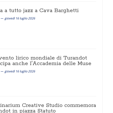
a a tutto jazz a Cava Barghetti
giovedì 16 luglio 2026
evento lirico mondiale di Turandot
ecipa anche l'Accademia delle Muse
giovedì 16 luglio 2026
inarium Creative Studio commemora
ndot in piazza Statuto