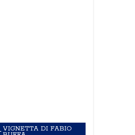
VIGNETTA DI FABIO
BUFFA