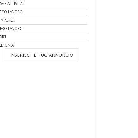
SE E ATTIVITA'
RCO LAVORO
MPUTER
FRO LAVORO
ORT
LEFONIA
INSERISCI IL TUO ANNUNCIO