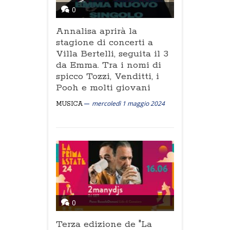
0
Annalisa aprirà la
stagione di concerti a
Villa Bertelli, seguita il 3
da Emma. Tra i nomi di
spicco Tozzi, Venditti, i
Pooh e molti giovani
mercoledì 1 maggio 2024
MUSICA
0
Terza edizione de "La