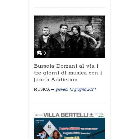
0
Bussola Domani al via i
tre giorni di musica con i
Jane's Addiction
giovedì 13 giugno 2024
MUSICA