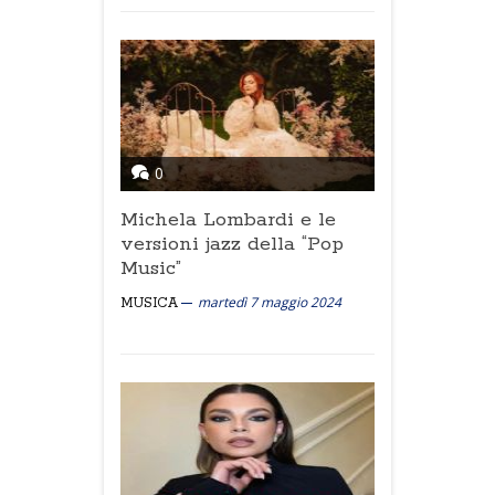
0
Michela Lombardi e le
versioni jazz della “Pop
Music”
martedì 7 maggio 2024
MUSICA