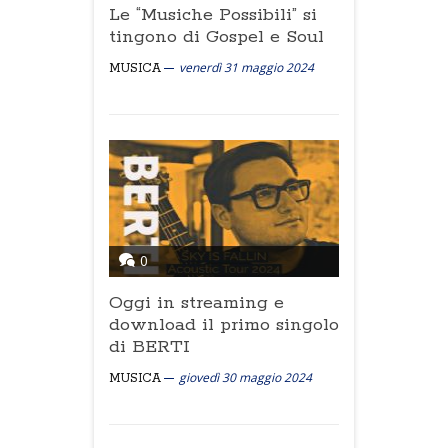
Le “Musiche Possibili” si
tingono di Gospel e Soul
venerdì 31 maggio 2024
MUSICA
0
Oggi in streaming e
download il primo singolo
di BERTI
giovedì 30 maggio 2024
MUSICA