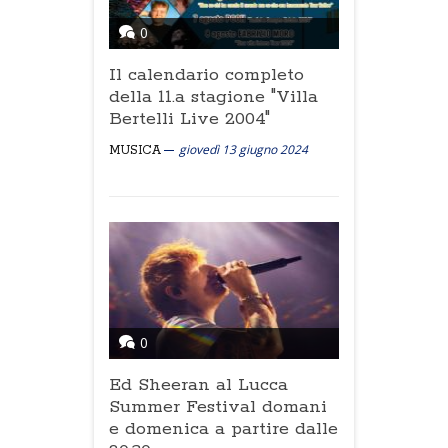
0
Il calendario completo
della 11.a stagione "Villa
Bertelli Live 2004"
giovedì 13 giugno 2024
MUSICA
0
Ed Sheeran al Lucca
Summer Festival domani
e domenica a partire dalle