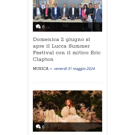
0
Domenica 2 giugno si
apre il Lucca Summer
Festival con il mitico Eric
Clapton
venerdì 31 maggio 2024
MUSICA
0