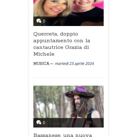
0
Querceta, doppio
appuntamento con la
cantautrice Grazia di
Michele
martedì 23 aprile 2024
MUSICA
0
Bassanese, una nuova