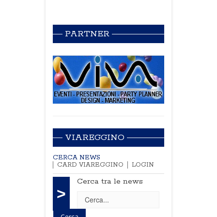
PARTNER
VIAREGGINO
CERCA NEWS
CARD VIAREGGINO
LOGIN
Cerca tra le news
>