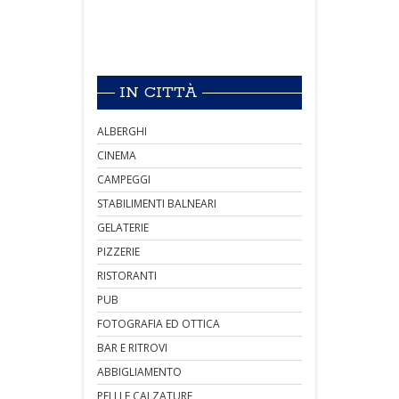
IN CITTÀ
ALBERGHI
CINEMA
CAMPEGGI
STABILIMENTI BALNEARI
GELATERIE
PIZZERIE
RISTORANTI
PUB
FOTOGRAFIA ED OTTICA
BAR E RITROVI
ABBIGLIAMENTO
PELLI E CALZATURE