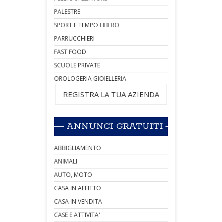
PALESTRE
SPORT E TEMPO LIBERO
PARRUCCHIERI
FAST FOOD
SCUOLE PRIVATE
OROLOGERIA GIOIELLERIA
REGISTRA LA TUA AZIENDA
ANNUNCI GRATUITI
ABBIGLIAMENTO
ANIMALI
AUTO, MOTO
CASA IN AFFITTO
CASA IN VENDITA
CASE E ATTIVITA'