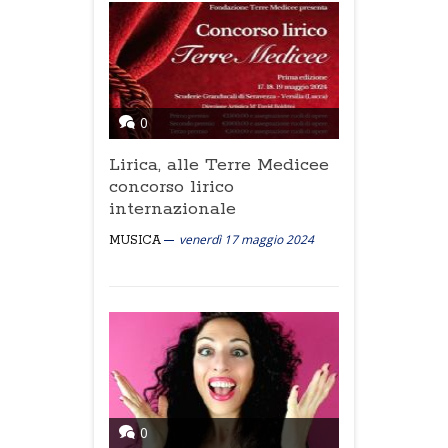
0
Lirica, alle Terre Medicee
concorso lirico
internazionale
venerdì 17 maggio 2024
MUSICA
0