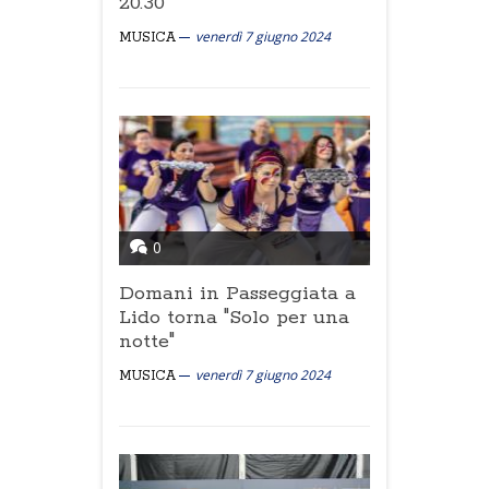
20.30
venerdì 7 giugno 2024
MUSICA
0
Domani in Passeggiata a
Lido torna "Solo per una
notte"
venerdì 7 giugno 2024
MUSICA