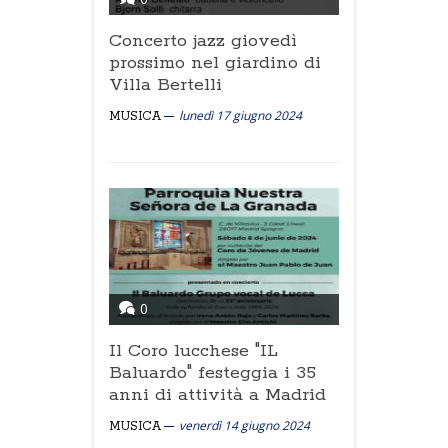
Concerto jazz giovedì
prossimo nel giardino di
Villa Bertelli
lunedì 17 giugno 2024
MUSICA
0
Il Coro lucchese "IL
Baluardo" festeggia i 35
anni di attività a Madrid
venerdì 14 giugno 2024
MUSICA