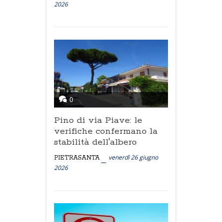
2026
0
Pino di via Piave: le
verifiche confermano la
stabilità dell'albero
venerdì 26 giugno
PIETRASANTA
2026