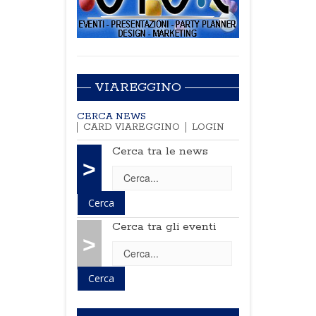
VIAREGGINO
CERCA NEWS
CARD VIAREGGINO
LOGIN
Cerca tra le news
>
Cerca tra gli eventi
>