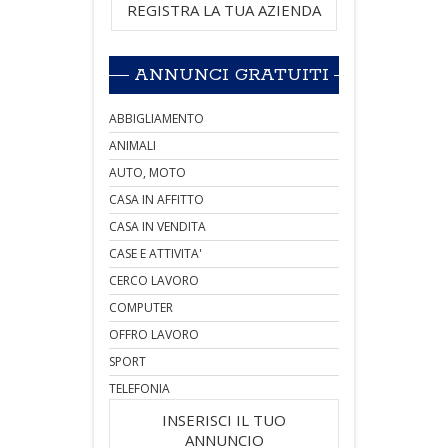
REGISTRA LA TUA AZIENDA
ANNUNCI GRATUITI
ABBIGLIAMENTO
ANIMALI
AUTO, MOTO
CASA IN AFFITTO
CASA IN VENDITA
CASE E ATTIVITA'
CERCO LAVORO
COMPUTER
OFFRO LAVORO
SPORT
TELEFONIA
INSERISCI IL TUO
ANNUNCIO