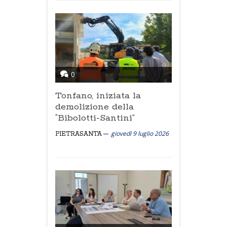
0
Tonfano, iniziata la
demolizione della
“Bibolotti-Santini”
giovedì 9 luglio 2026
PIETRASANTA