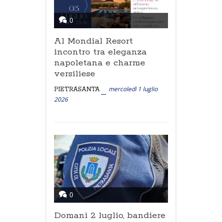
0
Al Mondial Resort
incontro tra eleganza
napoletana e charme
versiliese
mercoledì 1 luglio
PIETRASANTA
2026
0
Domani 2 luglio, bandiere