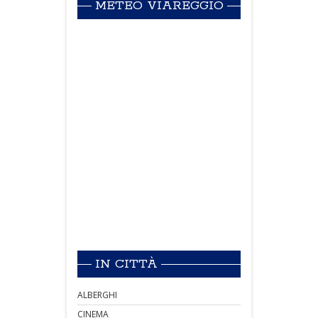
METEO VIAREGGIO
IN CITTÀ
ALBERGHI
CINEMA