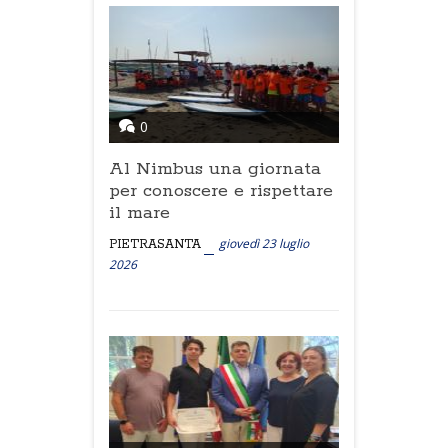
0
Al Nimbus una giornata
per conoscere e rispettare
il mare
giovedì 23 luglio
PIETRASANTA
2026