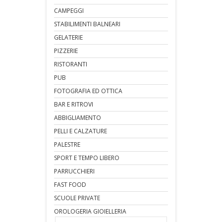
CAMPEGGI
STABILIMENTI BALNEARI
GELATERIE
PIZZERIE
RISTORANTI
PUB
FOTOGRAFIA ED OTTICA
BAR E RITROVI
ABBIGLIAMENTO
PELLI E CALZATURE
PALESTRE
SPORT E TEMPO LIBERO
PARRUCCHIERI
FAST FOOD
SCUOLE PRIVATE
OROLOGERIA GIOIELLERIA