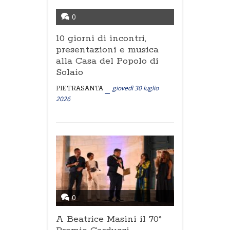
0
10 giorni di incontri,
presentazioni e musica
alla Casa del Popolo di
Solaio
giovedì 30 luglio
PIETRASANTA
2026
0
A Beatrice Masini il 70°