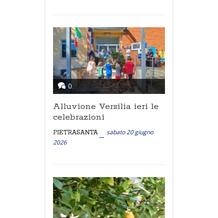
0
Alluvione Versilia ieri le
celebrazioni
sabato 20 giugno
PIETRASANTA
2026