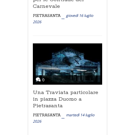
Carnevale
giovedì 16 luglio
PIETRASANTA
2026
0
Una Traviata particolare
in piazza Duomo a
Pietrasanta
martedì 14 luglio
PIETRASANTA
2026