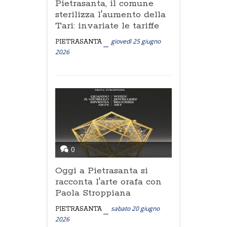
Pietrasanta, il comune
sterilizza l'aumento della
Tari: invariate le tariffe
giovedì 25 giugno
PIETRASANTA
2026
0
Oggi a Pietrasanta si
racconta l'arte orafa con
Paola Stroppiana
sabato 20 giugno
PIETRASANTA
2026