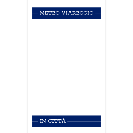
METEO VIAREGGIO
IN CITTÀ