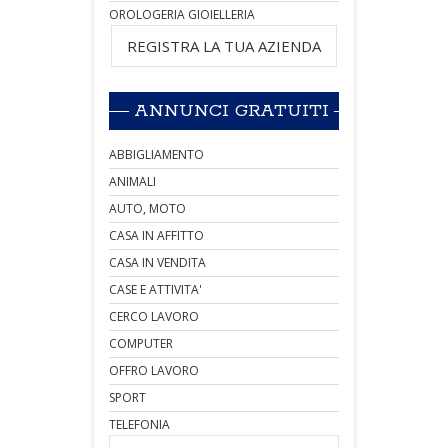
OROLOGERIA GIOIELLERIA
REGISTRA LA TUA AZIENDA
ANNUNCI GRATUITI
ABBIGLIAMENTO
ANIMALI
AUTO, MOTO
CASA IN AFFITTO
CASA IN VENDITA
CASE E ATTIVITA'
CERCO LAVORO
COMPUTER
OFFRO LAVORO
SPORT
TELEFONIA