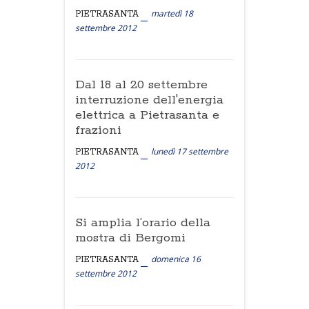
martedì 18
PIETRASANTA
settembre 2012
Dal 18 al 20 settembre
interruzione dell'energia
elettrica a Pietrasanta e
frazioni
lunedì 17 settembre
PIETRASANTA
2012
Si amplia l’orario della
mostra di Bergomi
domenica 16
PIETRASANTA
settembre 2012