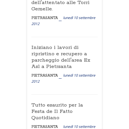
dell'attentato alle Torri
Gemelle.
lunedì 10 settembre
PIETRASANTA
2012
Iniziano i lavori di
ripristino e recupero a
parcheggio dell'area Ex
Asl a Pietrsanta
lunedì 10 settembre
PIETRASANTA
2012
Tutto esaurito per la
Festa de Il Fatto
Quotidiano
lunedì 10 settembre
PIETRASANTA