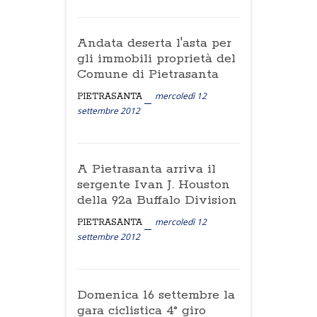
Andata deserta l'asta per
gli immobili proprietà del
Comune di Pietrasanta
mercoledì 12
PIETRASANTA
settembre 2012
A Pietrasanta arriva il
sergente Ivan J. Houston
della 92a Buffalo Division
mercoledì 12
PIETRASANTA
settembre 2012
Domenica 16 settembre la
gara ciclistica 4° giro