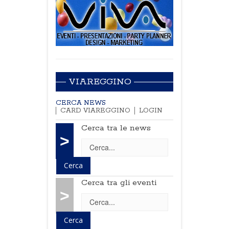
VIAREGGINO
CERCA NEWS
CARD VIAREGGINO
LOGIN
Cerca tra le news
>
Cerca tra gli eventi
>