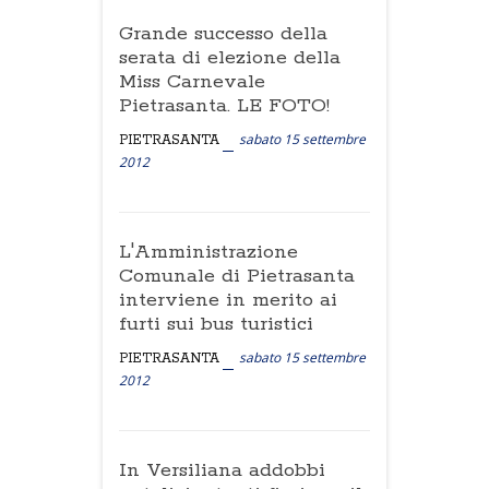
Grande successo della
serata di elezione della
Miss Carnevale
Pietrasanta. LE FOTO!
sabato 15 settembre
PIETRASANTA
2012
L'Amministrazione
Comunale di Pietrasanta
interviene in merito ai
furti sui bus turistici
sabato 15 settembre
PIETRASANTA
2012
In Versiliana addobbi