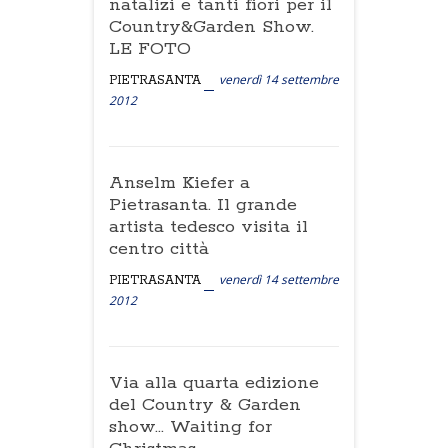
natalizi e tanti fiori per il
Country&Garden Show.
LE FOTO
venerdì 14 settembre
PIETRASANTA
2012
Anselm Kiefer a
Pietrasanta. Il grande
artista tedesco visita il
centro città
venerdì 14 settembre
PIETRASANTA
2012
Via alla quarta edizione
del Country & Garden
show... Waiting for