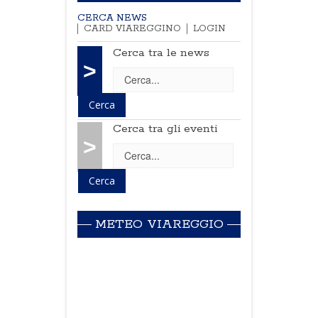
CERCA NEWS
CARD VIAREGGINO
LOGIN
Cerca tra le news
>
Cerca tra gli eventi
>
METEO VIAREGGIO