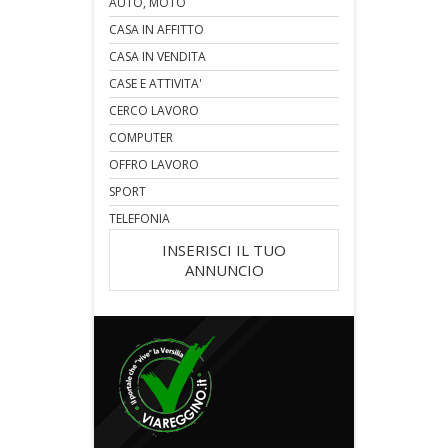
AUTO, MOTO
CASA IN AFFITTO
CASA IN VENDITA
CASE E ATTIVITA'
CERCO LAVORO
COMPUTER
OFFRO LAVORO
SPORT
TELEFONIA
INSERISCI IL TUO
ANNUNCIO