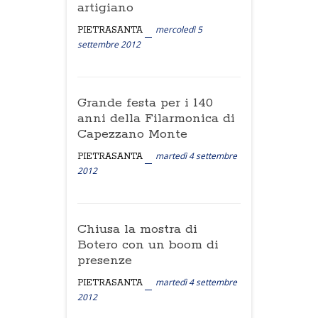
artigiano
mercoledì 5
PIETRASANTA
settembre 2012
Grande festa per i 140
anni della Filarmonica di
Capezzano Monte
martedì 4 settembre
PIETRASANTA
2012
Chiusa la mostra di
Botero con un boom di
presenze
martedì 4 settembre
PIETRASANTA
2012