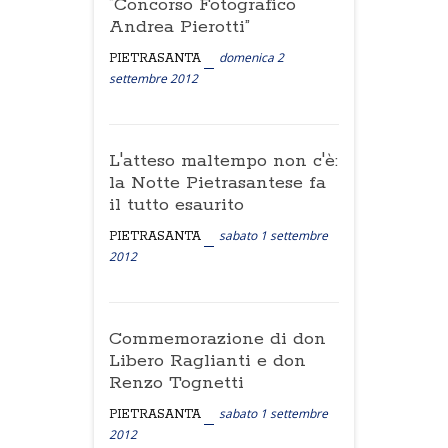
“Concorso Fotografico
Andrea Pierotti”
domenica 2
PIETRASANTA
settembre 2012
L'atteso maltempo non c'è:
la Notte Pietrasantese fa
il tutto esaurito
sabato 1 settembre
PIETRASANTA
2012
Commemorazione di don
Libero Raglianti e don
Renzo Tognetti
sabato 1 settembre
PIETRASANTA
2012