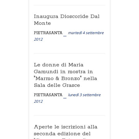
Inaugura Dioscoride Dal
Monte
martedì 4 settembre
PIETRASANTA
2012
Le donne di Maria
Gamundi in mostra in
"Marmo & Bronzo" nella
Sala delle Grasce
lunedì 3 settembre
PIETRASANTA
2012
Aperte le iscrizioni alla
seconda edizione del