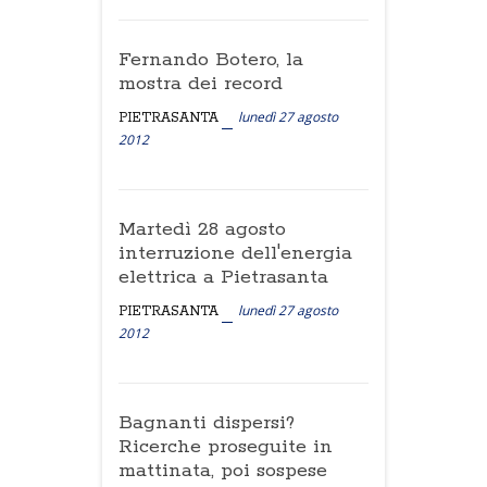
Fernando Botero, la
mostra dei record
lunedì 27 agosto
PIETRASANTA
2012
Martedì 28 agosto
interruzione dell'energia
elettrica a Pietrasanta
lunedì 27 agosto
PIETRASANTA
2012
Bagnanti dispersi?
Ricerche proseguite in
mattinata, poi sospese