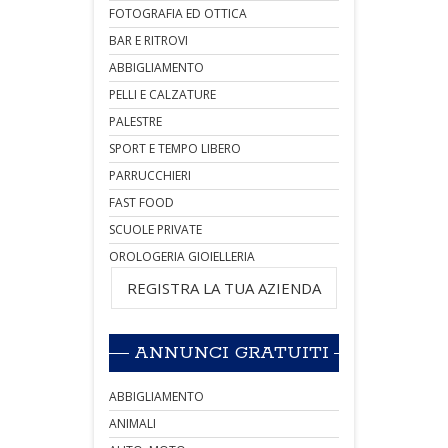
FOTOGRAFIA ED OTTICA
BAR E RITROVI
ABBIGLIAMENTO
PELLI E CALZATURE
PALESTRE
SPORT E TEMPO LIBERO
PARRUCCHIERI
FAST FOOD
SCUOLE PRIVATE
OROLOGERIA GIOIELLERIA
REGISTRA LA TUA AZIENDA
ANNUNCI GRATUITI
ABBIGLIAMENTO
ANIMALI