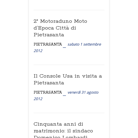
2° Motoraduno Moto
d’Epoca Città di
Pietrasanta
sabato 1 settembre
PIETRASANTA
2012
Il Console Usa in visita a
Pietrasanta
venerdì 31 agosto
PIETRASANTA
2012
Cinquanta anni di
matrimonio: il sindaco
Domenico Lombardi