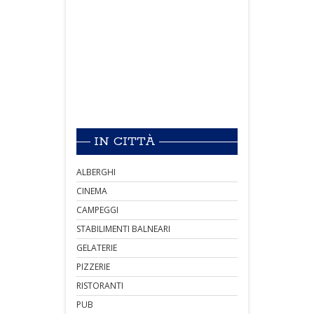
IN CITTÀ
ALBERGHI
CINEMA
CAMPEGGI
STABILIMENTI BALNEARI
GELATERIE
PIZZERIE
RISTORANTI
PUB