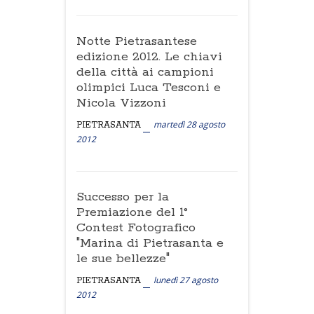
Notte Pietrasantese
edizione 2012. Le chiavi
della città ai campioni
olimpici Luca Tesconi e
Nicola Vizzoni
martedì 28 agosto
PIETRASANTA
2012
Successo per la
Premiazione del 1°
Contest Fotografico
"Marina di Pietrasanta e
le sue bellezze"
lunedì 27 agosto
PIETRASANTA
2012