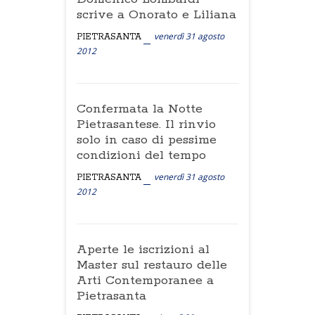
scrive a Onorato e Liliana
venerdì 31 agosto
PIETRASANTA
2012
Confermata la Notte
Pietrasantese. Il rinvio
solo in caso di pessime
condizioni del tempo
venerdì 31 agosto
PIETRASANTA
2012
Aperte le iscrizioni al
Master sul restauro delle
Arti Contemporanee a
Pietrasanta