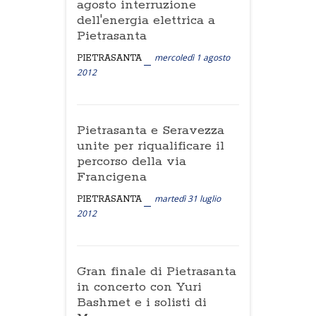
agosto interruzione
dell'energia elettrica a
Pietrasanta
mercoledì 1 agosto
PIETRASANTA
2012
Pietrasanta e Seravezza
unite per riqualificare il
percorso della via
Francigena
martedì 31 luglio
PIETRASANTA
2012
Gran finale di Pietrasanta
in concerto con Yuri
Bashmet e i solisti di