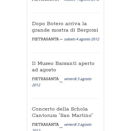
Dopo Botero arriva la
grande mostra di Bergomi
sabato 4 agosto 2012
PIETRASANTA
Il Museo Barsanti aperto
ad agosto
venerdì 3 agosto
PIETRASANTA
2012
Concerto della Schola
Cantorum “San Martino”
venerdì 3 agosto
PIETRASANTA
2012