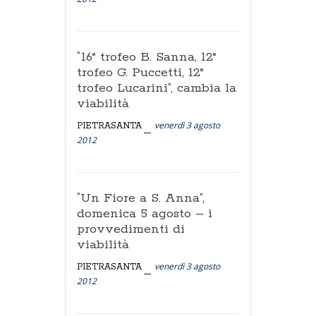
“16° trofeo B. Sanna, 12°
trofeo G. Puccetti, 12°
trofeo Lucarini”, cambia la
viabilità
venerdì 3 agosto
PIETRASANTA
2012
“Un Fiore a S. Anna”,
domenica 5 agosto – i
provvedimenti di
viabilità
venerdì 3 agosto
PIETRASANTA
2012