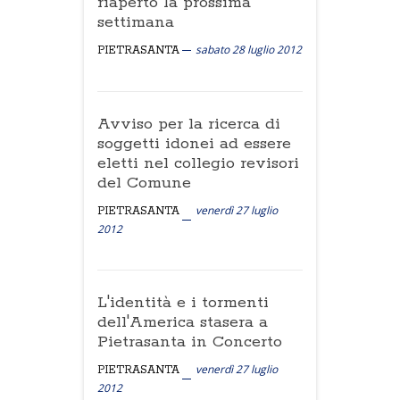
riaperto la prossima
settimana
sabato 28 luglio 2012
PIETRASANTA
Avviso per la ricerca di
soggetti idonei ad essere
eletti nel collegio revisori
del Comune
venerdì 27 luglio
PIETRASANTA
2012
L'identità e i tormenti
dell'America stasera a
Pietrasanta in Concerto
venerdì 27 luglio
PIETRASANTA
2012