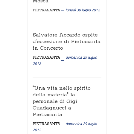
Mosca
lunedì 30 luglio 2012
PIETRASANTA
Salvatore Accardo ospite
d’eccezione di Pietrasanta
in Concerto
domenica 29 luglio
PIETRASANTA
2012
"Una vita nello spirito
della materia" la
personale di Gigi
Guadagnucci a
Pietrasanta
domenica 29 luglio
PIETRASANTA
2012