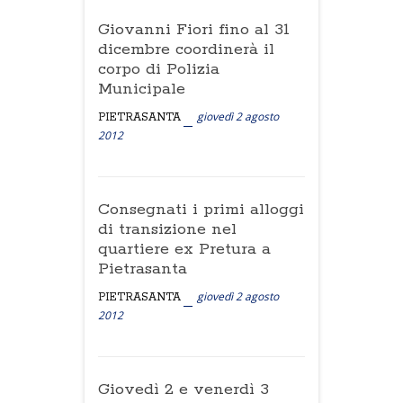
Giovanni Fiori fino al 31
dicembre coordinerà il
corpo di Polizia
Municipale
giovedì 2 agosto
PIETRASANTA
2012
Consegnati i primi alloggi
di transizione nel
quartiere ex Pretura a
Pietrasanta
giovedì 2 agosto
PIETRASANTA
2012
Giovedì 2 e venerdì 3