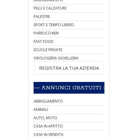
PELLI E CALZATURE
PALESTRE
SPORT E TEMPO LIBERO
PARRUCCHIERI
FAST FOOD
SCUOLE PRIVATE
OROLOGERIA GIOIELLERIA
REGISTRA LA TUA AZIENDA
ANNUNCI GRATUITI
ABBIGLIAMENTO
ANIMALI
AUTO, MOTO
CASA IN AFFITTO
CASA IN VENDITA