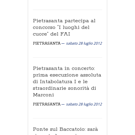
Pietrasanta partecipa al
concorso “I luoghi del
cuore” del FAI
sabato 28 luglio 2012
PIETRASANTA
Pietrasanta in concerto:
prima esecuzione assoluta
di Intabolatura I e le
straordinarie sonorità di
Marconi
sabato 28 luglio 2012
PIETRASANTA
Ponte sul Baccatoio: sarà