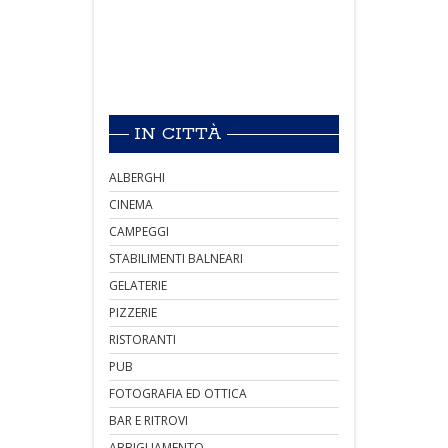
IN CITTÀ
ALBERGHI
CINEMA
CAMPEGGI
STABILIMENTI BALNEARI
GELATERIE
PIZZERIE
RISTORANTI
PUB
FOTOGRAFIA ED OTTICA
BAR E RITROVI
ABBIGLIAMENTO