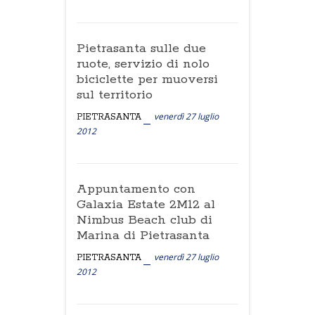
Pietrasanta sulle due
ruote, servizio di nolo
biciclette per muoversi
sul territorio
venerdì 27 luglio
PIETRASANTA
2012
Appuntamento con
Galaxia Estate 2M12 al
Nimbus Beach club di
Marina di Pietrasanta
venerdì 27 luglio
PIETRASANTA
2012