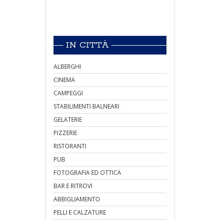
IN CITTÀ
ALBERGHI
CINEMA
CAMPEGGI
STABILIMENTI BALNEARI
GELATERIE
PIZZERIE
RISTORANTI
PUB
FOTOGRAFIA ED OTTICA
BAR E RITROVI
ABBIGLIAMENTO
PELLI E CALZATURE