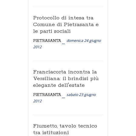
Protocollo di intesa tra
Comune di Pietrasanta e
le parti sociali
domenica 24 giugno
PIETRASANTA
2012
Franciacorta incontra la
Versiliana: il brindisi più
elegante dell'estate
sabato 23 giugno
PIETRASANTA
2012
Fiumetto, tavolo tecnico
tra istituzioni