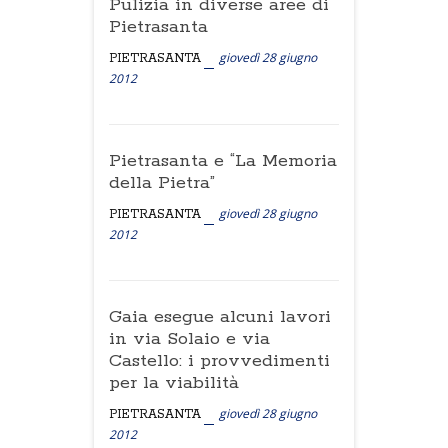
Pulizia in diverse aree di
Pietrasanta
giovedì 28 giugno
PIETRASANTA
2012
Pietrasanta e “La Memoria
della Pietra”
giovedì 28 giugno
PIETRASANTA
2012
Gaia esegue alcuni lavori
in via Solaio e via
Castello: i provvedimenti
per la viabilità
giovedì 28 giugno
PIETRASANTA
2012