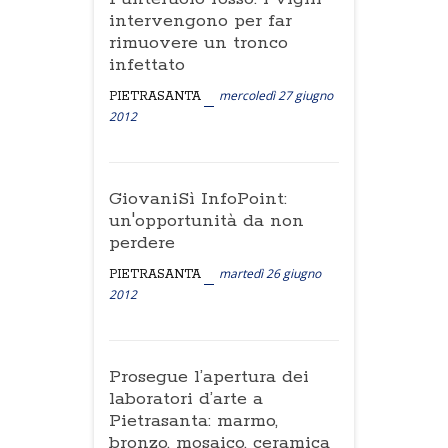
intervengono per far
rimuovere un tronco
infettato
mercoledì 27 giugno
PIETRASANTA
2012
GiovaniSì InfoPoint:
un'opportunità da non
perdere
martedì 26 giugno
PIETRASANTA
2012
Prosegue l’apertura dei
laboratori d’arte a
Pietrasanta: marmo,
bronzo, mosaico, ceramica