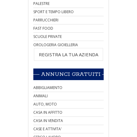
PALESTRE
SPORT E TEMPO LIBERO
PARRUCCHIERI
FAST FOOD
SCUOLE PRIVATE
OROLOGERIA GIOIELLERIA
REGISTRA LA TUA AZIENDA
ANNUNCI GRATUITI
ABBIGLIAMENTO
ANIMALI
AUTO, MOTO
CASA IN AFFITTO
CASA IN VENDITA
CASE E ATTIVITA'