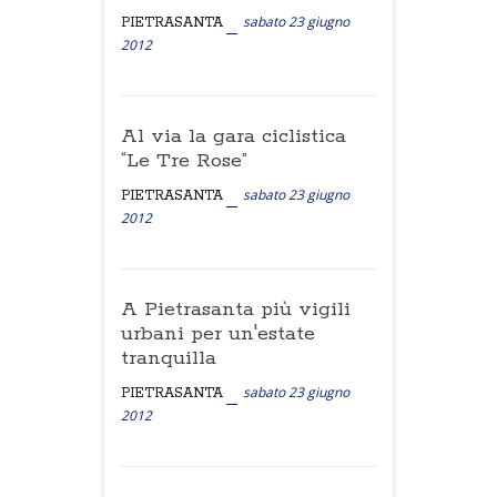
sabato 23 giugno
PIETRASANTA
2012
Al via la gara ciclistica
“Le Tre Rose”
sabato 23 giugno
PIETRASANTA
2012
A Pietrasanta più vigili
urbani per un'estate
tranquilla
sabato 23 giugno
PIETRASANTA
2012