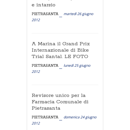
e intarsio
martedì 26 giugno
PIETRASANTA
2012
A Marina il Grand Prix
Internazionale di Bike
Trial Santal. LE FOTO
lunedì 25 giugno
PIETRASANTA
2012
Revisore unico per la
Farmacia Comunale di
Pietrasanta
domenica 24 giugno
PIETRASANTA
2012