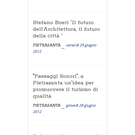
Stefano Boeri “Il futuro
dell’Architettura, il futuro
della città ”
venerdì 29 giugno
PIETRASANTA
2012
"Paesaggi Sonori", a
Pietrasanta un'idea per
promuovere il turismo di
qualità
giovedì 28 giugno
PIETRASANTA
2012