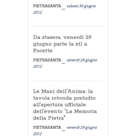
sabato 30 giugno
PIETRASANTA
2012
Da stasera, venerdì 29
giugno parte la ztl a
Focette
venerdì 29 giugno
PIETRASANTA
2012
Le Mani dell'Anima: la
tavola rotonda preludio
all'apertura ufficiale
dell'evento “La Memoria
della Pietra"
venerdì 29 giugno
PIETRASANTA
2012