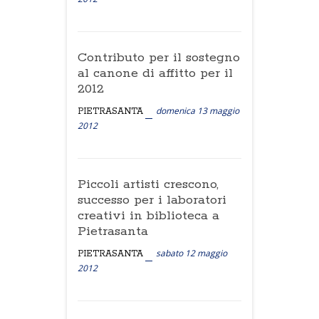
Contributo per il sostegno
al canone di affitto per il
2012
domenica 13 maggio
PIETRASANTA
2012
Piccoli artisti crescono,
successo per i laboratori
creativi in biblioteca a
Pietrasanta
sabato 12 maggio
PIETRASANTA
2012