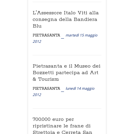
L'Assessore Italo Viti alla
consegna della Bandiera
Blu
martedì 15 maggio
PIETRASANTA
2012
Pietrasanta e il Museo dei
Bozzetti partecipa ad Art
& Tourism
lunedì 14 maggio
PIETRASANTA
2012
700.000 euro per
ripristinare le frane di
Strettoia e Cerreta San