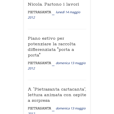
Nicola. Partono i lavori
lunedì 14 maggio
PIETRASANTA
2012
Piano estivo per
potenziare la raccolta
differenziata "porta a
porta"
domenica 13 maggio
PIETRASANTA
2012
A “Pietrasanta cartacanta”,
lettura animata con ospite
a sorpresa
domenica 13 maggio
PIETRASANTA
2012