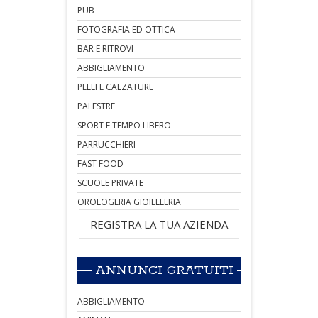
PUB
FOTOGRAFIA ED OTTICA
BAR E RITROVI
ABBIGLIAMENTO
PELLI E CALZATURE
PALESTRE
SPORT E TEMPO LIBERO
PARRUCCHIERI
FAST FOOD
SCUOLE PRIVATE
OROLOGERIA GIOIELLERIA
REGISTRA LA TUA AZIENDA
ANNUNCI GRATUITI
ABBIGLIAMENTO