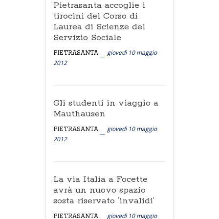
Pietrasanta accoglie i
tirocini del Corso di
Laurea di Scienze del
Servizio Sociale
giovedì 10 maggio
PIETRASANTA
2012
Gli studenti in viaggio a
Mauthausen
giovedì 10 maggio
PIETRASANTA
2012
La via Italia a Focette
avrà un nuovo spazio
sosta riservato ‘invalidi’
giovedì 10 maggio
PIETRASANTA