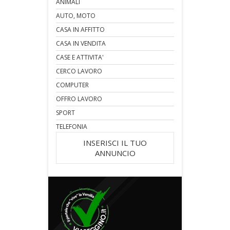
ANIMALI
AUTO, MOTO
CASA IN AFFITTO
CASA IN VENDITA
CASE E ATTIVITA'
CERCO LAVORO
COMPUTER
OFFRO LAVORO
SPORT
TELEFONIA
INSERISCI IL TUO
ANNUNCIO