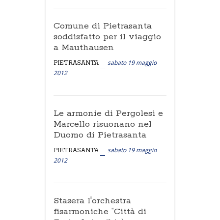
Comune di Pietrasanta
soddisfatto per il viaggio
a Mauthausen
sabato 19 maggio
PIETRASANTA
2012
Le armonie di Pergolesi e
Marcello risuonano nel
Duomo di Pietrasanta
sabato 19 maggio
PIETRASANTA
2012
Stasera l'orchestra
fisarmoniche “Città di