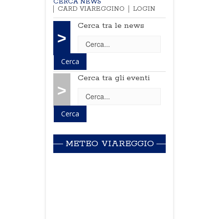
CERCA NEWS
CARD VIAREGGINO
LOGIN
Cerca tra le news
>
Cerca tra gli eventi
>
METEO VIAREGGIO