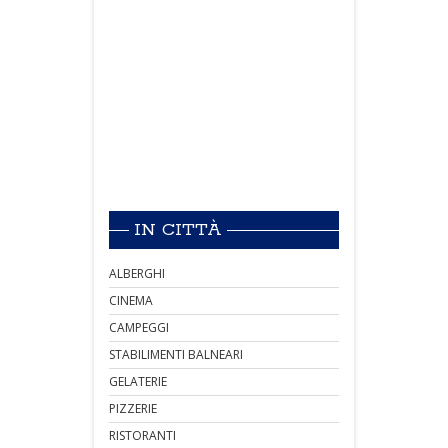
IN CITTÀ
ALBERGHI
CINEMA
CAMPEGGI
STABILIMENTI BALNEARI
GELATERIE
PIZZERIE
RISTORANTI