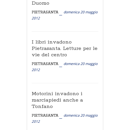
Duomo
domenica 20 maggio
PIETRASANTA
2012
I libri invadono
Pietrasanta. Letture per le
vie del centro
domenica 20 maggio
PIETRASANTA
2012
Motorini invadono i
marciapiedi anche a
Tonfano
domenica 20 maggio
PIETRASANTA
2012