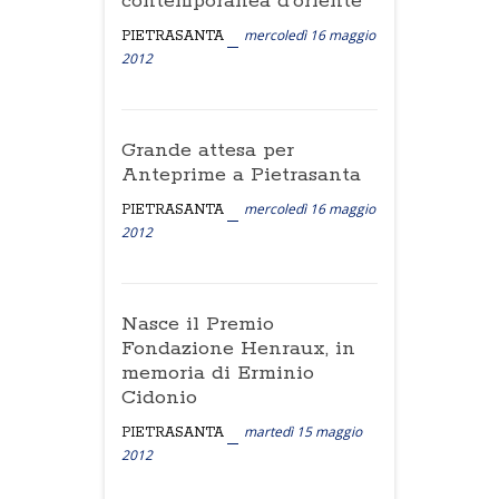
contemporanea d’oriente
mercoledì 16 maggio
PIETRASANTA
2012
Grande attesa per
Anteprime a Pietrasanta
mercoledì 16 maggio
PIETRASANTA
2012
Nasce il Premio
Fondazione Henraux, in
memoria di Erminio
Cidonio
martedì 15 maggio
PIETRASANTA
2012