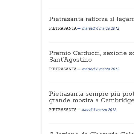
Pietrasanta rafforza il lega
martedì 6 marzo 2012
PIETRASANTA
Premio Carducci, sezione sc
Sant’Agostino
martedì 6 marzo 2012
PIETRASANTA
Pietrasanta sempre più prot
grande mostra a Cambridge 
lunedì 5 marzo 2012
PIETRASANTA