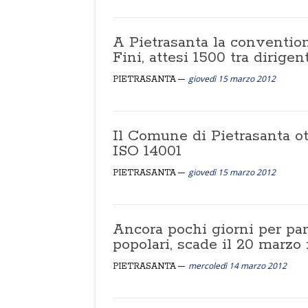
A Pietrasanta la convention
Fini, attesi 1500 tra dirigen
giovedì 15 marzo 2012
PIETRASANTA
Il Comune di Pietrasanta ot
ISO 14001
giovedì 15 marzo 2012
PIETRASANTA
Ancora pochi giorni per par
popolari, scade il 20 marzo
mercoledì 14 marzo 2012
PIETRASANTA