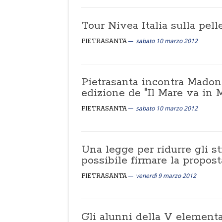
Tour Nivea Italia sulla pell
sabato 10 marzo 2012
PIETRASANTA
Pietrasanta incontra Madon
edizione de "Il Mare va in
sabato 10 marzo 2012
PIETRASANTA
Una legge per ridurre gli st
possibile firmare la propos
venerdì 9 marzo 2012
PIETRASANTA
Gli alunni della V elementa