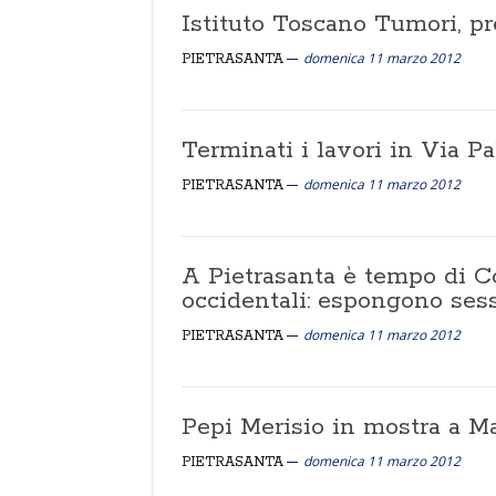
Istituto Toscano Tumori, pr
domenica 11 marzo 2012
PIETRASANTA
Terminati i lavori in Via Pa
domenica 11 marzo 2012
PIETRASANTA
A Pietrasanta è tempo di Co
occidentali: espongono sess
domenica 11 marzo 2012
PIETRASANTA
Pepi Merisio in mostra a Ma
domenica 11 marzo 2012
PIETRASANTA