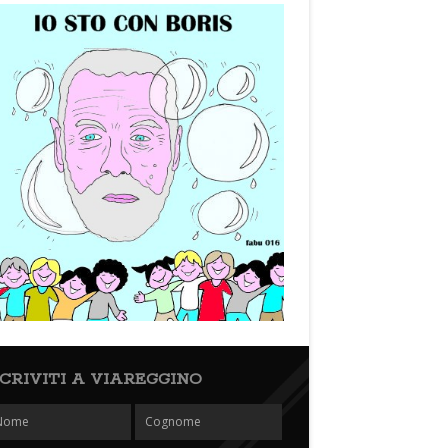
SCRIVITI A VIAREGGINO