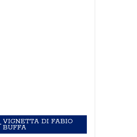
VIGNETTA DI FABIO
BUFFA