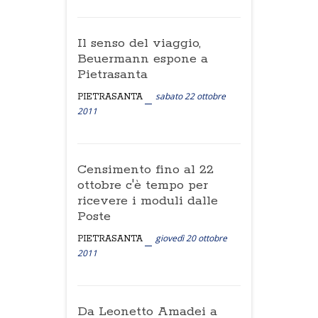
Il senso del viaggio,
Beuermann espone a
Pietrasanta
sabato 22 ottobre
PIETRASANTA
2011
Censimento fino al 22
ottobre c'è tempo per
ricevere i moduli dalle
Poste
giovedì 20 ottobre
PIETRASANTA
2011
Da Leonetto Amadei a