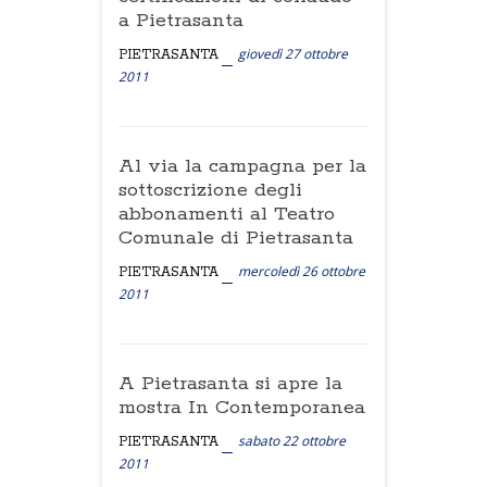
a Pietrasanta
giovedì 27 ottobre
PIETRASANTA
2011
Al via la campagna per la
sottoscrizione degli
abbonamenti al Teatro
Comunale di Pietrasanta
mercoledì 26 ottobre
PIETRASANTA
2011
A Pietrasanta si apre la
mostra In Contemporanea
sabato 22 ottobre
PIETRASANTA
2011