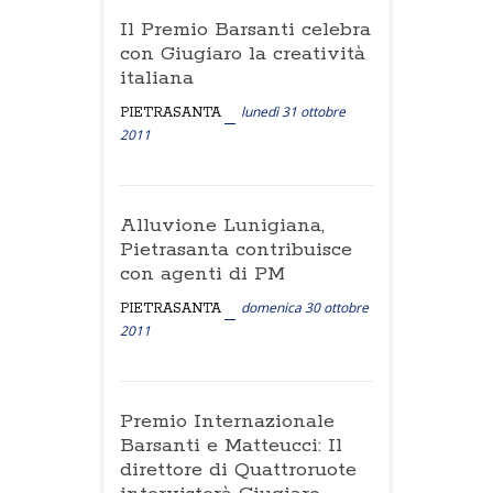
Il Premio Barsanti celebra
con Giugiaro la creatività
italiana
lunedì 31 ottobre
PIETRASANTA
2011
Alluvione Lunigiana,
Pietrasanta contribuisce
con agenti di PM
domenica 30 ottobre
PIETRASANTA
2011
Premio Internazionale
Barsanti e Matteucci: Il
direttore di Quattroruote