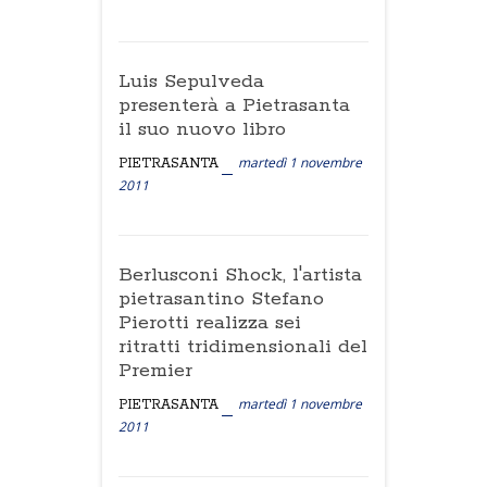
Luis Sepulveda
presenterà a Pietrasanta
il suo nuovo libro
martedì 1 novembre
PIETRASANTA
2011
Berlusconi Shock, l'artista
pietrasantino Stefano
Pierotti realizza sei
ritratti tridimensionali del
Premier
martedì 1 novembre
PIETRASANTA
2011