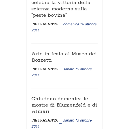
celebra la vittoria della
scienza moderna sulla
"peste bovina"
domenica 16 ottobre
PIETRASANTA
2011
Arte in festa al Museo dei
Bozzetti
sabato 15 ottobre
PIETRASANTA
2011
Chiudono domenica le
mostre di Blumenfeld e di
Alinari
sabato 15 ottobre
PIETRASANTA
2011