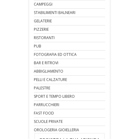
CAMPEGGI
STABILIMENTI BALNEARI
GELATERIE
PIZZERIE
RISTORANTI
PUB
FOTOGRAFIA ED OTTICA
BAR E RITROVI
ABBIGLIAMENTO
PELLI E CALZATURE
PALESTRE
SPORT E TEMPO LIBERO
PARRUCCHIERI
FAST FOOD
SCUOLE PRIVATE
OROLOGERIA GIOIELLERIA