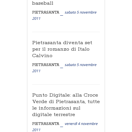
baseball
sabato 5 novembre
PIETRASANTA
2011
Pietrasanta diventa set
per il romanzo di Italo
Calvino
sabato 5 novembre
PIETRASANTA
2011
Punto Digitale: alla Croce
Verde di Pietrasanta, tutte
le informazioni sul
digitale terrestre
venerdì 4 novembre
PIETRASANTA
2011