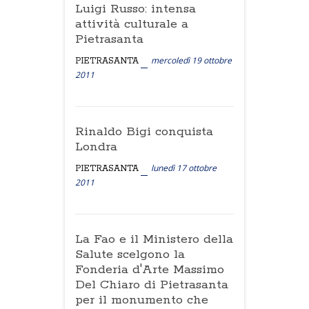
Luigi Russo: intensa
attività culturale a
Pietrasanta
mercoledì 19 ottobre
PIETRASANTA
2011
Rinaldo Bigi conquista
Londra
lunedì 17 ottobre
PIETRASANTA
2011
La Fao e il Ministero della
Salute scelgono la
Fonderia d'Arte Massimo
Del Chiaro di Pietrasanta
per il monumento che