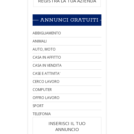
REGISTRA LA TUA AZIENDA
ANNUNCI GRATUITI
ABBIGLIAMENTO
ANIMALI
AUTO, MOTO
CASA IN AFFITTO
CASA IN VENDITA
CASE E ATTIVITA'
CERCO LAVORO
COMPUTER
OFFRO LAVORO
SPORT
TELEFONIA
INSERISCI IL TUO
ANNUNCIO