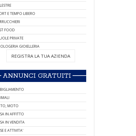
LESTRE
ORT E TEMPO LIBERO
RRUCCHIERI
ST FOOD
UOLE PRIVATE
OLOGERIA GIOIELLERIA
REGISTRA LA TUA AZIENDA
ANNUNCI GRATUITI
BIGLIAMENTO
IMALI
TO, MOTO
SA IN AFFITTO
SA IN VENDITA
SE E ATTIVITA'