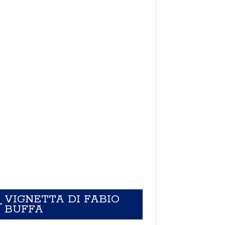
VIGNETTA DI FABIO
BUFFA