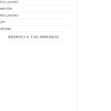
RCO LAVORO
MPUTER
FRO LAVORO
ORT
LEFONIA
INSERISCI IL TUO ANNUNCIO