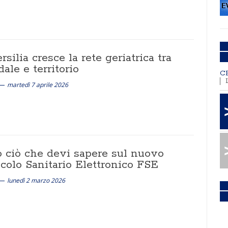
rsilia cresce la rete geriatrica tra
ale e territorio
C
martedì 7 aprile 2026
o ciò che devi sapere sul nuovo
colo Sanitario Elettronico FSE
lunedì 2 marzo 2026