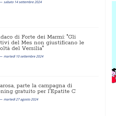
sabato 14 settembre 2024
ndaco di Forte dei Marmi: "Gli
tivi del Mes non giustificano le
coltà del Versilia"
martedì 10 settembre 2024
arosa, parte la campagna di
ning gratuito per l'Epatite C
martedì 27 agosto 2024