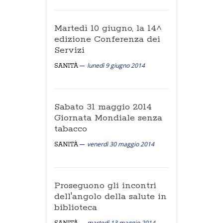
Martedì 10 giugno, la 14^
edizione Conferenza dei
Servizi
lunedì 9 giugno 2014
SANITÀ
Sabato 31 maggio 2014
Giornata Mondiale senza
tabacco
venerdì 30 maggio 2014
SANITÀ
Proseguono gli incontri
dell'angolo della salute in
biblioteca
martedì 13 maggio 2014