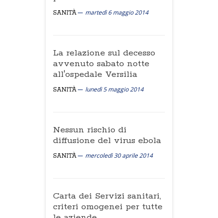
martedì 6 maggio 2014
SANITÀ
La relazione sul decesso
avvenuto sabato notte
all'ospedale Versilia
lunedì 5 maggio 2014
SANITÀ
Nessun rischio di
diffusione del virus ebola
mercoledì 30 aprile 2014
SANITÀ
Carta dei Servizi sanitari,
criteri omogenei per tutte
le aziende