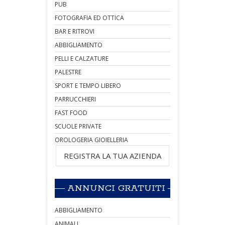
PUB
FOTOGRAFIA ED OTTICA
BAR E RITROVI
ABBIGLIAMENTO
PELLI E CALZATURE
PALESTRE
SPORT E TEMPO LIBERO
PARRUCCHIERI
FAST FOOD
SCUOLE PRIVATE
OROLOGERIA GIOIELLERIA
REGISTRA LA TUA AZIENDA
ANNUNCI GRATUITI
ABBIGLIAMENTO
ANIMALI