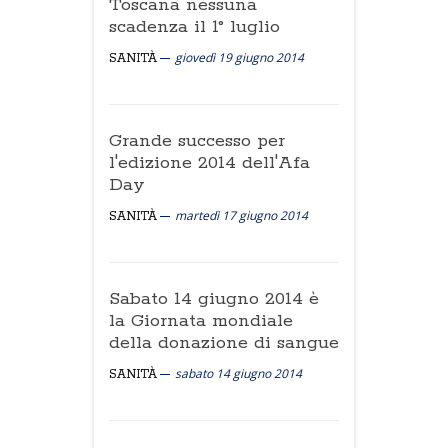
Toscana nessuna
scadenza il 1° luglio
giovedì 19 giugno 2014
SANITÀ
Grande successo per
l'edizione 2014 dell'Afa
Day
martedì 17 giugno 2014
SANITÀ
Sabato 14 giugno 2014 è
la Giornata mondiale
della donazione di sangue
sabato 14 giugno 2014
SANITÀ