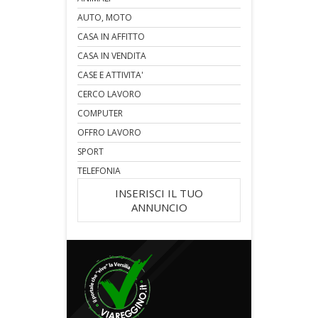
AUTO, MOTO
CASA IN AFFITTO
CASA IN VENDITA
CASE E ATTIVITA'
CERCO LAVORO
COMPUTER
OFFRO LAVORO
SPORT
TELEFONIA
INSERISCI IL TUO
ANNUNCIO