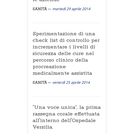
martedì 29 aprile 2014
SANITÀ
Sperimentazione di una
check list di controllo per
incrementare i livelli di
sicurezza delle cure nel
percorso clinico della
procreazione
medicalmente assistita
venerdì 25 aprile 2014
SANITÀ
“Una voce unica”, la prima
rassegna corale effettuata
all'interno dell'Ospedale
Versilia.