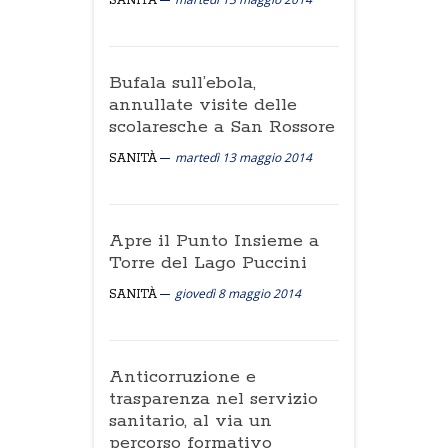
SANITÀ
Bufala sull’ebola,
annullate visite delle
scolaresche a San Rossore
martedì 13 maggio 2014
SANITÀ
Apre il Punto Insieme a
Torre del Lago Puccini
giovedì 8 maggio 2014
SANITÀ
Anticorruzione e
trasparenza nel servizio
sanitario, al via un
percorso formativo