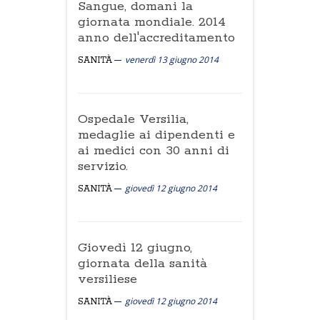
Sangue, domani la
giornata mondiale. 2014
anno dell'accreditamento
venerdì 13 giugno 2014
SANITÀ
Ospedale Versilia,
medaglie ai dipendenti e
ai medici con 30 anni di
servizio.
giovedì 12 giugno 2014
SANITÀ
Giovedì 12 giugno,
giornata della sanità
versiliese
giovedì 12 giugno 2014
SANITÀ