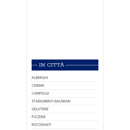
IN CITTÀ
ALBERGHI
CINEMA
CAMPEGGI
STABILIMENTI BALNEARI
GELATERIE
PIZZERIE
RISTORANTI