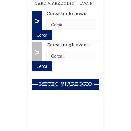
CARD VIAREGGINO
LOGIN
Cerca tra le news
>
Cerca tra gli eventi
>
METEO VIAREGGIO