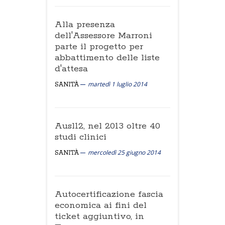
Alla presenza
dell'Assessore Marroni
parte il progetto per
abbattimento delle liste
d'attesa
martedì 1 luglio 2014
SANITÀ
Ausl12, nel 2013 oltre 40
studi clinici
mercoledì 25 giugno 2014
SANITÀ
Autocertificazione fascia
economica ai fini del
ticket aggiuntivo, in