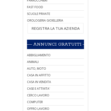
PARRUCCHIERI
FAST FOOD
SCUOLE PRIVATE
OROLOGERIA GIOIELLERIA
REGISTRA LA TUA AZIENDA
ANNUNCI GRATUITI
ABBIGLIAMENTO
ANIMALI
AUTO, MOTO
CASA IN AFFITTO
CASA IN VENDITA
CASE E ATTIVITA'
CERCO LAVORO
COMPUTER
OFFRO LAVORO