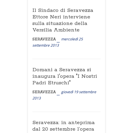
Il Sindaco di Seravezza
Ettore Neri interviene
sulla situazione della
Versilia Ambiente
mercoledì 25
SERAVEZZA
settembre 2013
Domani a Seravezza si
inaugura l'opera "I Nostri
Padri Etruschi"
giovedì 19 settembre
SERAVEZZA
2013
Seravezza: in anteprima
dal 20 settembre l’opera