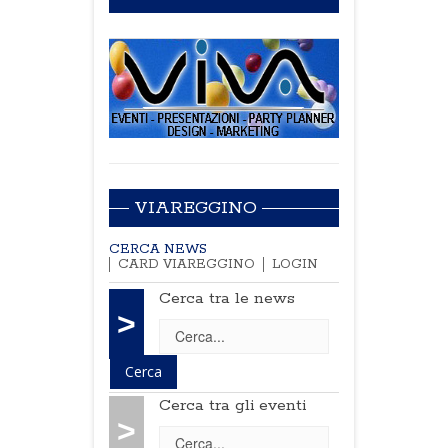
VIAREGGINO
CERCA NEWS
CARD VIAREGGINO
LOGIN
Cerca tra le news
>
Cerca tra gli eventi
>