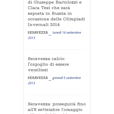
di Giuseppe Bartolozzi e
Clara Tesi che sarà
esposta in Russia in
occasione delle Olimpiadi
Invernali 2014
lunedì 16 settembre
SERAVEZZA
2013
Seravezza calcio:
l'orgoglio di essere
versiliesi
giovedì 5 settembre
SERAVEZZA
2013
Seravezza: proseguirà fino
all’8 settembre l’omaggio