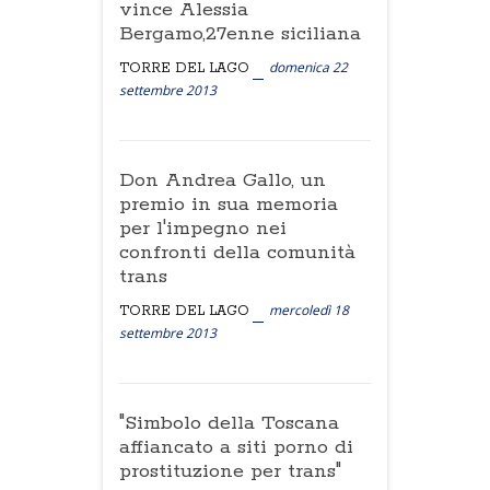
vince Alessia
Bergamo,27enne siciliana
domenica 22
TORRE DEL LAGO
settembre 2013
Don Andrea Gallo, un
premio in sua memoria
per l'impegno nei
confronti della comunità
trans
mercoledì 18
TORRE DEL LAGO
settembre 2013
"Simbolo della Toscana
affiancato a siti porno di
prostituzione per trans"