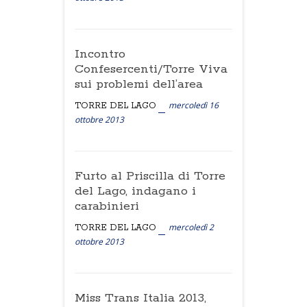
Incontro
Confesercenti/Torre Viva
sui problemi dell’area
mercoledì 16
TORRE DEL LAGO
ottobre 2013
Furto al Priscilla di Torre
del Lago, indagano i
carabinieri
mercoledì 2
TORRE DEL LAGO
ottobre 2013
Miss Trans Italia 2013,