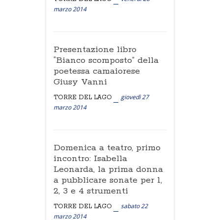
marzo 2014
Presentazione libro
“Bianco scomposto” della
poetessa camaiorese
Giusy Vanni
giovedì 27
TORRE DEL LAGO
marzo 2014
Domenica a teatro, primo
incontro: Isabella
Leonarda, la prima donna
a pubblicare sonate per 1,
2, 3 e 4 strumenti
sabato 22
TORRE DEL LAGO
marzo 2014