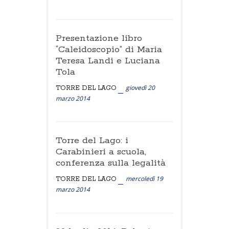
Presentazione libro
“Caleidoscopio” di Maria
Teresa Landi e Luciana
Tola
giovedì 20
TORRE DEL LAGO
marzo 2014
Torre del Lago: i
Carabinieri a scuola,
conferenza sulla legalità
mercoledì 19
TORRE DEL LAGO
marzo 2014