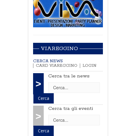
VIAREGGINO
CERCA NEWS
CARD VIAREGGINO
LOGIN
Cerca tra le news
>
Cerca tra gli eventi
>