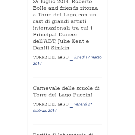
29 luglio 2014, Roberto
Bolle and friends ritorna
a Torre del Lago, con un
cast di grandi artisti
internazionali tra cui i
Principal Dancer
dell’ABT, Julie Kent e
Daniil Simkin
lunedì 17 marzo
TORRE DEL LAGO
2014
Carnevale delle scuole di
Torre del Lago Puccini
venerdì 21
TORRE DEL LAGO
febbraio 2014