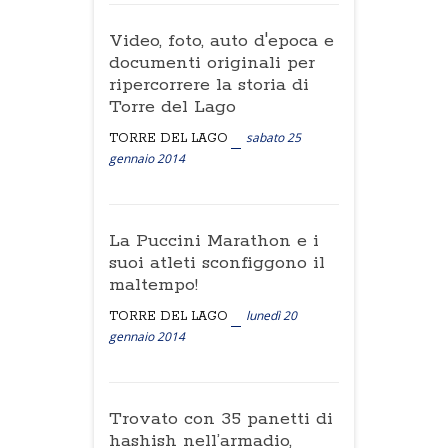
Video, foto, auto d'epoca e
documenti originali per
ripercorrere la storia di
Torre del Lago
sabato 25
TORRE DEL LAGO
gennaio 2014
La Puccini Marathon e i
suoi atleti sconfiggono il
maltempo!
lunedì 20
TORRE DEL LAGO
gennaio 2014
Trovato con 35 panetti di
hashish nell’armadio,