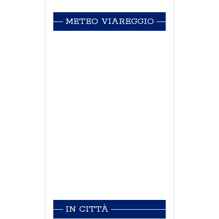
METEO VIAREGGIO
IN CITTÀ