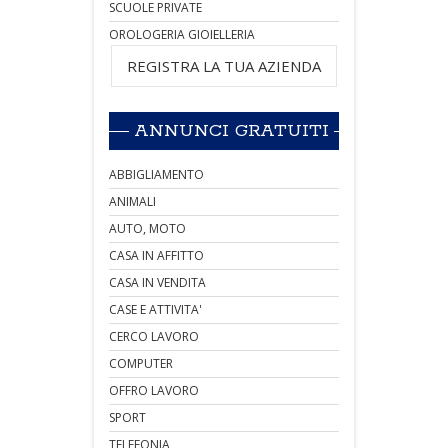
SCUOLE PRIVATE
OROLOGERIA GIOIELLERIA
REGISTRA LA TUA AZIENDA
ANNUNCI GRATUITI
ABBIGLIAMENTO
ANIMALI
AUTO, MOTO
CASA IN AFFITTO
CASA IN VENDITA
CASE E ATTIVITA'
CERCO LAVORO
COMPUTER
OFFRO LAVORO
SPORT
TELEFONIA