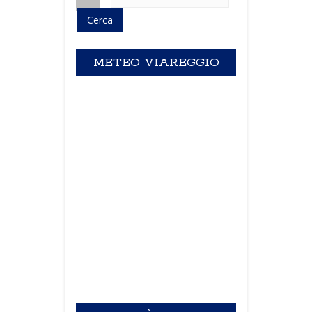
METEO VIAREGGIO