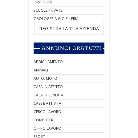
FAST FOOD
SCUOLE PRIVATE
OROLOGERIA GIOIELLERIA
REGISTRA LA TUA AZIENDA
ANNUNCI GRATUITI
ABBIGLIAMENTO
ANIMALI
AUTO, MOTO
CASA IN AFFITTO
CASA IN VENDITA
CASE E ATTIVITA'
CERCO LAVORO
COMPUTER
OFFRO LAVORO
SPORT