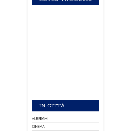
IN CITTÀ
ALBERGHI
CINEMA