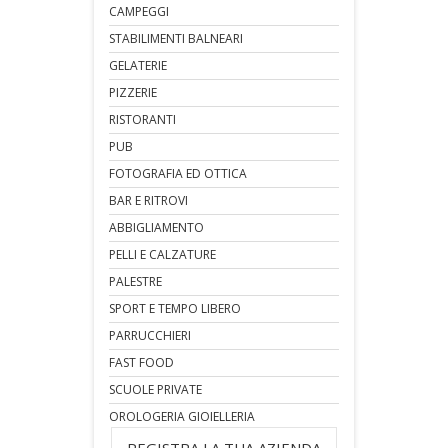
CAMPEGGI
STABILIMENTI BALNEARI
GELATERIE
PIZZERIE
RISTORANTI
PUB
FOTOGRAFIA ED OTTICA
BAR E RITROVI
ABBIGLIAMENTO
PELLI E CALZATURE
PALESTRE
SPORT E TEMPO LIBERO
PARRUCCHIERI
FAST FOOD
SCUOLE PRIVATE
OROLOGERIA GIOIELLERIA