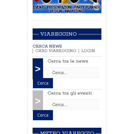
VIAREGGINO
CERCA NEWS
CARD VIAREGGINO
LOGIN
Cerca tra le news
>
Cerca tra gli eventi
>
METEO VIAREGGIO