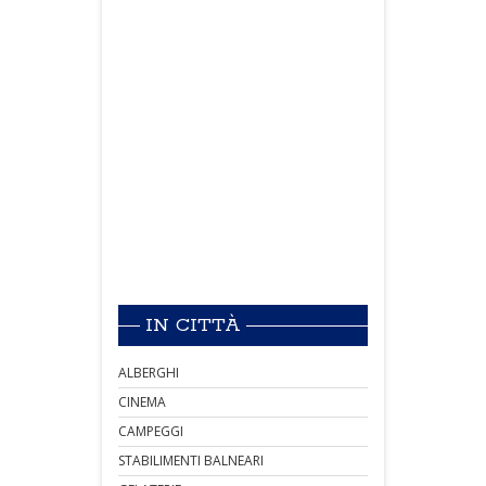
IN CITTÀ
ALBERGHI
CINEMA
CAMPEGGI
STABILIMENTI BALNEARI