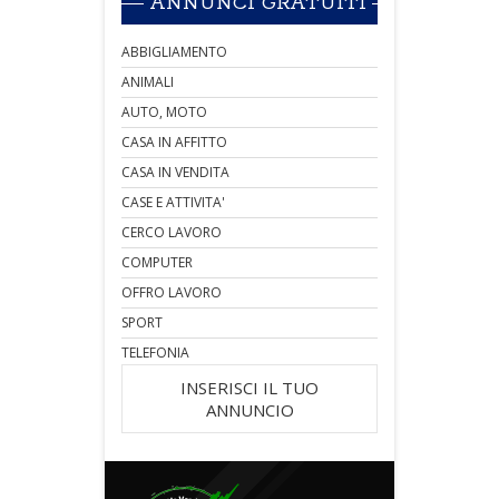
ANNUNCI GRATUITI
ABBIGLIAMENTO
ANIMALI
AUTO, MOTO
CASA IN AFFITTO
CASA IN VENDITA
CASE E ATTIVITA'
CERCO LAVORO
COMPUTER
OFFRO LAVORO
SPORT
TELEFONIA
INSERISCI IL TUO
ANNUNCIO