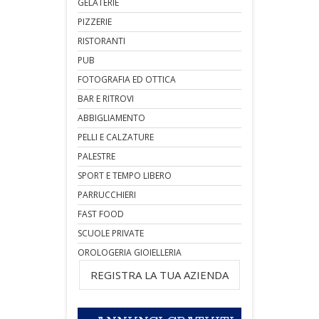
GELATERIE
PIZZERIE
RISTORANTI
PUB
FOTOGRAFIA ED OTTICA
BAR E RITROVI
ABBIGLIAMENTO
PELLI E CALZATURE
PALESTRE
SPORT E TEMPO LIBERO
PARRUCCHIERI
FAST FOOD
SCUOLE PRIVATE
OROLOGERIA GIOIELLERIA
REGISTRA LA TUA AZIENDA