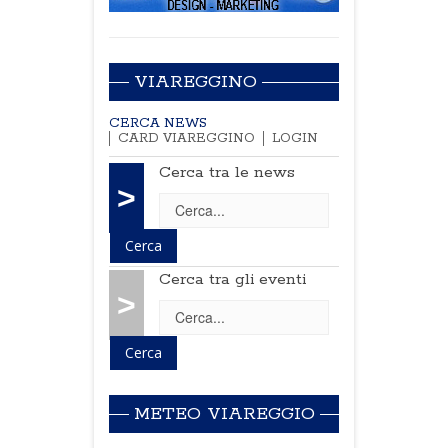
VIAREGGINO
CERCA NEWS
CARD VIAREGGINO
LOGIN
Cerca tra le news
>
Cerca tra gli eventi
>
METEO VIAREGGIO